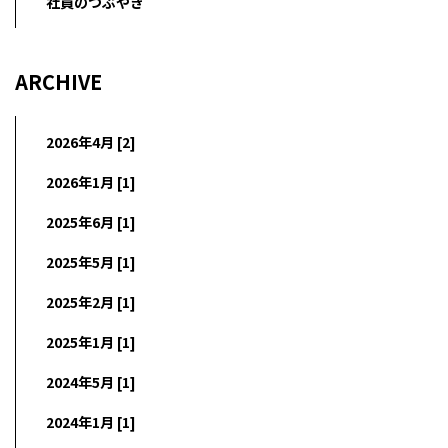
社員のつぶやき
ARCHIVE
2026年4月 [2]
2026年1月 [1]
2025年6月 [1]
2025年5月 [1]
2025年2月 [1]
2025年1月 [1]
2024年5月 [1]
2024年1月 [1]