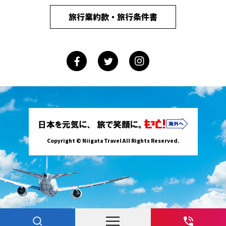
旅行業約款・旅行条件書
Copyright © Niigata Travel All Rights Reserved.