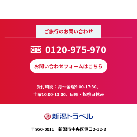
ご旅行のお問い合わせ
0120-975-970
お問い合わせフォームはこちら
受付時間：月～金曜9:00-17:30、
土曜10:00-13:00、日曜・祝祭日休み
〒950-0911 新潟市中央区笹口2-12-3