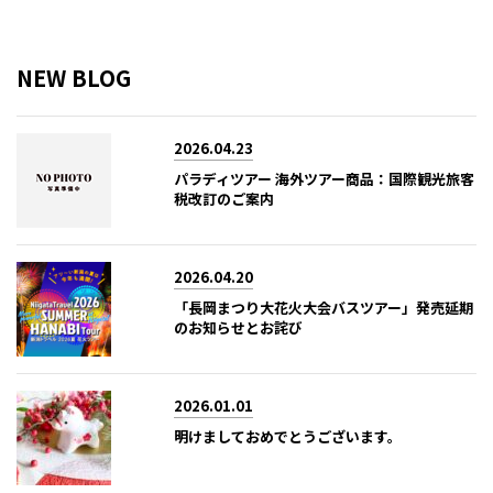
NEW BLOG
2026.04.23
パラディツアー 海外ツアー商品：国際観光旅客
税改訂のご案内
2026.04.20
「長岡まつり大花火大会バスツアー」発売延期
のお知らせとお詫び
2026.01.01
明けましておめでとうございます。