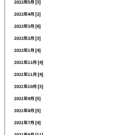
2022年5月 [3]
2022年4月 [2]
2022年3月 [6]
2022年2月 [3]
2022年1月 [4]
2021年12月 [4]
2021年11月 [4]
2021年10月 [3]
2021年9月 [5]
2021年8月 [5]
2021年7月 [4]
2021年6月 [11]