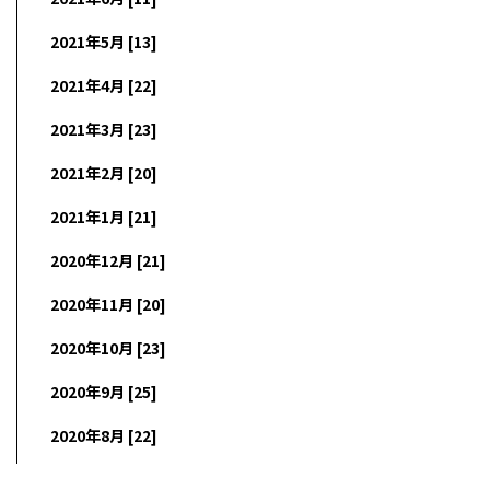
2021年5月 [13]
2021年4月 [22]
2021年3月 [23]
2021年2月 [20]
2021年1月 [21]
2020年12月 [21]
2020年11月 [20]
2020年10月 [23]
2020年9月 [25]
2020年8月 [22]