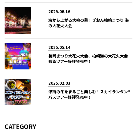
2025.06.16
海から上がる大輪の華！ぎおん柏崎まつり 海
の大花火大会
2025.05.14
長岡まつり大花火大会、柏崎海の大花火大会
観覧ツアー好評発売中！
2025.02.03
津南の冬をまるごと楽しむ！スカイランタン®
バスツアー好評発売中！
CATEGORY