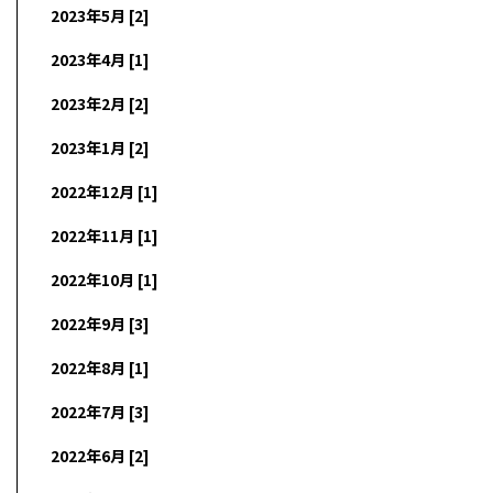
2023年5月 [2]
2023年4月 [1]
2023年2月 [2]
2023年1月 [2]
2022年12月 [1]
2022年11月 [1]
2022年10月 [1]
2022年9月 [3]
2022年8月 [1]
2022年7月 [3]
2022年6月 [2]