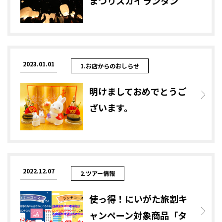
まつりスカイランタン
2023.01.01
1.お店からのおしらせ
明けましておめでとうご
ざいます。
2022.12.07
2.ツアー情報
使っ得！にいがた旅割キ
ャンペーン対象商品「タ