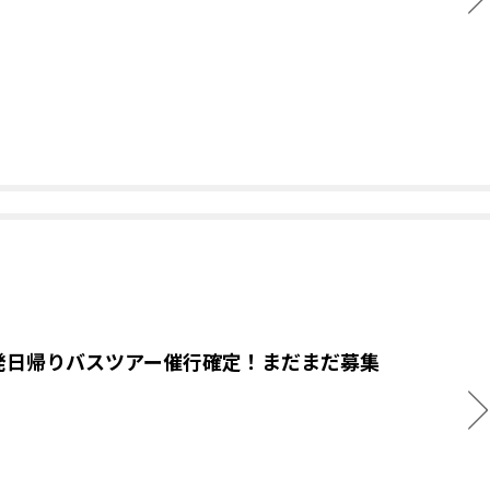
発日帰りバスツアー催行確定！まだまだ募集