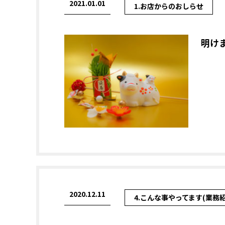
2021.01.01
1.お店からのおしらせ
明け
2020.12.11
4.こんな事やってます(業務紹