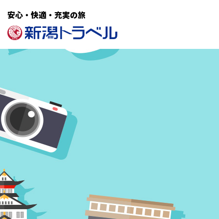
安心・快適・充実の旅