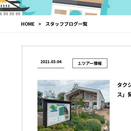
HOME
スタッフブログ一覧
2021.03.04
2.ツアー情報
タク
ス」