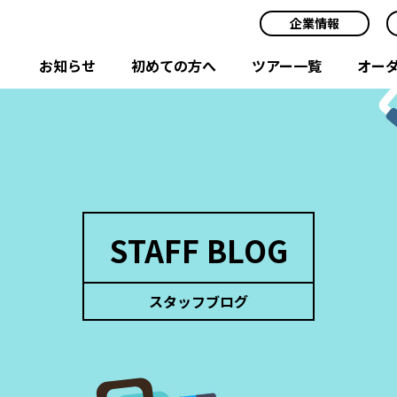
企業情報
お知らせ
初めての方へ
ツアー一覧
オー
STAFF BLOG
スタッフブログ