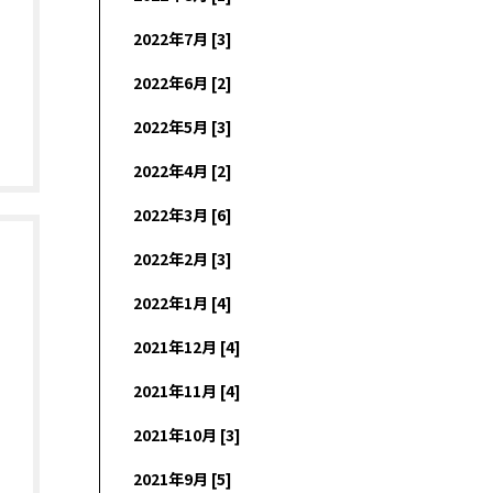
2022年7月 [3]
2022年6月 [2]
2022年5月 [3]
2022年4月 [2]
2022年3月 [6]
2022年2月 [3]
2022年1月 [4]
2021年12月 [4]
2021年11月 [4]
2021年10月 [3]
2021年9月 [5]