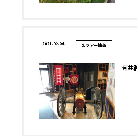
2021.02.04
2.ツアー情報
河井