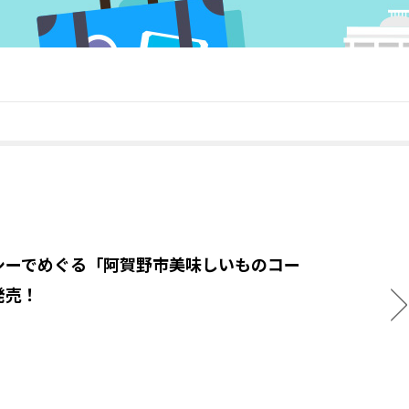
シーでめぐる「阿賀野市美味しいものコー
発売！