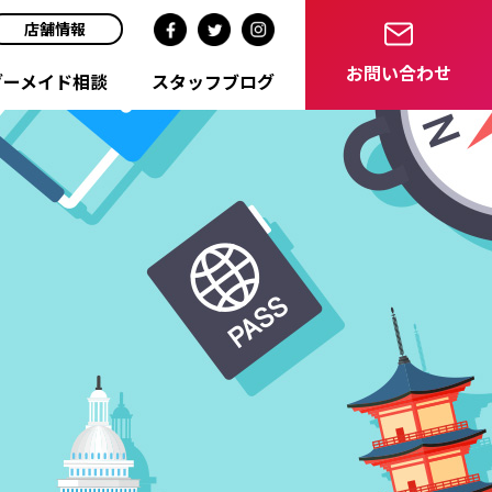
店舗情報
お問い合わせ
ダーメイド相談
スタッフブログ