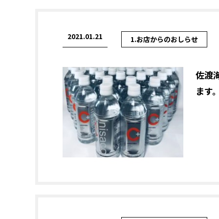
2021.01.21
1.お店からのおしらせ
佐渡海
ます