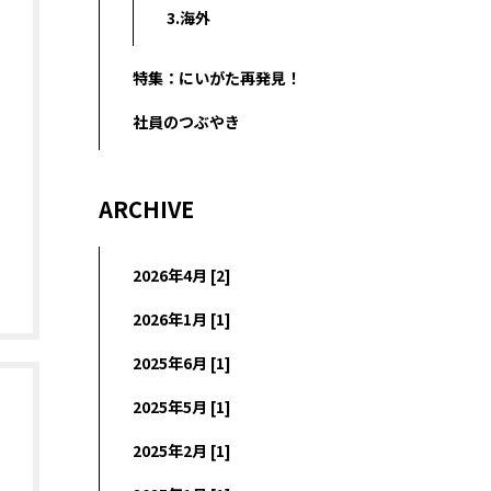
3.海外
特集：にいがた再発見！
社員のつぶやき
ARCHIVE
2026年4月 [2]
2026年1月 [1]
2025年6月 [1]
2025年5月 [1]
2025年2月 [1]