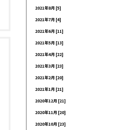
2021年8月 [5]
2021年7月 [4]
2021年6月 [11]
2021年5月 [13]
2021年4月 [22]
2021年3月 [23]
2021年2月 [20]
2021年1月 [21]
2020年12月 [21]
2020年11月 [20]
2020年10月 [23]