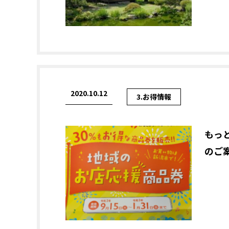
2020.10.12
3.お得情報
もっ
のご