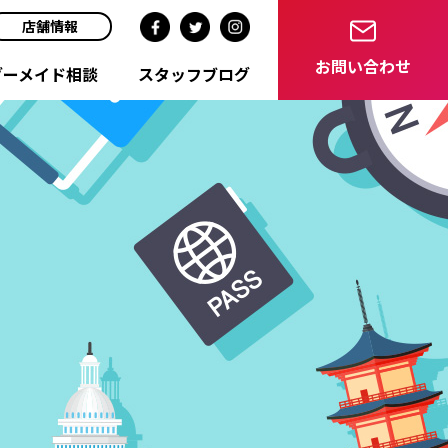
店舗情報
お問い合わせ
ダーメイド相談
スタッフブログ