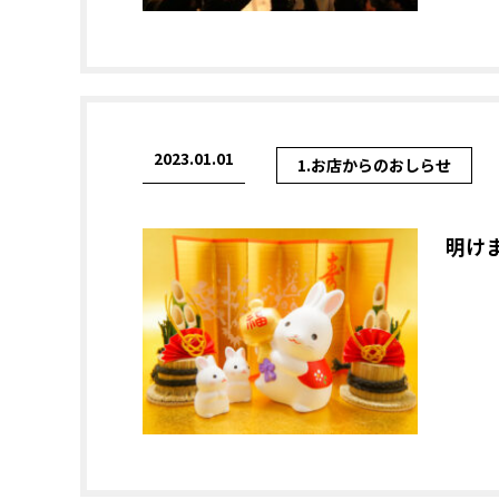
2023.01.01
1.お店からのおしらせ
明け