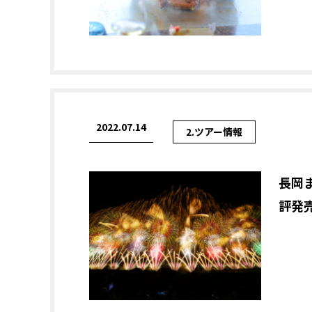
2022.07.14
2.ツアー情報
長岡
評発