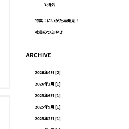
3.海外
特集：にいがた再発見！
社員のつぶやき
ARCHIVE
2026年4月 [2]
2026年1月 [1]
2025年6月 [1]
2025年5月 [1]
2025年2月 [1]