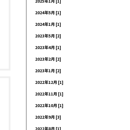
2025年1月 [1]
2024年5月 [1]
2024年1月 [1]
2023年5月 [2]
2023年4月 [1]
2023年2月 [2]
2023年1月 [2]
2022年12月 [1]
2022年11月 [1]
2022年10月 [1]
2022年9月 [3]
2022年8月 [1]