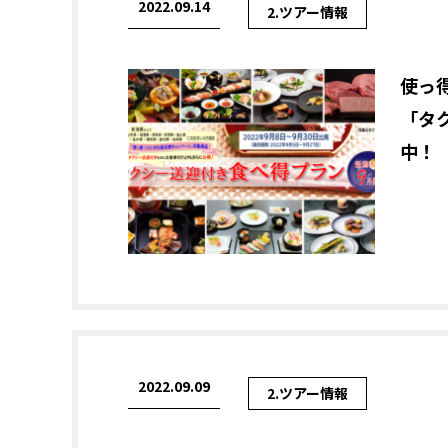
2022.09.14
2.ツアー情報
使っ
「タ
中！
2022.09.09
2.ツアー情報