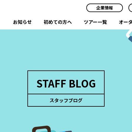
企業情報
お知らせ
初めての方へ
ツアー一覧
オー
STAFF BLOG
スタッフブログ