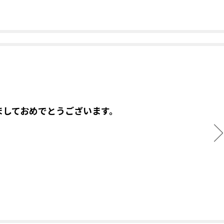
ましておめでとうございます。