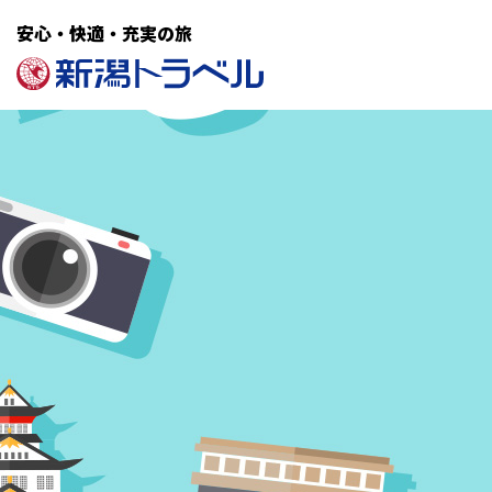
安心・快適・充実の旅