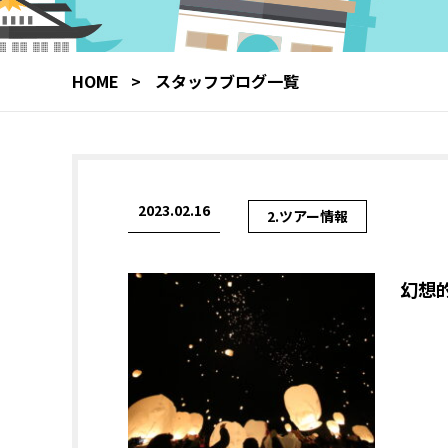
HOME
スタッフブログ一覧
2023.02.16
2.ツアー情報
幻想