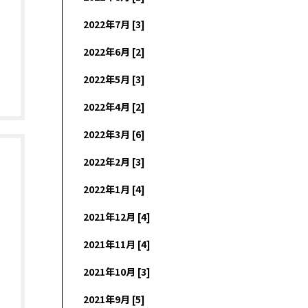
2022年7月 [3]
2022年6月 [2]
2022年5月 [3]
2022年4月 [2]
2022年3月 [6]
2022年2月 [3]
2022年1月 [4]
2021年12月 [4]
2021年11月 [4]
2021年10月 [3]
2021年9月 [5]