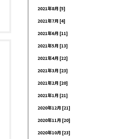
2021年8月 [5]
2021年7月 [4]
2021年6月 [11]
2021年5月 [13]
2021年4月 [22]
2021年3月 [23]
2021年2月 [20]
2021年1月 [21]
2020年12月 [21]
2020年11月 [20]
2020年10月 [23]