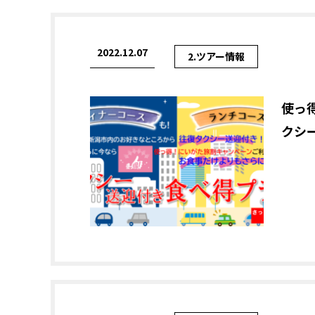
2022.12.07
2.ツアー情報
使っ
クシ