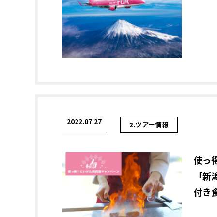
2022.07.27
2.ツアー情報
使っ
「新
付き食