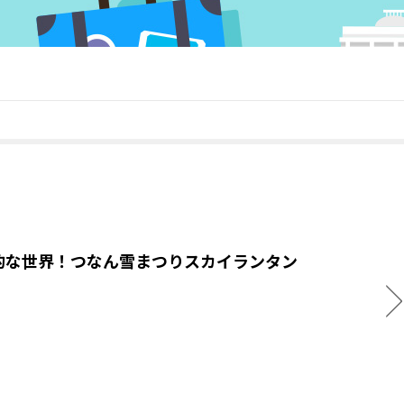
的な世界！つなん雪まつりスカイランタン