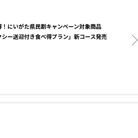
得！にいがた県民割キャンペーン対象商品
クシー送迎付き食べ得プラン」新コース発売