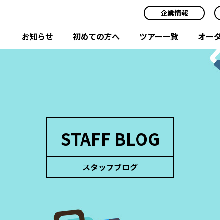
企業情報
お知らせ
初めての方へ
ツアー一覧
オー
STAFF BLOG
スタッフブログ