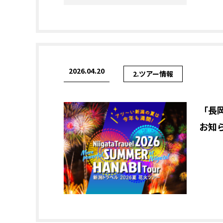
2026.04.20
2.ツアー情報
「長
お知