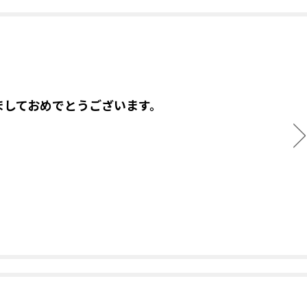
ましておめでとうございます。