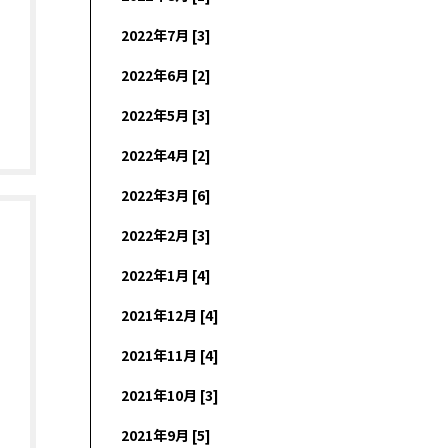
2022年7月 [3]
2022年6月 [2]
2022年5月 [3]
2022年4月 [2]
2022年3月 [6]
2022年2月 [3]
2022年1月 [4]
2021年12月 [4]
2021年11月 [4]
2021年10月 [3]
2021年9月 [5]