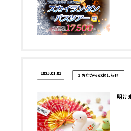
2025.01.01
1.お店からのおしらせ
明け