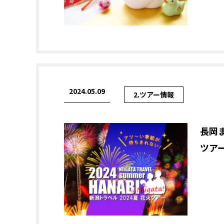
2024.05.09
2.ツアー情報
長岡
ツア