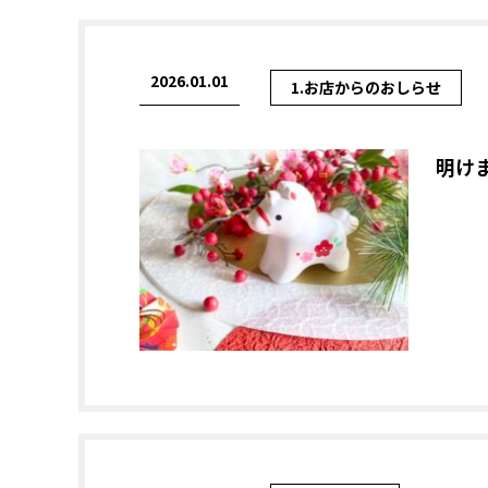
2026.01.01
1.お店からのおしらせ
明け