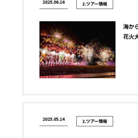
2025.06.16
2.ツアー情報
海か
花火
2025.05.14
2.ツアー情報