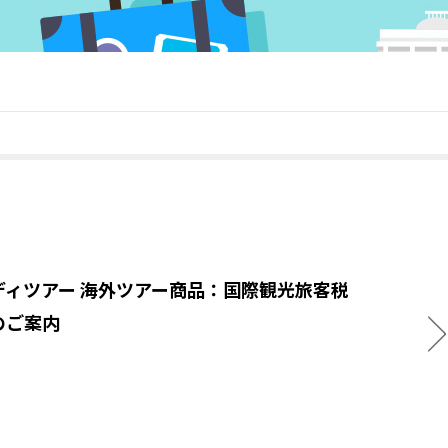
ディツアー 海外ツアー商品：国際観光旅客税
のご案内