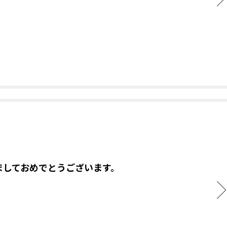
ましておめでとうございます。