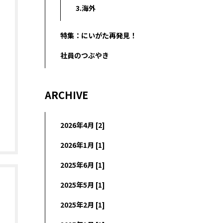
3.海外
特集：にいがた再発見！
社員のつぶやき
ARCHIVE
2026年4月 [2]
2026年1月 [1]
2025年6月 [1]
2025年5月 [1]
2025年2月 [1]