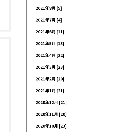
2021年8月 [5]
2021年7月 [4]
2021年6月 [11]
2021年5月 [13]
2021年4月 [22]
2021年3月 [23]
2021年2月 [20]
2021年1月 [21]
2020年12月 [21]
2020年11月 [20]
2020年10月 [23]