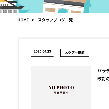
HOME
スタッフブログ一覧
2026.04.23
2.ツアー情報
パラ
改訂