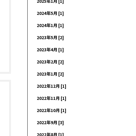
2025年1月 [1]
2024年5月 [1]
2024年1月 [1]
2023年5月 [2]
2023年4月 [1]
2023年2月 [2]
2023年1月 [2]
2022年12月 [1]
2022年11月 [1]
2022年10月 [1]
2022年9月 [3]
2022年8月 [1]