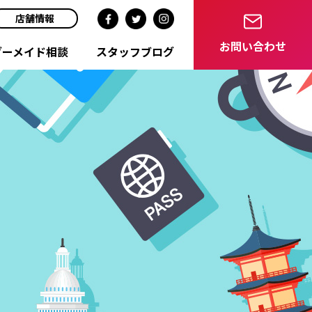
店舗情報
お問い合わせ
ダーメイド相談
スタッフブログ