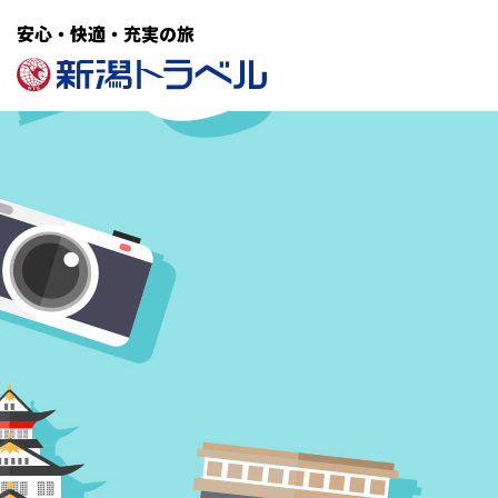
安心・快適・充実の旅