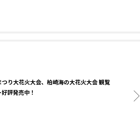
まつり大花火大会、柏崎海の大花火大会 観覧
ー好評発売中！