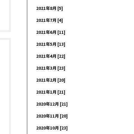
2021年8月 [5]
2021年7月 [4]
2021年6月 [11]
2021年5月 [13]
2021年4月 [22]
2021年3月 [23]
2021年2月 [20]
2021年1月 [21]
2020年12月 [21]
2020年11月 [20]
2020年10月 [23]