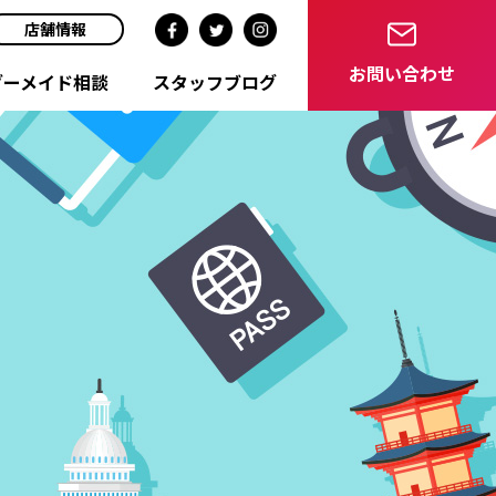
店舗情報
お問い合わせ
ダーメイド相談
スタッフブログ