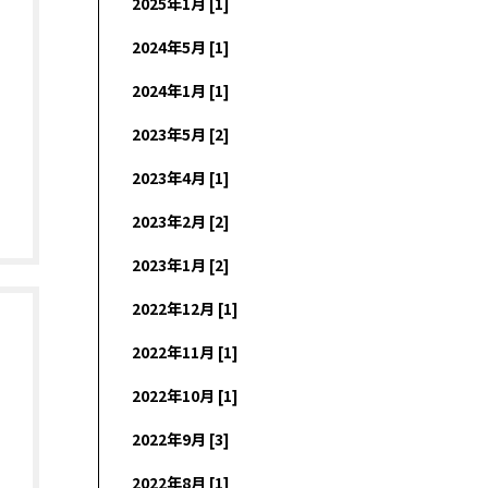
2025年1月 [1]
2024年5月 [1]
2024年1月 [1]
2023年5月 [2]
2023年4月 [1]
2023年2月 [2]
2023年1月 [2]
2022年12月 [1]
2022年11月 [1]
2022年10月 [1]
2022年9月 [3]
2022年8月 [1]