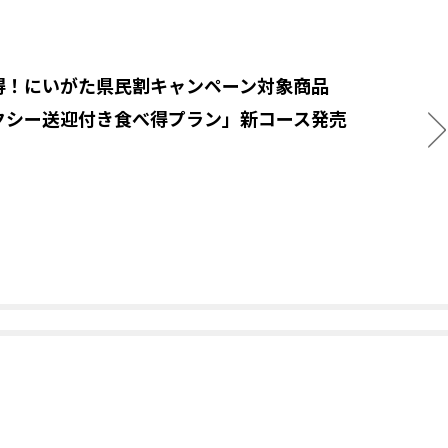
得！にいがた県民割キャンペーン対象商品
クシー送迎付き食べ得プラン」新コース発売