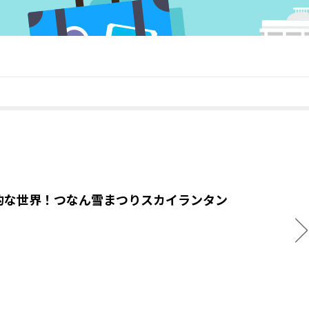
的な世界！つなん雪まつりスカイランタン