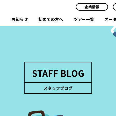
企業情報
お知らせ
初めての方へ
ツアー一覧
オー
STAFF BLOG
スタッフブログ