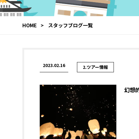
HOME
スタッフブログ一覧
2023.02.16
2.ツアー情報
幻想