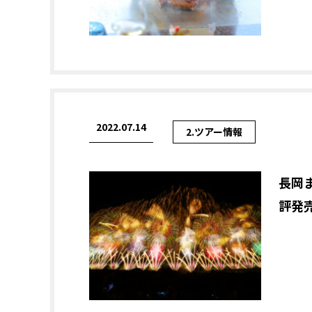
2022.07.14
2.ツアー情報
長岡
評発