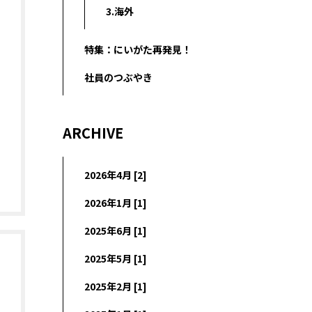
3.海外
特集：にいがた再発見！
社員のつぶやき
ARCHIVE
2026年4月 [2]
2026年1月 [1]
2025年6月 [1]
2025年5月 [1]
2025年2月 [1]