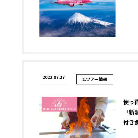
2022.07.27
2.ツアー情報
使っ
「新
付き食