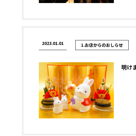
2023.01.01
1.お店からのおしらせ
明け