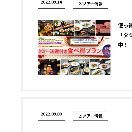
2022.09.14
2.ツアー情報
使っ
「タ
中！
2022.09.09
2.ツアー情報