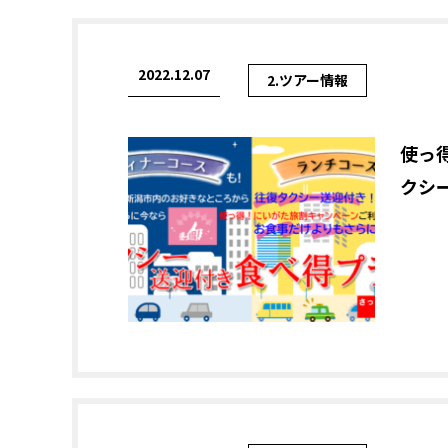
2022.12.07
2.ツアー情報
使っ
クシ