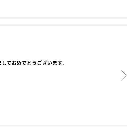
ましておめでとうございます。