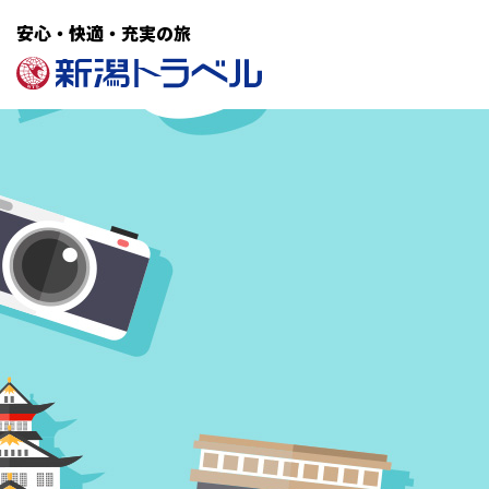
安心・快適・充実の旅