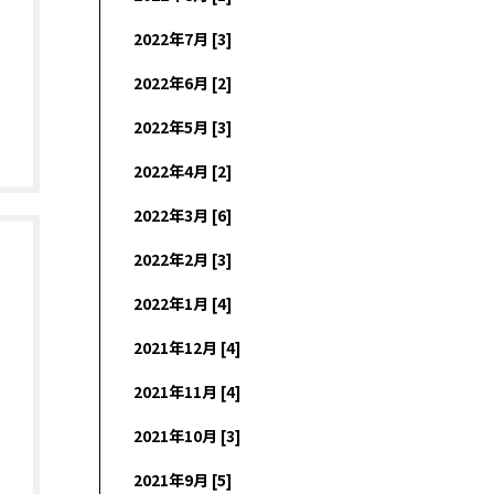
2022年7月 [3]
2022年6月 [2]
2022年5月 [3]
2022年4月 [2]
2022年3月 [6]
2022年2月 [3]
2022年1月 [4]
2021年12月 [4]
2021年11月 [4]
2021年10月 [3]
2021年9月 [5]