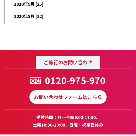
2020年9月 [25]
2020年8月 [22]
ご旅行のお問い合わせ
0120-975-970
お問い合わせフォームはこちら
受付時間：月～金曜9:00-17:30、
土曜10:00-13:00、日曜・祝祭日休み