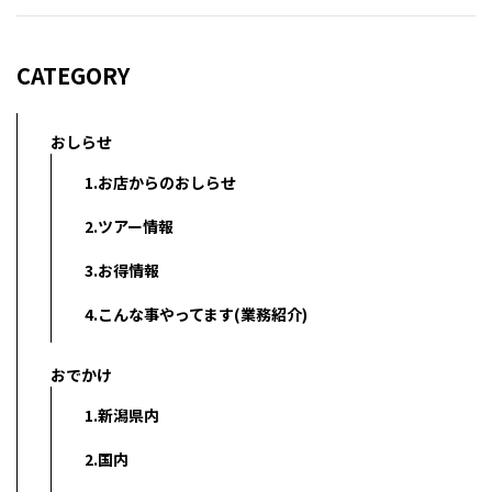
CATEGORY
おしらせ
1.お店からのおしらせ
2.ツアー情報
3.お得情報
4.こんな事やってます(業務紹介)
おでかけ
1.新潟県内
2.国内