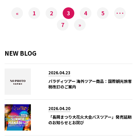
1
2
3
4
5
･･･
«
7
»
NEW BLOG
2026.04.23
パラディツアー 海外ツアー商品：国際観光旅客
税改訂のご案内
2026.04.20
「長岡まつり大花火大会バスツアー」発売延期
のお知らせとお詫び