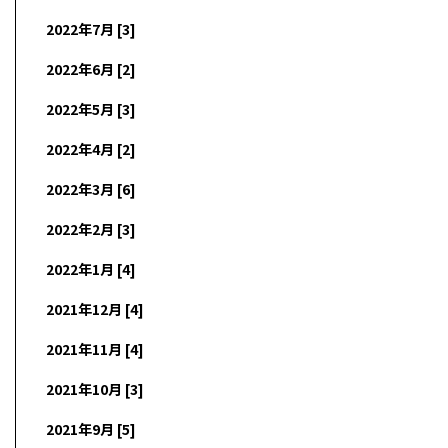
2022年7月 [3]
2022年6月 [2]
2022年5月 [3]
2022年4月 [2]
2022年3月 [6]
2022年2月 [3]
2022年1月 [4]
2021年12月 [4]
2021年11月 [4]
2021年10月 [3]
2021年9月 [5]