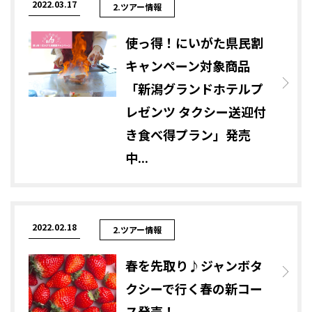
2022.03.17
2.ツアー情報
使っ得！にいがた県民割
キャンペーン対象商品
「新潟グランドホテルプ
レゼンツ タクシー送迎付
き食べ得プラン」発売
中...
2022.02.18
2.ツアー情報
春を先取り♪ジャンボタ
クシーで行く春の新コー
ス発売！