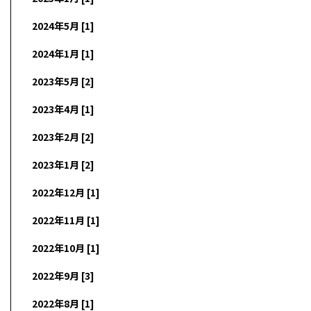
2024年5月 [1]
2024年1月 [1]
2023年5月 [2]
2023年4月 [1]
2023年2月 [2]
2023年1月 [2]
2022年12月 [1]
2022年11月 [1]
2022年10月 [1]
2022年9月 [3]
2022年8月 [1]