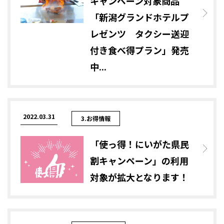
キャンペーン対象商品
「新潟グランドホテルプ
レゼンツ タクシー送迎
付き食べ得プラン」発売
中...
2022.03.31
3.お得情報
「使っ得！にいがた県民
割キャンペーン」の利用
対象が拡大となります！