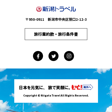
〒950-0911 新潟市中央区笹口2-12-3
旅行業約款・旅行条件書
Copyright © Niigata Travel All Rights Reserved.