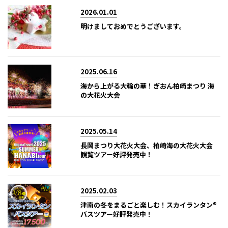
2026.01.01
明けましておめでとうございます。
2025.06.16
海から上がる大輪の華！ぎおん柏崎まつり 海
の大花火大会
2025.05.14
長岡まつり大花火大会、柏崎海の大花火大会
観覧ツアー好評発売中！
2025.02.03
津南の冬をまるごと楽しむ！スカイランタン®
バスツアー好評発売中！