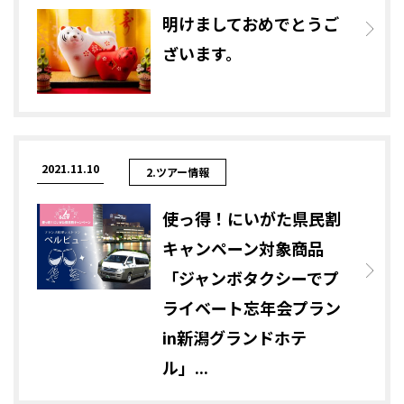
明けましておめでとうご
ざいます。
2021.11.10
2.ツアー情報
使っ得！にいがた県民割
キャンペーン対象商品
「ジャンボタクシーでプ
ライベート忘年会プラン
in新潟グランドホテ
ル」...