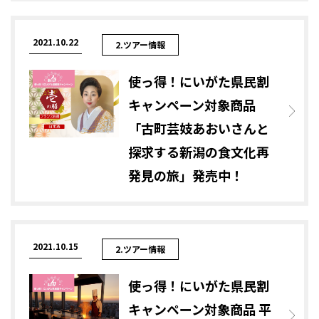
2021.10.22
2.ツアー情報
使っ得！にいがた県民割
キャンペーン対象商品
「古町芸妓あおいさんと
探求する新潟の食文化再
発見の旅」発売中！
2021.10.15
2.ツアー情報
使っ得！にいがた県民割
キャンペーン対象商品 平