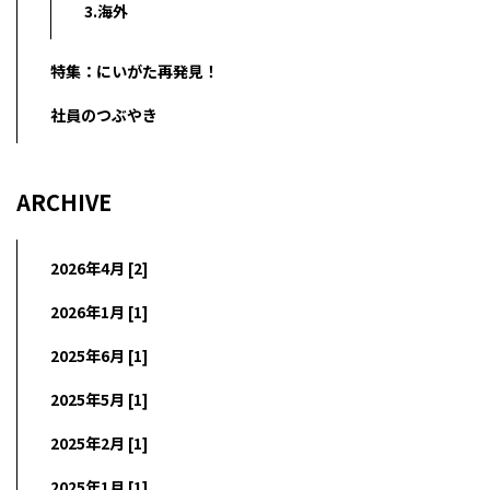
3.海外
特集：にいがた再発見！
社員のつぶやき
ARCHIVE
2026年4月 [2]
2026年1月 [1]
2025年6月 [1]
2025年5月 [1]
2025年2月 [1]
2025年1月 [1]