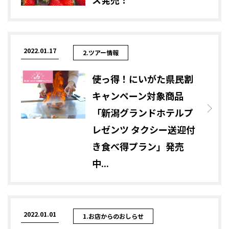
2022.01.17
2.ツアー情報
使っ得！にいがた県民割
キャンペーン対象商品
「新潟グランドホテルプ
レゼンツ タクシー送迎付
き食べ得プラン」発売
中...
2022.01.01
1.お店からのおしらせ