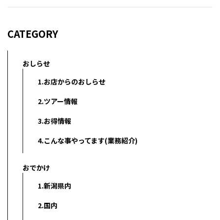
CATEGORY
おしらせ
1.お店からのおしらせ
2.ツアー情報
3.お得情報
4.こんな事やってます(業務紹介)
おでかけ
1.新潟県内
2.国内