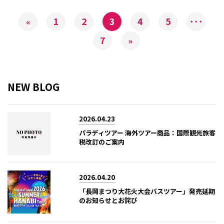
1
2
3
4
5
･･･
«
7
»
NEW BLOG
2026.04.23
パラディツアー 海外ツアー商品：国際観光旅客
税改訂のご案内
2026.04.20
「長岡まつり大花火大会バスツアー」発売延期
のお知らせとお詫び