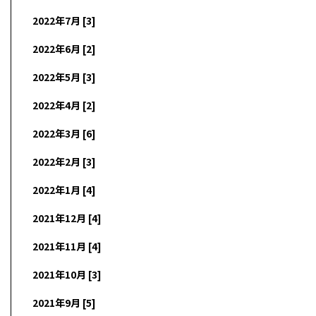
2022年7月 [3]
2022年6月 [2]
2022年5月 [3]
2022年4月 [2]
2022年3月 [6]
2022年2月 [3]
2022年1月 [4]
2021年12月 [4]
2021年11月 [4]
2021年10月 [3]
2021年9月 [5]