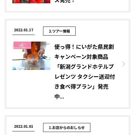
2022.01.17
2.ツアー情報
使っ得！にいがた県民割
キャンペーン対象商品
「新潟グランドホテルプ
レゼンツ タクシー送迎付
き食べ得プラン」発売
中...
2022.01.01
1.お店からのおしらせ