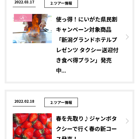
2022.03.17
2.ツアー情報
使っ得！にいがた県民割
キャンペーン対象商品
「新潟グランドホテルプ
レゼンツ タクシー送迎付
き食べ得プラン」発売
中...
2022.02.18
2.ツアー情報
春を先取り♪ジャンボタ
クシーで行く春の新コー
ス発売！