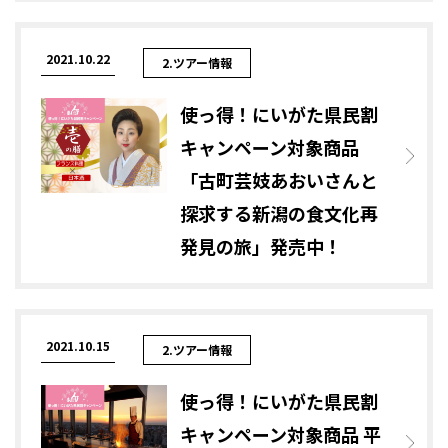
2021.10.22
2.ツアー情報
使っ得！にいがた県民割
キャンペーン対象商品
「古町芸妓あおいさんと
探求する新潟の食文化再
発見の旅」発売中！
2021.10.15
2.ツアー情報
使っ得！にいがた県民割
キャンペーン対象商品 平