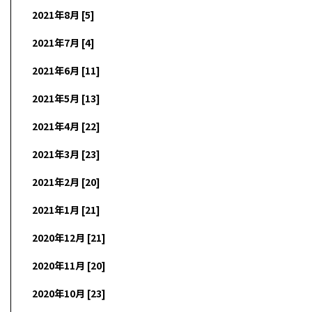
2021年8月 [5]
2021年7月 [4]
2021年6月 [11]
2021年5月 [13]
2021年4月 [22]
2021年3月 [23]
2021年2月 [20]
2021年1月 [21]
2020年12月 [21]
2020年11月 [20]
2020年10月 [23]