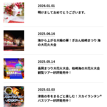
2026.01.01
明けましておめでとうございます。
2025.06.16
海から上がる大輪の華！ぎおん柏崎まつり 海
の大花火大会
2025.05.14
長岡まつり大花火大会、柏崎海の大花火大会
観覧ツアー好評発売中！
2025.02.03
津南の冬をまるごと楽しむ！スカイランタン®
バスツアー好評発売中！