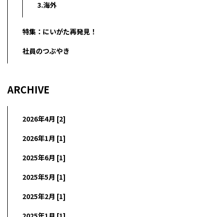
3.海外
特集：にいがた再発見！
社員のつぶやき
ARCHIVE
2026年4月 [2]
2026年1月 [1]
2025年6月 [1]
2025年5月 [1]
2025年2月 [1]
2025年1月 [1]