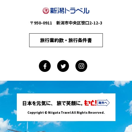
〒950-0911 新潟市中央区笹口2-12-3
旅行業約款・旅行条件書
Copyright © Niigata Travel All Rights Reserved.