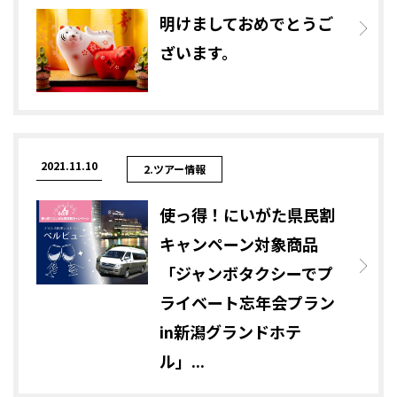
明けましておめでとうご
ざいます。
2021.11.10
2.ツアー情報
使っ得！にいがた県民割
キャンペーン対象商品
「ジャンボタクシーでプ
ライベート忘年会プラン
in新潟グランドホテ
ル」...