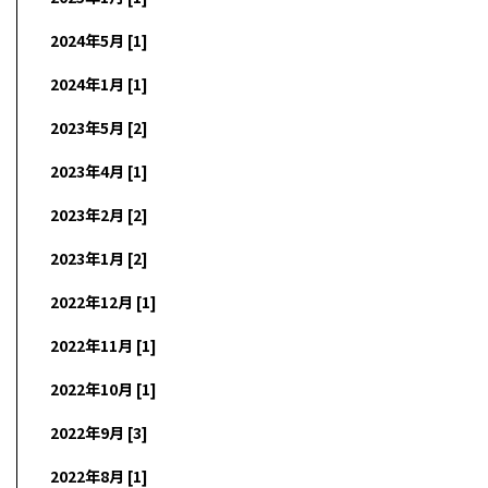
2024年5月 [1]
2024年1月 [1]
2023年5月 [2]
2023年4月 [1]
2023年2月 [2]
2023年1月 [2]
2022年12月 [1]
2022年11月 [1]
2022年10月 [1]
2022年9月 [3]
2022年8月 [1]