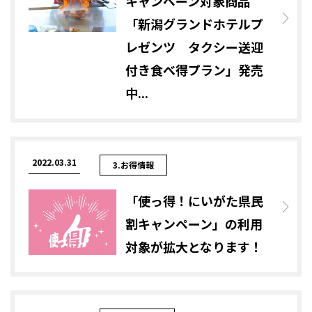
キャンペーン対象商品
「新潟グランドホテルプ
レゼンツ タクシー送迎
付き食べ得プラン」発売
中...
2022.03.31
3.お得情報
「使っ得！にいがた県民
割キャンペーン」の利用
対象が拡大となります！