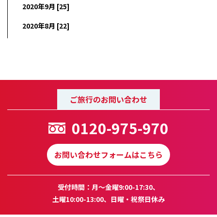
2020年9月 [25]
2020年8月 [22]
ご旅行のお問い合わせ
0120-975-970
お問い合わせフォームはこちら
受付時間：月～金曜9:00-17:30、
土曜10:00-13:00、日曜・祝祭日休み