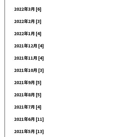
2022年3月 [6]
2022年2月 [3]
2022年1月 [4]
2021年12月 [4]
2021年11月 [4]
2021年10月 [3]
2021年9月 [5]
2021年8月 [5]
2021年7月 [4]
2021年6月 [11]
2021年5月 [13]