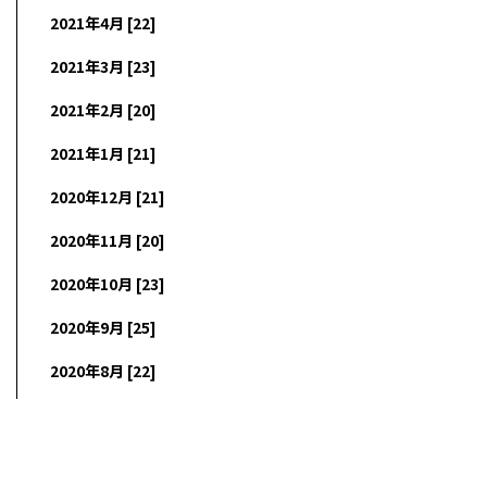
2021年4月 [22]
2021年3月 [23]
2021年2月 [20]
2021年1月 [21]
2020年12月 [21]
2020年11月 [20]
2020年10月 [23]
2020年9月 [25]
2020年8月 [22]