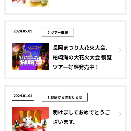
2024.05.09
2.ツアー情報
長岡まつり大花火大会、
柏崎海の大花火大会 観覧
ツアー好評発売中！
2024.01.01
1.お店からのおしらせ
明けましておめでとうご
ざいます。