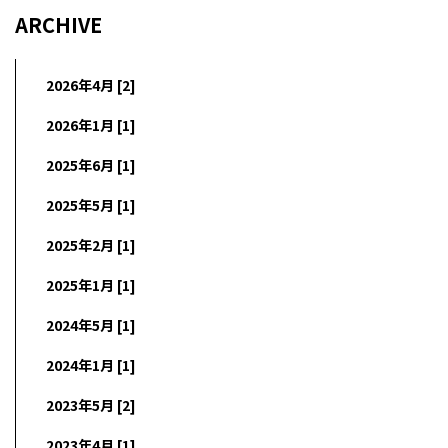
ARCHIVE
2026年4月 [2]
2026年1月 [1]
2025年6月 [1]
2025年5月 [1]
2025年2月 [1]
2025年1月 [1]
2024年5月 [1]
2024年1月 [1]
2023年5月 [2]
2023年4月 [1]