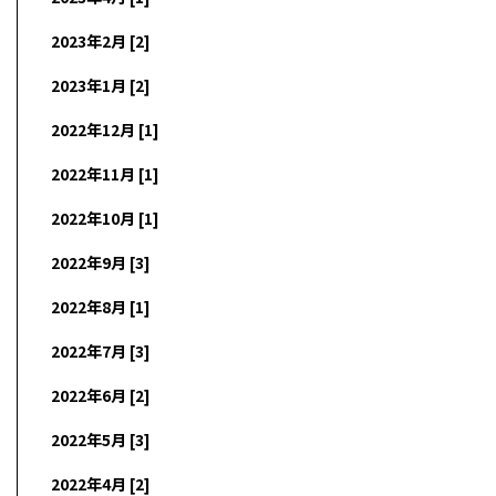
2023年2月 [2]
2023年1月 [2]
2022年12月 [1]
2022年11月 [1]
2022年10月 [1]
2022年9月 [3]
2022年8月 [1]
2022年7月 [3]
2022年6月 [2]
2022年5月 [3]
2022年4月 [2]