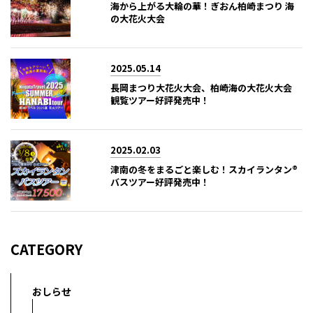
海から上がる大輪の華！ぎおん柏崎まつり 海
の大花火大会
2025.05.14
長岡まつり大花火大会、柏崎海の大花火大会
観覧ツアー好評発売中！
2025.02.03
津南の冬をまるごと楽しむ！スカイランタン®
バスツアー好評発売中！
CATEGORY
おしらせ