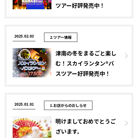
ツアー好評発売中！
2025.02.03
2.ツアー情報
津南の冬をまるごと楽し
む！スカイランタン®バ
スツアー好評発売中！
2025.01.01
1.お店からのおしらせ
明けましておめでとうご
ざいます。