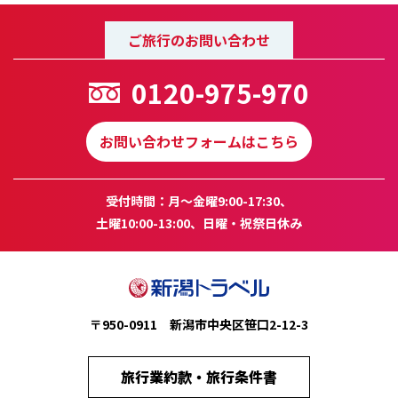
ご旅行のお問い合わせ
0120-975-970
お問い合わせフォームはこちら
受付時間：月～金曜9:00-17:30、
土曜10:00-13:00、日曜・祝祭日休み
〒950-0911 新潟市中央区笹口2-12-3
旅行業約款・旅行条件書