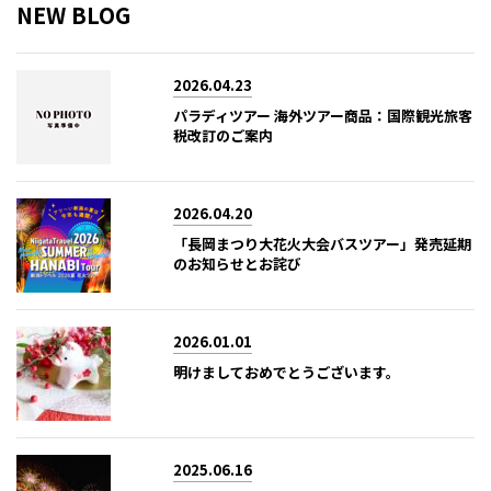
NEW BLOG
2026.04.23
パラディツアー 海外ツアー商品：国際観光旅客
税改訂のご案内
2026.04.20
「長岡まつり大花火大会バスツアー」発売延期
のお知らせとお詫び
2026.01.01
明けましておめでとうございます。
2025.06.16