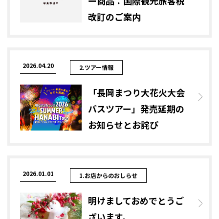
ー商品：国際観光旅客税
改訂のご案内
2026.04.20
2.ツアー情報
「長岡まつり大花火大会
バスツアー」発売延期の
お知らせとお詫び
2026.01.01
1.お店からのおしらせ
明けましておめでとうご
ざいます。