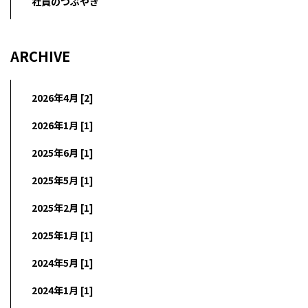
社員のつぶやき
ARCHIVE
2026年4月 [2]
2026年1月 [1]
2025年6月 [1]
2025年5月 [1]
2025年2月 [1]
2025年1月 [1]
2024年5月 [1]
2024年1月 [1]