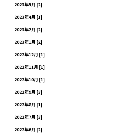
2023年5月 [2]
2023年4月 [1]
2023年2月 [2]
2023年1月 [2]
2022年12月 [1]
2022年11月 [1]
2022年10月 [1]
2022年9月 [3]
2022年8月 [1]
2022年7月 [3]
2022年6月 [2]