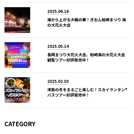
2025.06.16
海から上がる大輪の華！ぎおん柏崎まつり 海
の大花火大会
2025.05.14
長岡まつり大花火大会、柏崎海の大花火大会
観覧ツアー好評発売中！
2025.02.03
津南の冬をまるごと楽しむ！スカイランタン®
バスツアー好評発売中！
CATEGORY