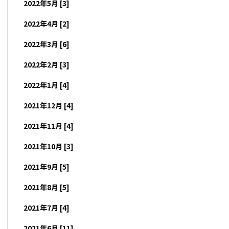
2022年5月 [3]
2022年4月 [2]
2022年3月 [6]
2022年2月 [3]
2022年1月 [4]
2021年12月 [4]
2021年11月 [4]
2021年10月 [3]
2021年9月 [5]
2021年8月 [5]
2021年7月 [4]
2021年6月 [11]