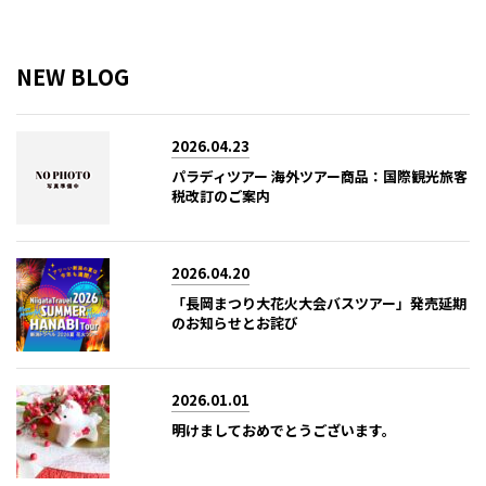
NEW BLOG
2026.04.23
パラディツアー 海外ツアー商品：国際観光旅客
税改訂のご案内
2026.04.20
「長岡まつり大花火大会バスツアー」発売延期
のお知らせとお詫び
2026.01.01
明けましておめでとうございます。