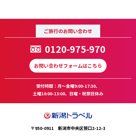
ご旅行のお問い合わせ
0120-975-970
お問い合わせフォームはこちら
受付時間：月～金曜9:00-17:30、
土曜10:00-13:00、日曜・祝祭日休み
〒950-0911 新潟市中央区笹口2-12-3