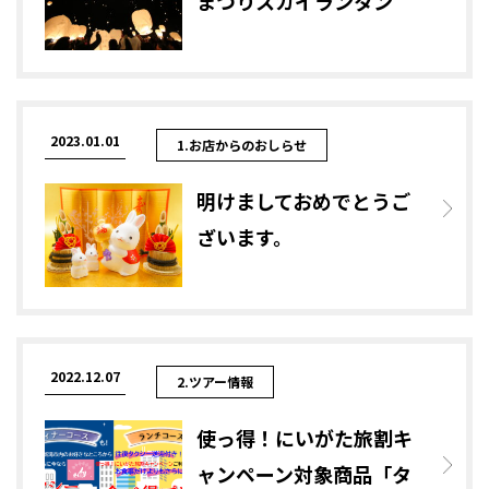
まつりスカイランタン
2023.01.01
1.お店からのおしらせ
明けましておめでとうご
ざいます。
2022.12.07
2.ツアー情報
使っ得！にいがた旅割キ
ャンペーン対象商品「タ