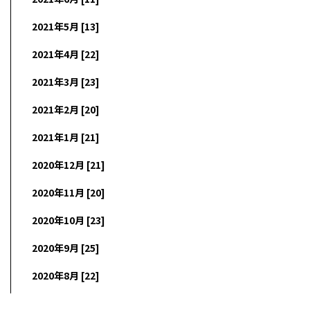
2021年5月 [13]
2021年4月 [22]
2021年3月 [23]
2021年2月 [20]
2021年1月 [21]
2020年12月 [21]
2020年11月 [20]
2020年10月 [23]
2020年9月 [25]
2020年8月 [22]