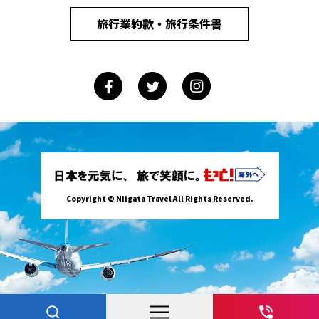
旅行業約款・旅行条件書
Copyright © Niigata Travel All Rights Reserved.