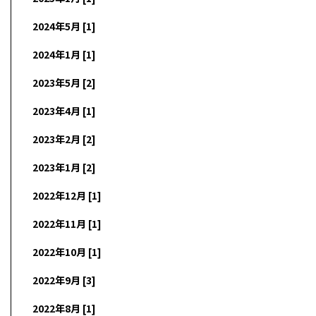
2024年5月 [1]
2024年1月 [1]
2023年5月 [2]
2023年4月 [1]
2023年2月 [2]
2023年1月 [2]
2022年12月 [1]
2022年11月 [1]
2022年10月 [1]
2022年9月 [3]
2022年8月 [1]