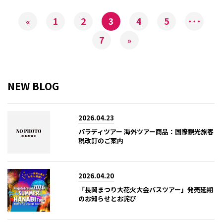
1
2
3
4
5
･･･
«
7
»
NEW BLOG
2026.04.23
パラディツアー 海外ツアー商品：国際観光旅客
税改訂のご案内
2026.04.20
「長岡まつり大花火大会バスツアー」発売延期
のお知らせとお詫び