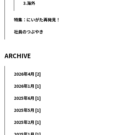
3.海外
特集：にいがた再発見！
社員のつぶやき
ARCHIVE
2026年4月 [2]
2026年1月 [1]
2025年6月 [1]
2025年5月 [1]
2025年2月 [1]
2025年1月 [1]