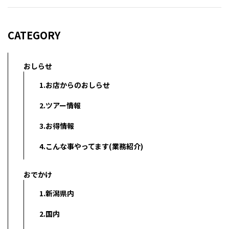
CATEGORY
おしらせ
1.お店からのおしらせ
2.ツアー情報
3.お得情報
4.こんな事やってます(業務紹介)
おでかけ
1.新潟県内
2.国内