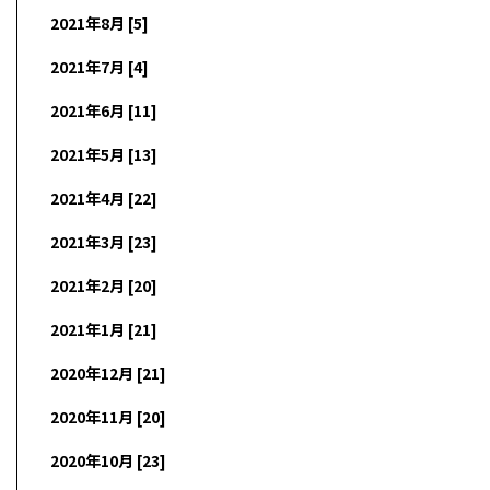
2021年8月 [5]
2021年7月 [4]
2021年6月 [11]
2021年5月 [13]
2021年4月 [22]
2021年3月 [23]
2021年2月 [20]
2021年1月 [21]
2020年12月 [21]
2020年11月 [20]
2020年10月 [23]