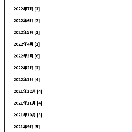
2022年7月 [3]
2022年6月 [2]
2022年5月 [3]
2022年4月 [2]
2022年3月 [6]
2022年2月 [3]
2022年1月 [4]
2021年12月 [4]
2021年11月 [4]
2021年10月 [3]
2021年9月 [5]