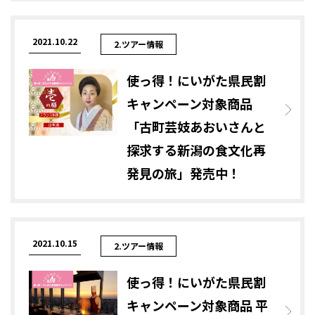
2021.10.22
2.ツアー情報
使っ得！にいがた県民割
キャンペーン対象商品
「古町芸妓あおいさんと
探求する新潟の食文化再
発見の旅」発売中！
2021.10.15
2.ツアー情報
使っ得！にいがた県民割
キャンペーン対象商品 平