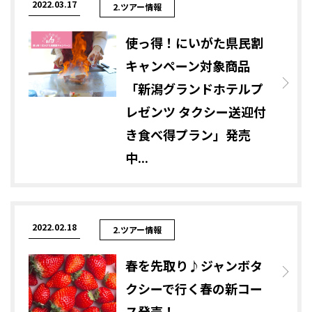
2022.03.17
2.ツアー情報
使っ得！にいがた県民割
キャンペーン対象商品
「新潟グランドホテルプ
レゼンツ タクシー送迎付
き食べ得プラン」発売
中...
2022.02.18
2.ツアー情報
春を先取り♪ジャンボタ
クシーで行く春の新コー
ス発売！