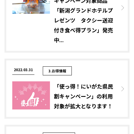
キャンペーン対象商品
「新潟グランドホテルプ
レゼンツ タクシー送迎
付き食べ得プラン」発売
中...
2022.03.31
3.お得情報
「使っ得！にいがた県民
割キャンペーン」の利用
対象が拡大となります！