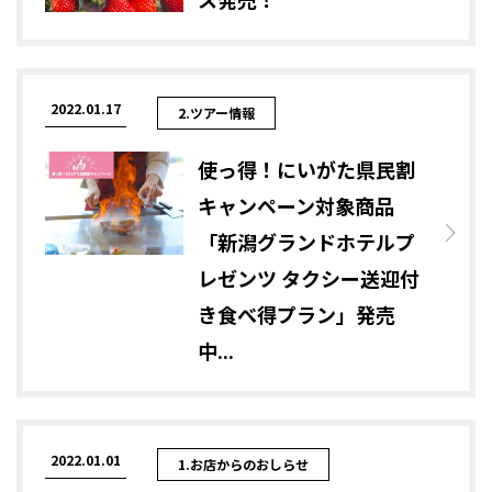
2022.01.17
2.ツアー情報
使っ得！にいがた県民割
キャンペーン対象商品
「新潟グランドホテルプ
レゼンツ タクシー送迎付
き食べ得プラン」発売
中...
2022.01.01
1.お店からのおしらせ