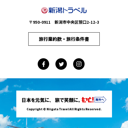
〒950-0911 新潟市中央区笹口2-12-3
旅行業約款・旅行条件書
Copyright © Niigata Travel All Rights Reserved.