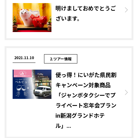
明けましておめでとうご
ざいます。
2021.11.10
2.ツアー情報
使っ得！にいがた県民割
キャンペーン対象商品
「ジャンボタクシーでプ
ライベート忘年会プラン
in新潟グランドホテ
ル」...