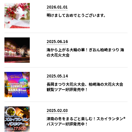
2026.01.01
明けましておめでとうございます。
2025.06.16
海から上がる大輪の華！ぎおん柏崎まつり 海
の大花火大会
2025.05.14
長岡まつり大花火大会、柏崎海の大花火大会
観覧ツアー好評発売中！
2025.02.03
津南の冬をまるごと楽しむ！スカイランタン®
バスツアー好評発売中！