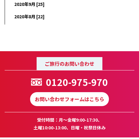
2020年9月 [25]
2020年8月 [22]
ご旅行のお問い合わせ
0120-975-970
お問い合わせフォームはこちら
受付時間：月～金曜9:00-17:30、
土曜10:00-13:00、日曜・祝祭日休み