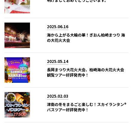
明けましておめでとうございます。
2025.06.16
海から上がる大輪の華！ぎおん柏崎まつり 海
の大花火大会
2025.05.14
長岡まつり大花火大会、柏崎海の大花火大会
観覧ツアー好評発売中！
2025.02.03
津南の冬をまるごと楽しむ！スカイランタン®
バスツアー好評発売中！