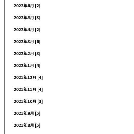
2022年6月 [2]
2022年5月 [3]
2022年4月 [2]
2022年3月 [6]
2022年2月 [3]
2022年1月 [4]
2021年12月 [4]
2021年11月 [4]
2021年10月 [3]
2021年9月 [5]
2021年8月 [5]