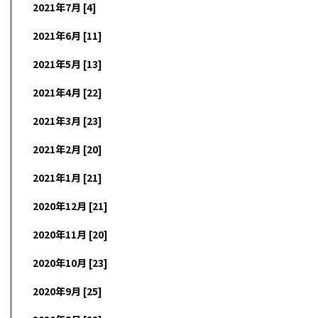
2021年7月 [4]
2021年6月 [11]
2021年5月 [13]
2021年4月 [22]
2021年3月 [23]
2021年2月 [20]
2021年1月 [21]
2020年12月 [21]
2020年11月 [20]
2020年10月 [23]
2020年9月 [25]