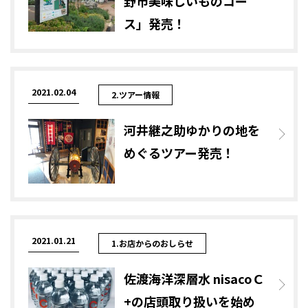
野市美味しいものコー
ス」発売！
2021.02.04
2.ツアー情報
河井継之助ゆかりの地を
めぐるツアー発売！
2021.01.21
1.お店からのおしらせ
佐渡海洋深層水 nisacoＣ
+の店頭取り扱いを始め