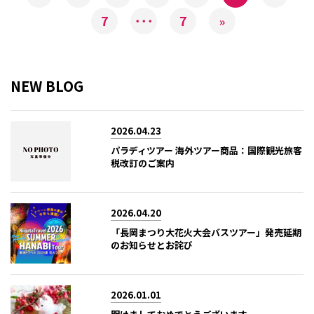
7
･･･
7
»
NEW BLOG
2026.04.23
パラディツアー 海外ツアー商品：国際観光旅客
税改訂のご案内
2026.04.20
「長岡まつり大花火大会バスツアー」発売延期
のお知らせとお詫び
2026.01.01