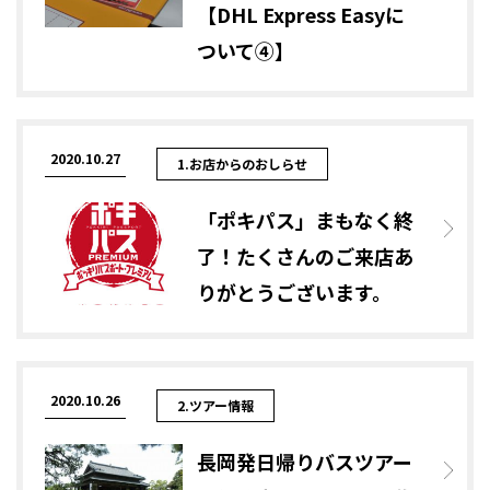
【DHL Express Easyに
ついて④】
2020.10.27
1.お店からのおしらせ
「ポキパス」まもなく終
了！たくさんのご来店あ
りがとうございます。
2020.10.26
2.ツアー情報
長岡発日帰りバスツアー