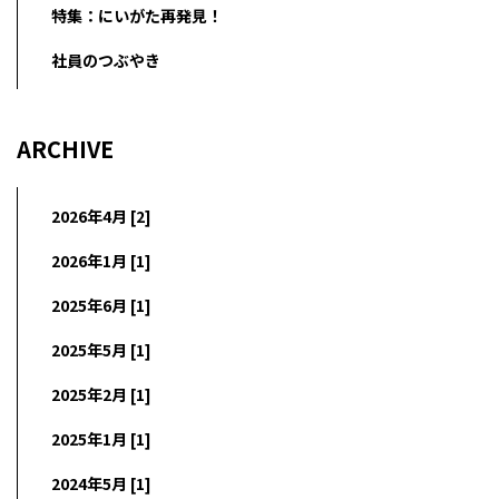
特集：にいがた再発見！
社員のつぶやき
ARCHIVE
2026年4月 [2]
2026年1月 [1]
2025年6月 [1]
2025年5月 [1]
2025年2月 [1]
2025年1月 [1]
2024年5月 [1]