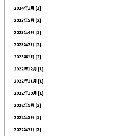
2024年1月 [1]
2023年5月 [2]
2023年4月 [1]
2023年2月 [2]
2023年1月 [2]
2022年12月 [1]
2022年11月 [1]
2022年10月 [1]
2022年9月 [3]
2022年8月 [1]
2022年7月 [3]