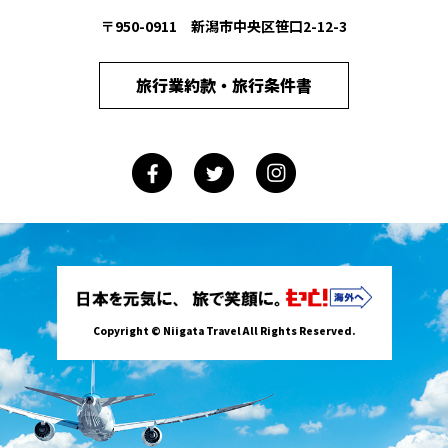
〒950-0911 新潟市中央区笹口2-12-3
旅行業約款・旅行条件書
Copyright © Niigata Travel All Rights Reserved.