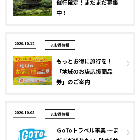
催行確定！まだまだ募集
中！
2020.10.12
3.お得情報
もっとお得に旅行を！
「地域のお店応援商品
券」のご案内
2020.10.08
3.お得情報
ＧoToトラベル事業 ～ま