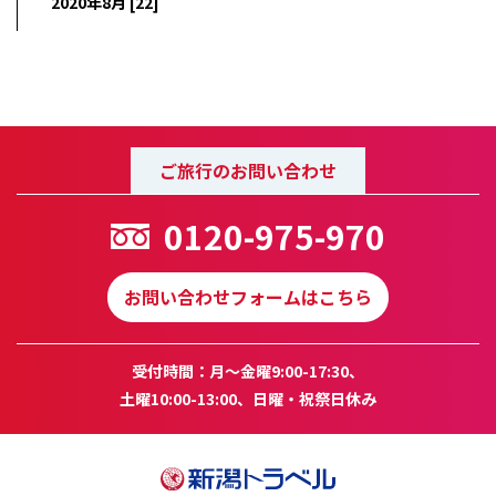
2020年8月 [22]
ご旅行のお問い合わせ
0120-975-970
お問い合わせフォームはこちら
受付時間：月～金曜9:00-17:30、
土曜10:00-13:00、日曜・祝祭日休み