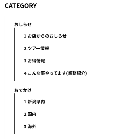
CATEGORY
おしらせ
1.お店からのおしらせ
2.ツアー情報
3.お得情報
4.こんな事やってます(業務紹介)
おでかけ
1.新潟県内
2.国内
3.海外