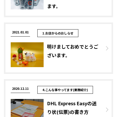
ます。
2021.01.01
1.お店からのおしらせ
明けましておめでとうご
ざいます。
2020.12.11
4.こんな事やってます(業務紹介)
DHL Express Easyの送
り状(伝票)の書き方