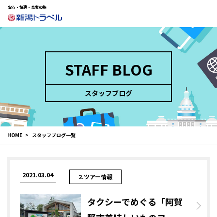
安心・快適・充実の旅
STAFF BLOG
スタッフブログ
HOME
スタッフブログ一覧
2021.03.04
2.ツアー情報
タクシーでめぐる「阿賀