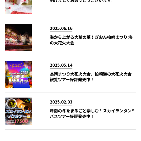
明けましておめでとうございます。
2025.06.16
海から上がる大輪の華！ぎおん柏崎まつり 海
の大花火大会
2025.05.14
長岡まつり大花火大会、柏崎海の大花火大会
観覧ツアー好評発売中！
2025.02.03
津南の冬をまるごと楽しむ！スカイランタン®
バスツアー好評発売中！