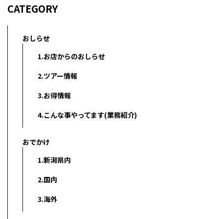
CATEGORY
おしらせ
1.お店からのおしらせ
2.ツアー情報
3.お得情報
4.こんな事やってます(業務紹介)
おでかけ
1.新潟県内
2.国内
3.海外