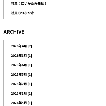
特集：にいがた再発見！
社員のつぶやき
ARCHIVE
2026年4月 [2]
2026年1月 [1]
2025年6月 [1]
2025年5月 [1]
2025年2月 [1]
2025年1月 [1]
2024年5月 [1]