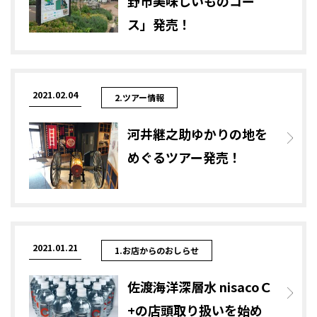
野市美味しいものコー
ス」発売！
2021.02.04
2.ツアー情報
河井継之助ゆかりの地を
めぐるツアー発売！
2021.01.21
1.お店からのおしらせ
佐渡海洋深層水 nisacoＣ
+の店頭取り扱いを始め