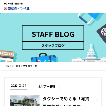
安心・快適・充実の旅
STAFF BLOG
スタッフブログ
HOME
スタッフブログ一覧
2021.03.04
2.ツアー情報
タクシーでめぐる「阿賀