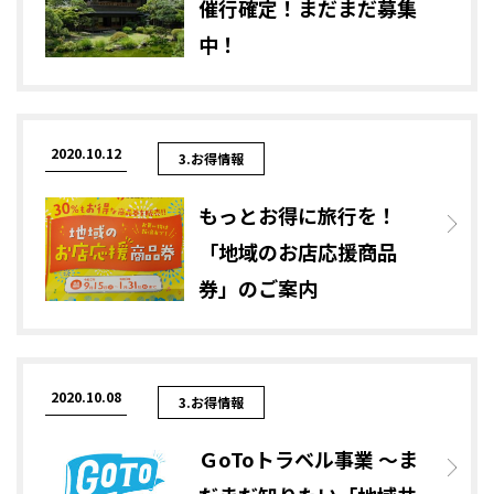
催行確定！まだまだ募集
中！
2020.10.12
3.お得情報
もっとお得に旅行を！
「地域のお店応援商品
券」のご案内
2020.10.08
3.お得情報
ＧoToトラベル事業 ～ま