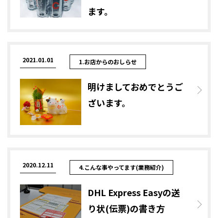
ます。
2021.01.01
1.お店からのおしらせ
明けましておめでとうご
ざいます。
2020.12.11
4.こんな事やってます(業務紹介)
DHL Express Easyの送
り状(伝票)の書き方