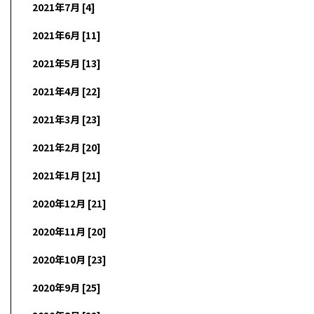
2021年7月 [4]
2021年6月 [11]
2021年5月 [13]
2021年4月 [22]
2021年3月 [23]
2021年2月 [20]
2021年1月 [21]
2020年12月 [21]
2020年11月 [20]
2020年10月 [23]
2020年9月 [25]