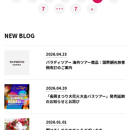
7
･･･
7
»
NEW BLOG
2026.04.23
パラディツアー 海外ツアー商品：国際観光旅客
税改訂のご案内
2026.04.20
「長岡まつり大花火大会バスツアー」発売延期
のお知らせとお詫び
2026.01.01