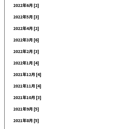
2022年6月 [2]
2022年5月 [3]
2022年4月 [2]
2022年3月 [6]
2022年2月 [3]
2022年1月 [4]
2021年12月 [4]
2021年11月 [4]
2021年10月 [3]
2021年9月 [5]
2021年8月 [5]