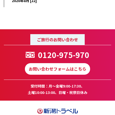
2020年8月 [22]
ご旅行のお問い合わせ
0120-975-970
お問い合わせフォームはこちら
受付時間：月～金曜9:00-17:30、
土曜10:00-13:00、日曜・祝祭日休み