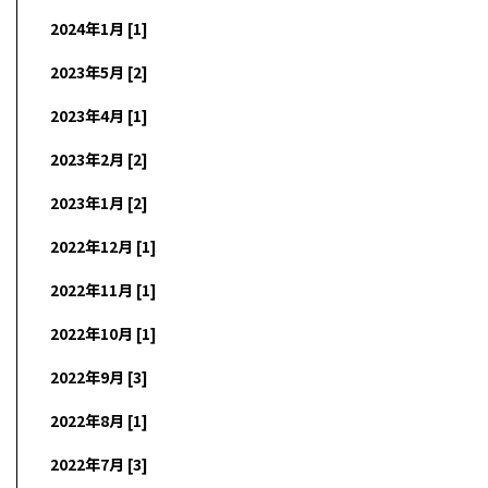
2024年1月 [1]
2023年5月 [2]
2023年4月 [1]
2023年2月 [2]
2023年1月 [2]
2022年12月 [1]
2022年11月 [1]
2022年10月 [1]
2022年9月 [3]
2022年8月 [1]
2022年7月 [3]