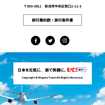
〒950-0911 新潟市中央区笹口2-12-3
旅行業約款・旅行条件書
Copyright © Niigata Travel All Rights Reserved.