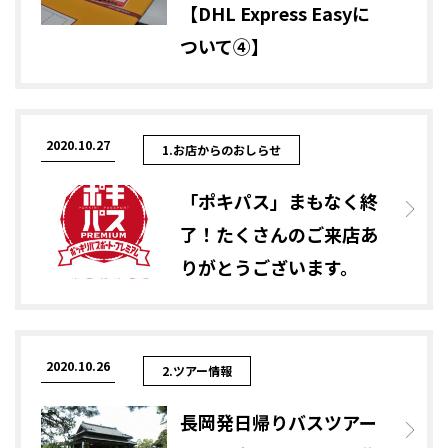
【DHL Express Easyに
ついて④】
2020.10.27
1.お店からのおしらせ
「ポキパス」まもなく終
了！たくさんのご来店あ
りがとうございます。
2020.10.26
2.ツアー情報
長岡発日帰りバスツアー