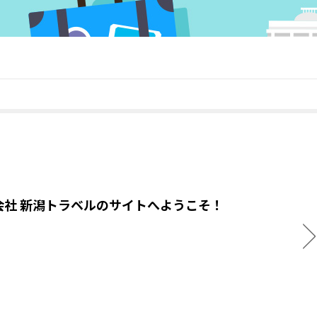
会社 新潟トラベルのサイトへようこそ！