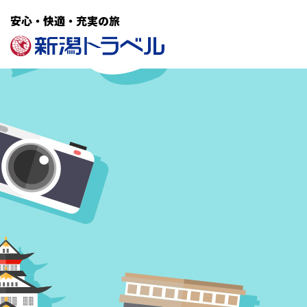
安心・快適・充実の旅