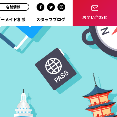
店舗情報
お問い合わせ
ダーメイド相談
スタッフブログ