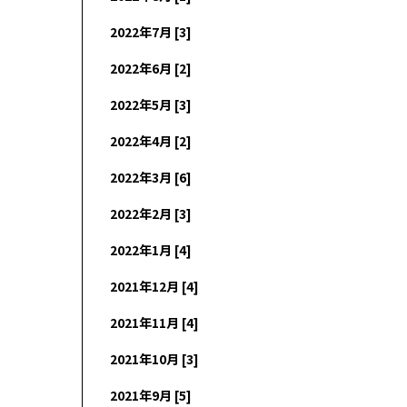
2022年7月 [3]
2022年6月 [2]
2022年5月 [3]
2022年4月 [2]
2022年3月 [6]
2022年2月 [3]
2022年1月 [4]
2021年12月 [4]
2021年11月 [4]
2021年10月 [3]
2021年9月 [5]