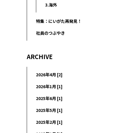
3.海外
特集：にいがた再発見！
社員のつぶやき
ARCHIVE
2026年4月 [2]
2026年1月 [1]
2025年6月 [1]
2025年5月 [1]
2025年2月 [1]