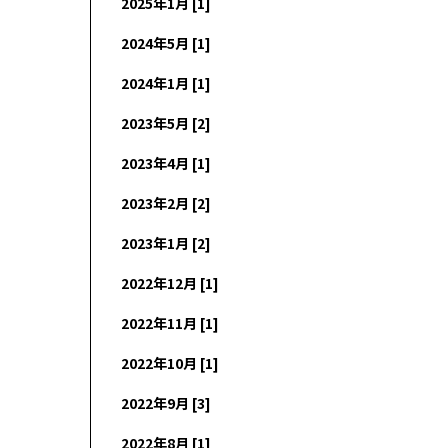
2025年1月 [1]
2024年5月 [1]
2024年1月 [1]
2023年5月 [2]
2023年4月 [1]
2023年2月 [2]
2023年1月 [2]
2022年12月 [1]
2022年11月 [1]
2022年10月 [1]
2022年9月 [3]
2022年8月 [1]