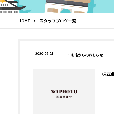
HOME
スタッフブログ一覧
2020.08.05
1.お店からのおしらせ
株式