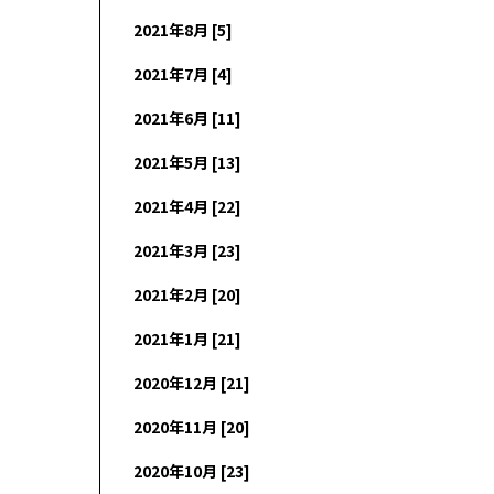
2021年8月 [5]
2021年7月 [4]
2021年6月 [11]
2021年5月 [13]
2021年4月 [22]
2021年3月 [23]
2021年2月 [20]
2021年1月 [21]
2020年12月 [21]
2020年11月 [20]
2020年10月 [23]