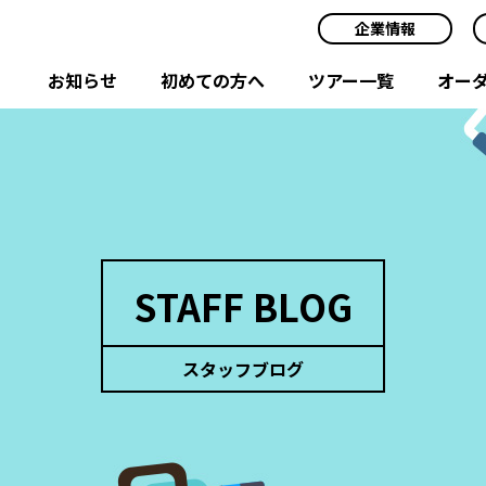
企業情報
お知らせ
初めての方へ
ツアー一覧
オー
STAFF BLOG
スタッフブログ