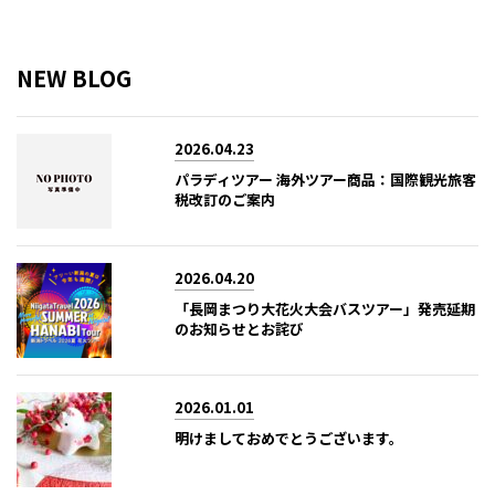
NEW BLOG
2026.04.23
パラディツアー 海外ツアー商品：国際観光旅客
税改訂のご案内
2026.04.20
「長岡まつり大花火大会バスツアー」発売延期
のお知らせとお詫び
2026.01.01
明けましておめでとうございます。