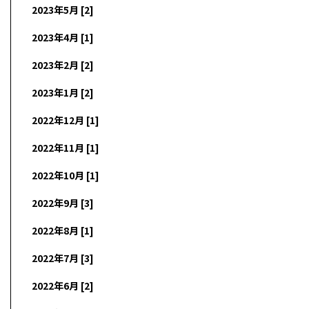
2023年5月 [2]
2023年4月 [1]
2023年2月 [2]
2023年1月 [2]
2022年12月 [1]
2022年11月 [1]
2022年10月 [1]
2022年9月 [3]
2022年8月 [1]
2022年7月 [3]
2022年6月 [2]