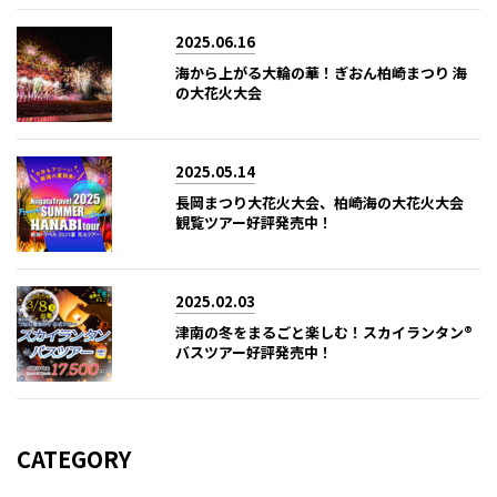
2025.06.16
海から上がる大輪の華！ぎおん柏崎まつり 海
の大花火大会
2025.05.14
長岡まつり大花火大会、柏崎海の大花火大会
観覧ツアー好評発売中！
2025.02.03
津南の冬をまるごと楽しむ！スカイランタン®
バスツアー好評発売中！
CATEGORY