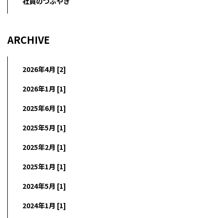
社員のつぶやき
ARCHIVE
2026年4月 [2]
2026年1月 [1]
2025年6月 [1]
2025年5月 [1]
2025年2月 [1]
2025年1月 [1]
2024年5月 [1]
2024年1月 [1]