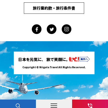
旅行業約款・旅行条件書
Copyright © Niigata Travel All Rights Reserved.