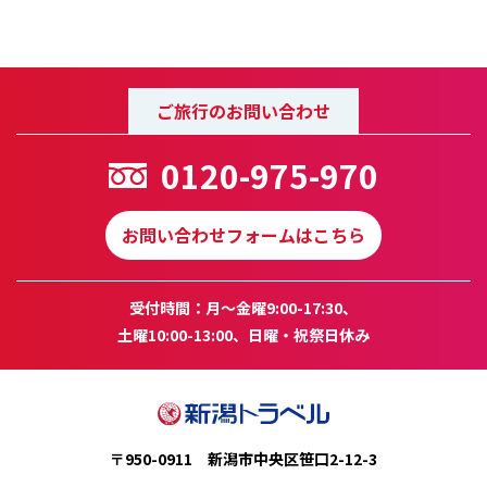
ご旅行のお問い合わせ
0120-975-970
お問い合わせフォームはこちら
受付時間：月～金曜9:00-17:30、
土曜10:00-13:00、日曜・祝祭日休み
〒950-0911 新潟市中央区笹口2-12-3