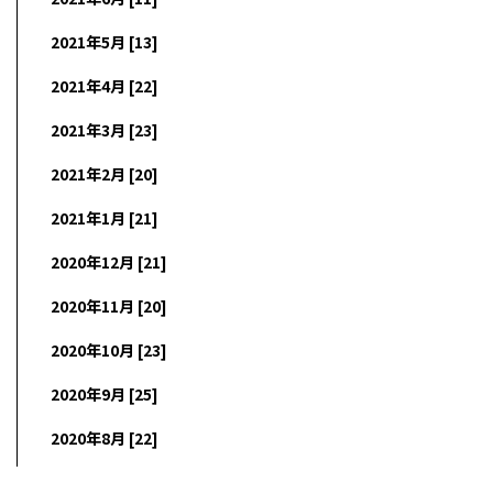
2021年5月 [13]
2021年4月 [22]
2021年3月 [23]
2021年2月 [20]
2021年1月 [21]
2020年12月 [21]
2020年11月 [20]
2020年10月 [23]
2020年9月 [25]
2020年8月 [22]