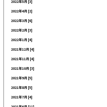
2022年5月 [3]
2022年4月 [2]
2022年3月 [6]
2022年2月 [3]
2022年1月 [4]
2021年12月 [4]
2021年11月 [4]
2021年10月 [3]
2021年9月 [5]
2021年8月 [5]
2021年7月 [4]
2021年6月 [11]