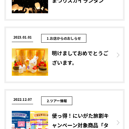
まつりスカイランタン
2023.01.01
1.お店からのおしらせ
明けましておめでとうご
ざいます。
2022.12.07
2.ツアー情報
使っ得！にいがた旅割キ
ャンペーン対象商品「タ