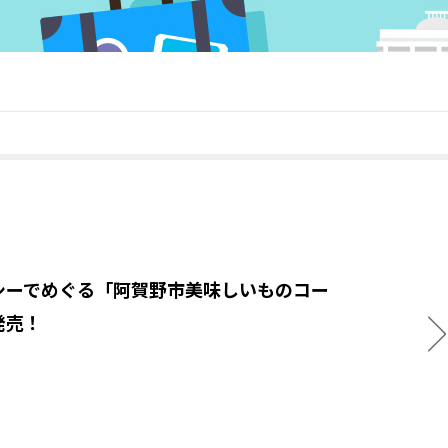
シーでめぐる「阿賀野市美味しいものコー
発売！