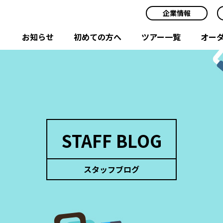
企業情報
お知らせ
初めての方へ
ツアー一覧
オー
STAFF BLOG
スタッフブログ