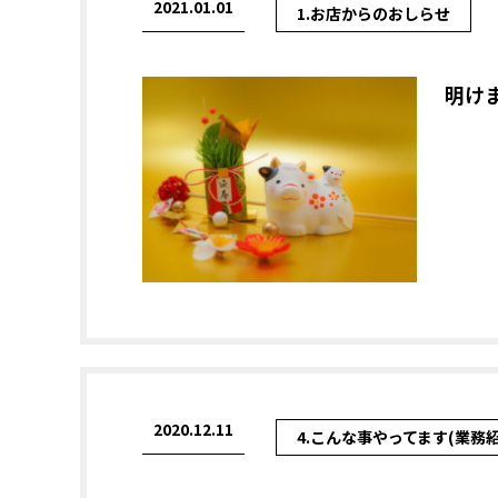
2021.01.01
1.お店からのおしらせ
明け
2020.12.11
4.こんな事やってます(業務紹