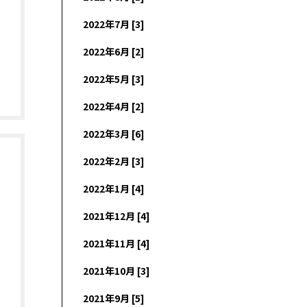
2022年7月 [3]
2022年6月 [2]
2022年5月 [3]
2022年4月 [2]
2022年3月 [6]
2022年2月 [3]
2022年1月 [4]
2021年12月 [4]
2021年11月 [4]
2021年10月 [3]
2021年9月 [5]