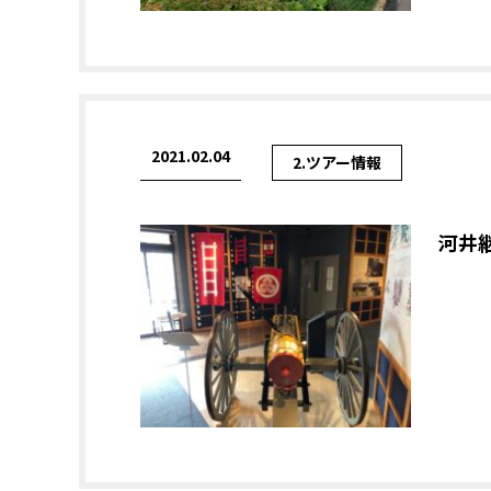
2021.02.04
2.ツアー情報
河井