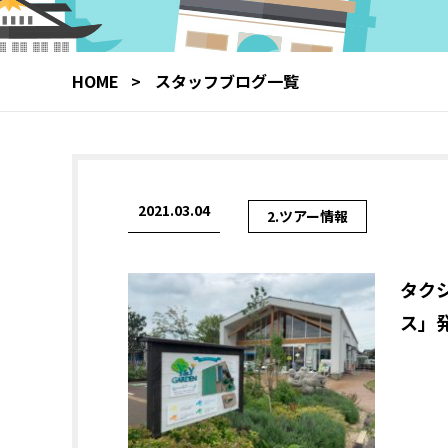
HOME
スタッフブログ一覧
2021.03.04
2.ツアー情報
タク
ス」