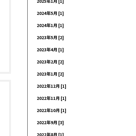
2025年1月 [1]
2024年5月 [1]
2024年1月 [1]
2023年5月 [2]
2023年4月 [1]
2023年2月 [2]
2023年1月 [2]
2022年12月 [1]
2022年11月 [1]
2022年10月 [1]
2022年9月 [3]
2022年8月 [1]