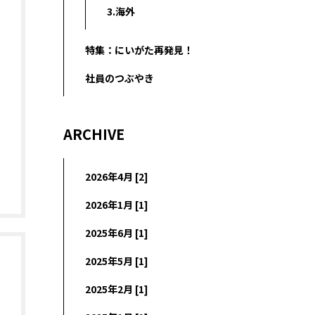
3.海外
特集：にいがた再発見！
社員のつぶやき
ARCHIVE
2026年4月 [2]
2026年1月 [1]
2025年6月 [1]
2025年5月 [1]
2025年2月 [1]