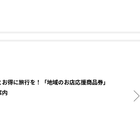
とお得に旅行を！「地域のお店応援商品券」
案内