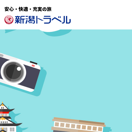
安心・快適・充実の旅