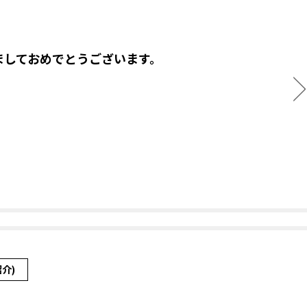
ましておめでとうございます。
介)