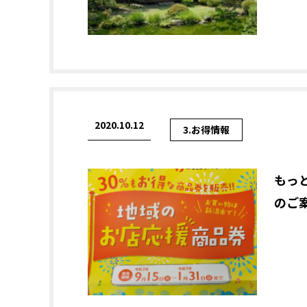
2020.10.12
3.お得情報
もっ
のご