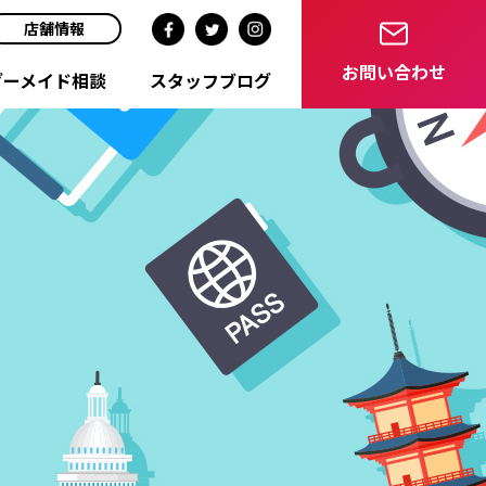
店舗情報
お問い合わせ
ダーメイド相談
スタッフブログ