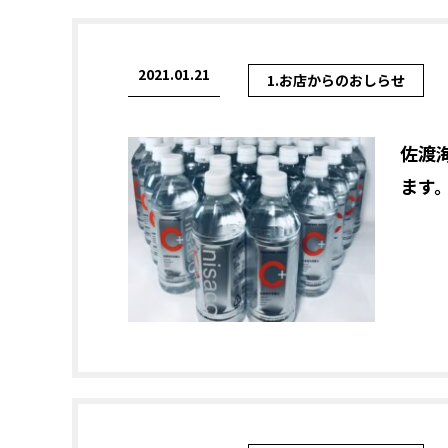
2021.01.21
1.お店からのおしらせ
佐渡海
ます