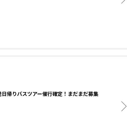
発日帰りバスツアー催行確定！まだまだ募集