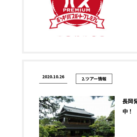
2020.10.26
2.ツアー情報
長岡
中！