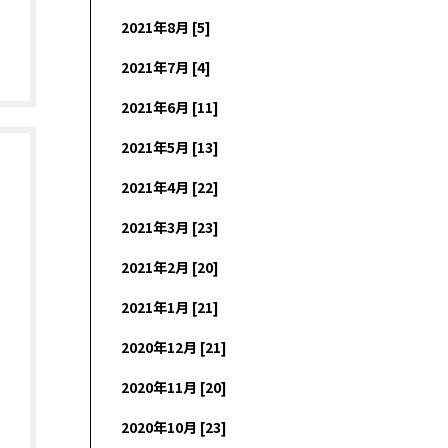
2021年8月 [5]
2021年7月 [4]
2021年6月 [11]
2021年5月 [13]
2021年4月 [22]
2021年3月 [23]
2021年2月 [20]
2021年1月 [21]
2020年12月 [21]
2020年11月 [20]
2020年10月 [23]