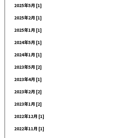
2025年5月 [1]
2025年2月 [1]
2025年1月 [1]
2024年5月 [1]
2024年1月 [1]
2023年5月 [2]
2023年4月 [1]
2023年2月 [2]
2023年1月 [2]
2022年12月 [1]
2022年11月 [1]