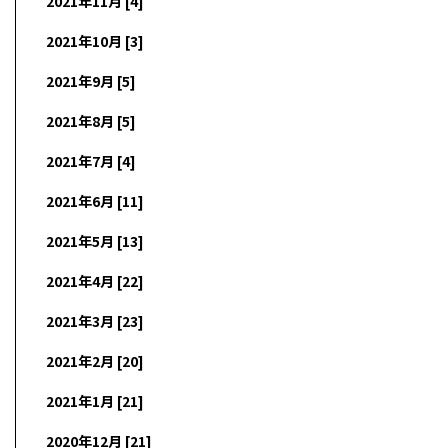
2021年11月 [4]
2021年10月 [3]
2021年9月 [5]
2021年8月 [5]
2021年7月 [4]
2021年6月 [11]
2021年5月 [13]
2021年4月 [22]
2021年3月 [23]
2021年2月 [20]
2021年1月 [21]
2020年12月 [21]