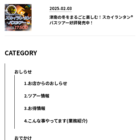
2025.02.03
津南の冬をまるごと楽しむ！スカイランタン®
バスツアー好評発売中！
CATEGORY
おしらせ
1.お店からのおしらせ
2.ツアー情報
3.お得情報
4.こんな事やってます(業務紹介)
おでかけ