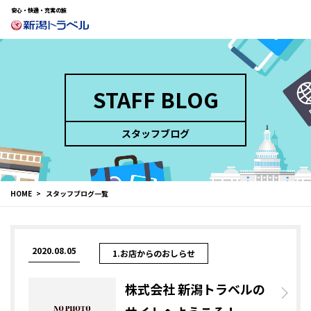
安心・快適・充実の旅
STAFF BLOG
スタッフブログ
HOME
スタッフブログ一覧
2020.08.05
1.お店からのおしらせ
株式会社 新潟トラベルの