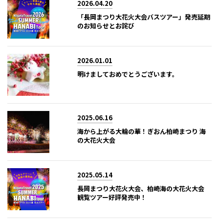
2026.04.20
「長岡まつり大花火大会バスツアー」発売延期
のお知らせとお詫び
2026.01.01
明けましておめでとうございます。
2025.06.16
海から上がる大輪の華！ぎおん柏崎まつり 海
の大花火大会
2025.05.14
長岡まつり大花火大会、柏崎海の大花火大会
観覧ツアー好評発売中！