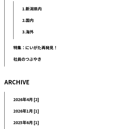
1.新潟県内
2.国内
3.海外
特集：にいがた再発見！
社員のつぶやき
ARCHIVE
2026年4月 [2]
2026年1月 [1]
2025年6月 [1]