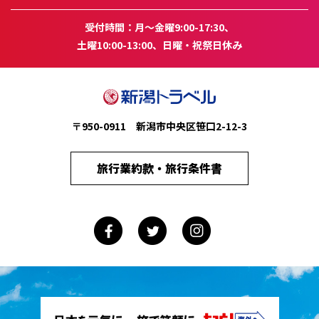
受付時間：月～金曜9:00-17:30、
土曜10:00-13:00、日曜・祝祭日休み
〒950-0911 新潟市中央区笹口2-12-3
旅行業約款・旅行条件書