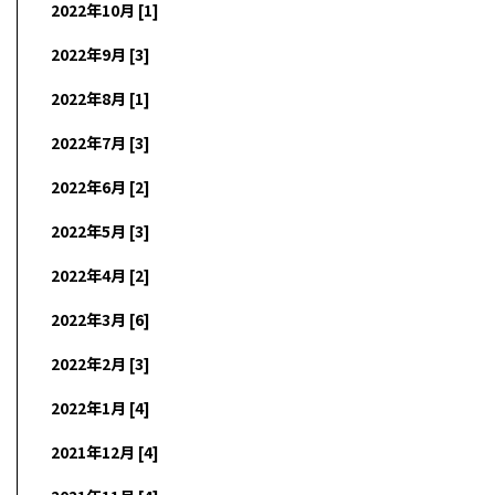
2022年10月 [1]
2022年9月 [3]
2022年8月 [1]
2022年7月 [3]
2022年6月 [2]
2022年5月 [3]
2022年4月 [2]
2022年3月 [6]
2022年2月 [3]
2022年1月 [4]
2021年12月 [4]