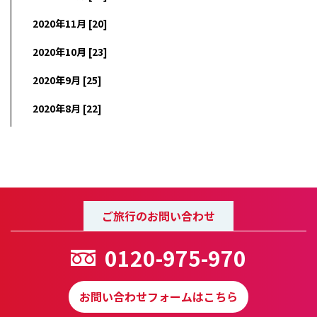
2020年11月 [20]
2020年10月 [23]
2020年9月 [25]
2020年8月 [22]
ご旅行のお問い合わせ
0120-975-970
お問い合わせフォームはこちら