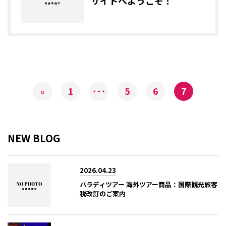
サイトへようこそ！
1
･･･
5
6
7
«
NEW BLOG
2026.04.23
パラディツアー 海外ツアー商品：国際観光旅客
税改訂のご案内