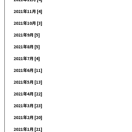
2021年11月 [4]
2021年10月 [3]
2021年9月 [5]
2021年8月 [5]
2021年7月 [4]
2021年6月 [11]
2021年5月 [13]
2021年4月 [22]
2021年3月 [23]
2021年2月 [20]
2021年1月 [21]