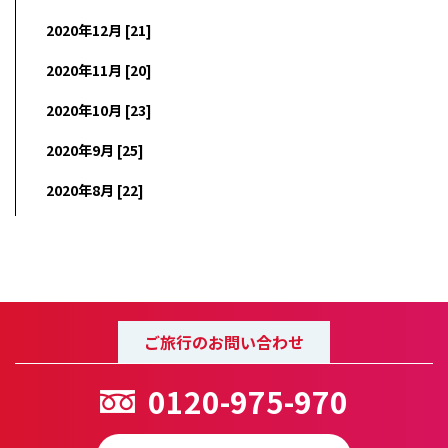
2020年12月 [21]
2020年11月 [20]
2020年10月 [23]
2020年9月 [25]
2020年8月 [22]
ご旅行のお問い合わせ
0120-975-970