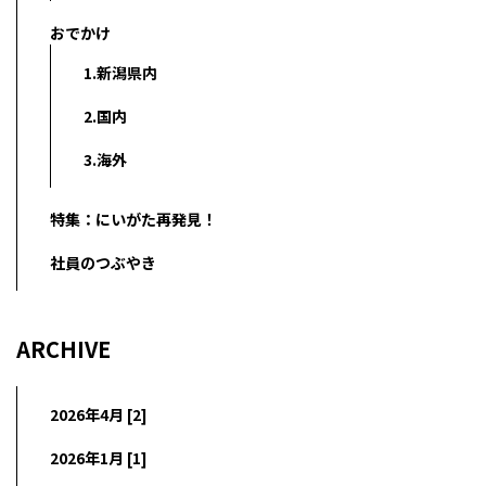
おでかけ
1.新潟県内
2.国内
3.海外
特集：にいがた再発見！
社員のつぶやき
ARCHIVE
2026年4月 [2]
2026年1月 [1]