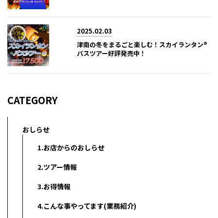
2025.02.03
津南の冬をまるごと楽しむ！スカイランタン®
バスツアー好評発売中！
CATEGORY
おしらせ
1.お店からのおしらせ
2.ツアー情報
3.お得情報
4.こんな事やってます(業務紹介)