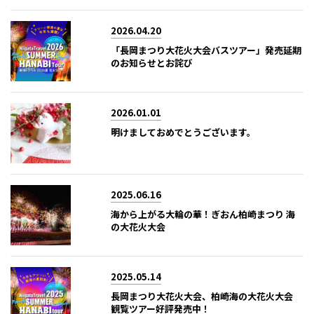
2026.04.20
「長岡まつり大花火大会バスツアー」発売延期
のお知らせとお詫び
2026.01.01
明けましておめでとうございます。
2025.06.16
海から上がる大輪の華！ぎおん柏崎まつり 海
の大花火大会
2025.05.14
長岡まつり大花火大会、柏崎海の大花火大会
観覧ツアー好評発売中！