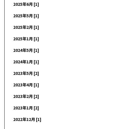
2025年6月 [1]
2025年5月 [1]
2025年2月 [1]
2025年1月 [1]
2024年5月 [1]
2024年1月 [1]
2023年5月 [2]
2023年4月 [1]
2023年2月 [2]
2023年1月 [2]
2022年12月 [1]