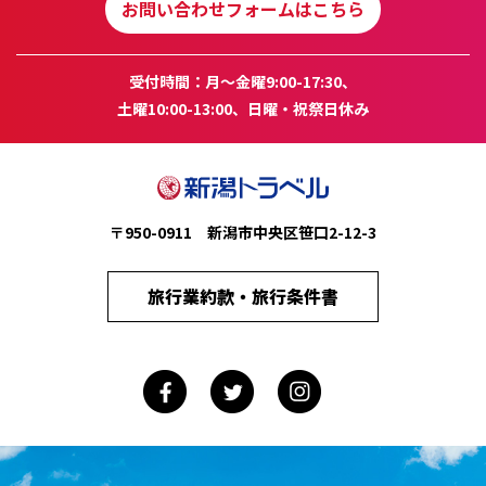
お問い合わせフォームはこちら
受付時間：月～金曜9:00-17:30、
土曜10:00-13:00、日曜・祝祭日休み
〒950-0911 新潟市中央区笹口2-12-3
旅行業約款・旅行条件書