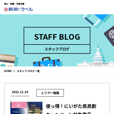
安心・快適・充実の旅
STAFF BLOG
スタッフブログ
HOME
スタッフブログ一覧
2021.11.10
2.ツアー情報
使っ得！にいがた県民割