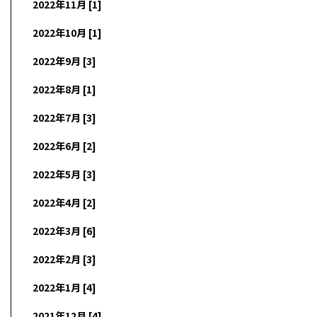
2022年11月 [1]
2022年10月 [1]
2022年9月 [3]
2022年8月 [1]
2022年7月 [3]
2022年6月 [2]
2022年5月 [3]
2022年4月 [2]
2022年3月 [6]
2022年2月 [3]
2022年1月 [4]
2021年12月 [4]