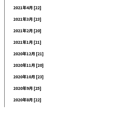
2021年4月 [22]
2021年3月 [23]
2021年2月 [20]
2021年1月 [21]
2020年12月 [21]
2020年11月 [20]
2020年10月 [23]
2020年9月 [25]
2020年8月 [22]