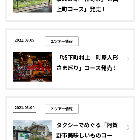
上町コース」発売！
2021.03.05
2.ツアー情報
「城下町村上 町屋人形
さま巡り」コース発売！
2021.03.04
2.ツアー情報
タクシーでめぐる「阿賀
野市美味しいものコー