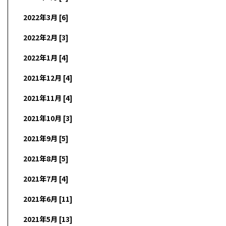
2022年3月 [6]
2022年2月 [3]
2022年1月 [4]
2021年12月 [4]
2021年11月 [4]
2021年10月 [3]
2021年9月 [5]
2021年8月 [5]
2021年7月 [4]
2021年6月 [11]
2021年5月 [13]