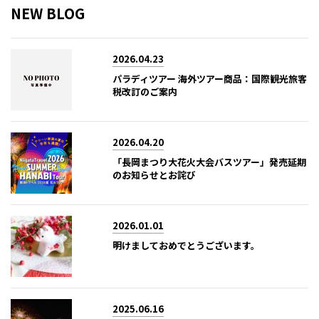
NEW BLOG
2026.04.23
パラディツアー 海外ツアー商品：国際観光旅客
税改訂のご案内
2026.04.20
「長岡まつり大花火大会バスツアー」発売延期
のお知らせとお詫び
2026.01.01
明けましておめでとうございます。
2025.06.16