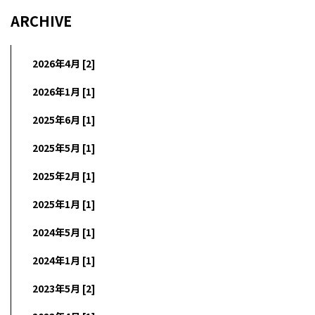
ARCHIVE
2026年4月 [2]
2026年1月 [1]
2025年6月 [1]
2025年5月 [1]
2025年2月 [1]
2025年1月 [1]
2024年5月 [1]
2024年1月 [1]
2023年5月 [2]