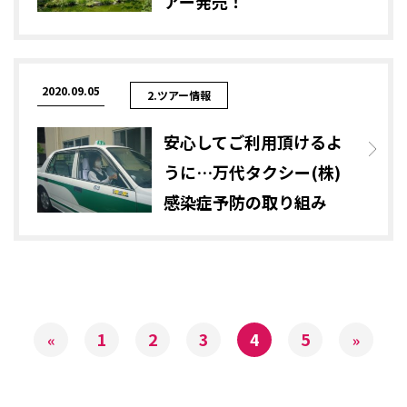
アー発売！
2020.09.05
2.ツアー情報
安心してご利用頂けるよ
うに…万代タクシー(株)
感染症予防の取り組み
1
2
3
4
5
«
»