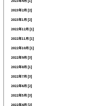
2023年4月 [1]
2023年2月 [2]
2023年1月 [2]
2022年12月 [1]
2022年11月 [1]
2022年10月 [1]
2022年9月 [3]
2022年8月 [1]
2022年7月 [3]
2022年6月 [2]
2022年5月 [3]
2022年4月 [2]