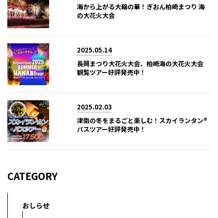
海から上がる大輪の華！ぎおん柏崎まつり 海
の大花火大会
2025.05.14
長岡まつり大花火大会、柏崎海の大花火大会
観覧ツアー好評発売中！
2025.02.03
津南の冬をまるごと楽しむ！スカイランタン®
バスツアー好評発売中！
CATEGORY
おしらせ