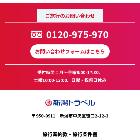
ご旅行のお問い合わせ
0120-975-970
お問い合わせフォームはこちら
受付時間：月～金曜9:00-17:30、
土曜10:00-13:00、日曜・祝祭日休み
〒950-0911 新潟市中央区笹口2-12-3
旅行業約款・旅行条件書