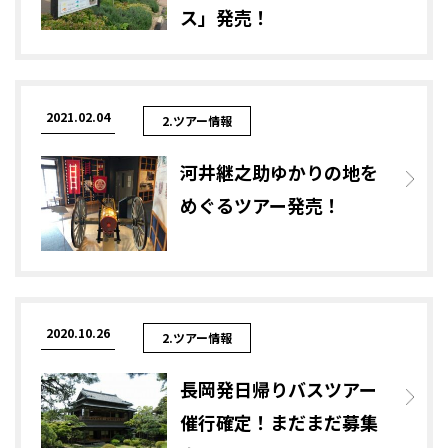
ス」発売！
2021.02.04
2.ツアー情報
河井継之助ゆかりの地を
めぐるツアー発売！
2020.10.26
2.ツアー情報
長岡発日帰りバスツアー
催行確定！まだまだ募集