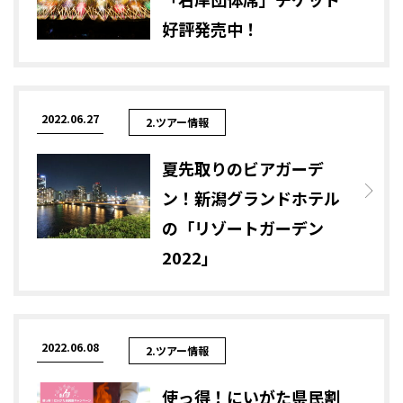
好評発売中！
2022.06.27
2.ツアー情報
夏先取りのビアガーデ
ン！新潟グランドホテル
の「リゾートガーデン
2022」
2022.06.08
2.ツアー情報
使っ得！にいがた県民割