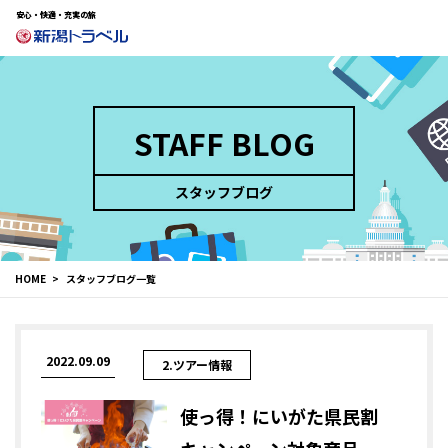
安心・快適・充実の旅
STAFF BLOG
スタッフブログ
HOME
スタッフブログ一覧
2022.09.09
2.ツアー情報
使っ得！にいがた県民割