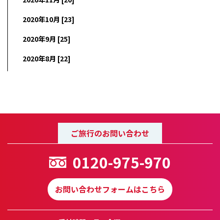
2020年10月 [23]
2020年9月 [25]
2020年8月 [22]
ご旅行のお問い合わせ
0120-975-970
お問い合わせフォームはこちら