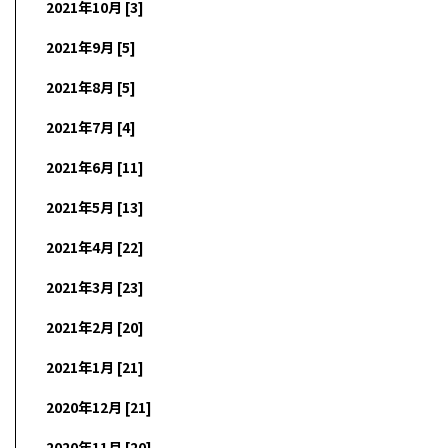
2021年10月 [3]
2021年9月 [5]
2021年8月 [5]
2021年7月 [4]
2021年6月 [11]
2021年5月 [13]
2021年4月 [22]
2021年3月 [23]
2021年2月 [20]
2021年1月 [21]
2020年12月 [21]
2020年11月 [20]