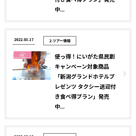
中...
2022.03.17
2.ツアー情報
使っ得！にいがた県民割
キャンペーン対象商品
「新潟グランドホテルプ
レゼンツ タクシー送迎付
き食べ得プラン」発売
中...