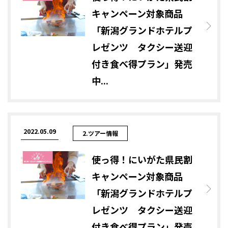
キャンペーン対象商品
「新潟グランドホテルプ
レゼンツ タクシー送迎
付き食べ得プラン」発売
中...
2022.05.09
2.ツアー情報
使っ得！にいがた県民割
キャンペーン対象商品
「新潟グランドホテルプ
レゼンツ タクシー送迎
付き食べ得プラン」発売