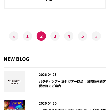
1
2
3
4
5
«
»
NEW BLOG
2026.04.23
パラディツアー 海外ツアー商品：国際観光旅客
税改訂のご案内
2026.04.20