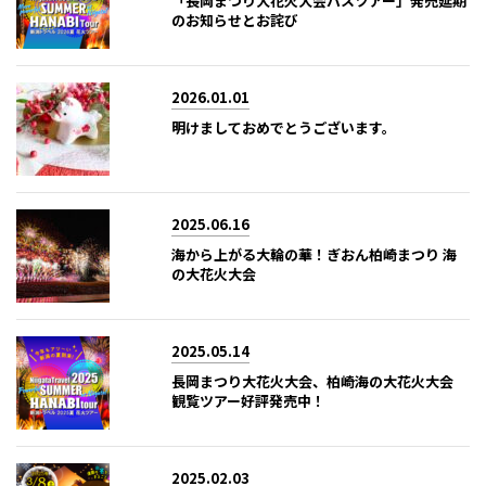
「長岡まつり大花火大会バスツアー」発売延期
のお知らせとお詫び
2026.01.01
明けましておめでとうございます。
2025.06.16
海から上がる大輪の華！ぎおん柏崎まつり 海
の大花火大会
2025.05.14
長岡まつり大花火大会、柏崎海の大花火大会
観覧ツアー好評発売中！
2025.02.03