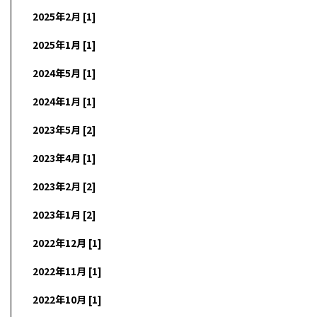
2025年2月 [1]
2025年1月 [1]
2024年5月 [1]
2024年1月 [1]
2023年5月 [2]
2023年4月 [1]
2023年2月 [2]
2023年1月 [2]
2022年12月 [1]
2022年11月 [1]
2022年10月 [1]