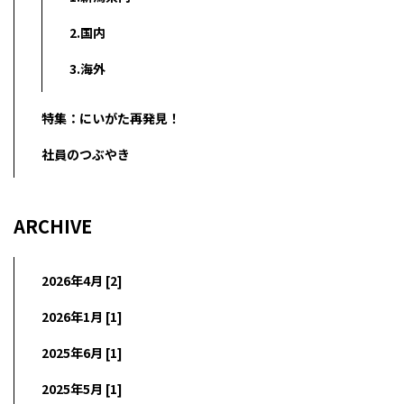
2.国内
3.海外
特集：にいがた再発見！
社員のつぶやき
ARCHIVE
2026年4月 [2]
2026年1月 [1]
2025年6月 [1]
2025年5月 [1]