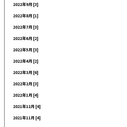
2022年9月 [3]
2022年8月 [1]
2022年7月 [3]
2022年6月 [2]
2022年5月 [3]
2022年4月 [2]
2022年3月 [6]
2022年2月 [3]
2022年1月 [4]
2021年12月 [4]
2021年11月 [4]