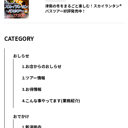
津南の冬をまるごと楽しむ！スカイランタン®
バスツアー好評発売中！
CATEGORY
おしらせ
1.お店からのおしらせ
2.ツアー情報
3.お得情報
4.こんな事やってます(業務紹介)
おでかけ
1.新潟県内