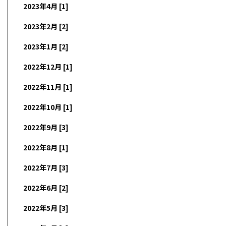
2023年4月 [1]
2023年2月 [2]
2023年1月 [2]
2022年12月 [1]
2022年11月 [1]
2022年10月 [1]
2022年9月 [3]
2022年8月 [1]
2022年7月 [3]
2022年6月 [2]
2022年5月 [3]