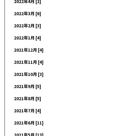
2022年4月 [2]
2022年3月 [6]
2022年2月 [3]
2022年1月 [4]
2021年12月 [4]
2021年11月 [4]
2021年10月 [3]
2021年9月 [5]
2021年8月 [5]
2021年7月 [4]
2021年6月 [11]
2021年5月 [13]