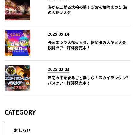
海から上がる大輪の華！ぎおん柏崎まつり 海
の大花火大会
2025.05.14
長岡まつり大花火大会、柏崎海の大花火大会
観覧ツアー好評発売中！
2025.02.03
津南の冬をまるごと楽しむ！スカイランタン®
バスツアー好評発売中！
CATEGORY
おしらせ