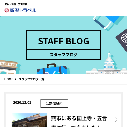
安心・快適・充実の旅
STAFF BLOG
スタッフブログ
HOME
スタッフブログ一覧
2020.12.01
1.新潟県内
燕市にある国上寺・五合