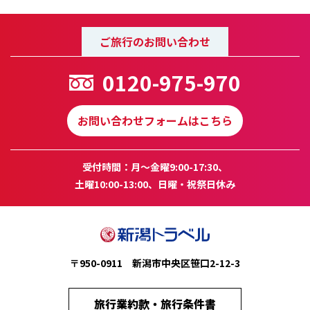
ご旅行のお問い合わせ
0120-975-970
お問い合わせフォームはこちら
受付時間：月～金曜9:00-17:30、
土曜10:00-13:00、日曜・祝祭日休み
〒950-0911 新潟市中央区笹口2-12-3
旅行業約款・旅行条件書