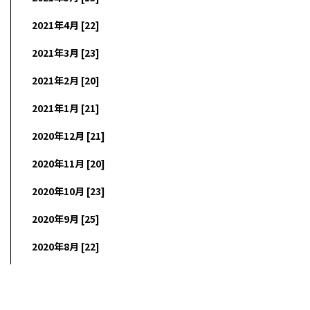
2021年4月 [22]
2021年3月 [23]
2021年2月 [20]
2021年1月 [21]
2020年12月 [21]
2020年11月 [20]
2020年10月 [23]
2020年9月 [25]
2020年8月 [22]