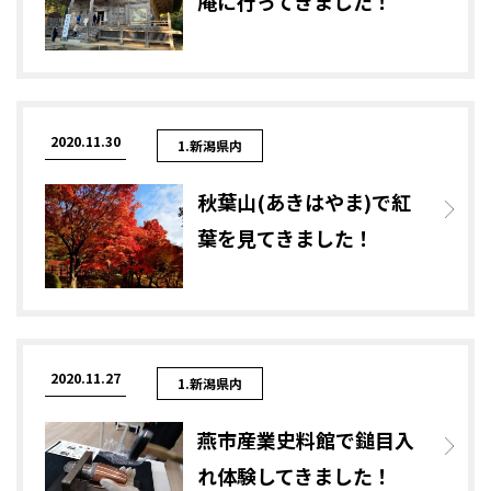
庵に行ってきました！
2020.11.30
1.新潟県内
秋葉山(あきはやま)で紅
葉を見てきました！
2020.11.27
1.新潟県内
燕市産業史料館で鎚目入
れ体験してきました！