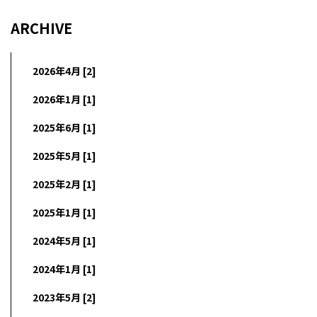
ARCHIVE
2026年4月 [2]
2026年1月 [1]
2025年6月 [1]
2025年5月 [1]
2025年2月 [1]
2025年1月 [1]
2024年5月 [1]
2024年1月 [1]
2023年5月 [2]