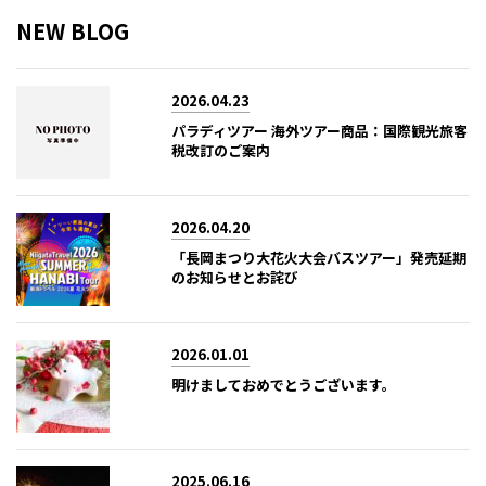
NEW BLOG
2026.04.23
パラディツアー 海外ツアー商品：国際観光旅客
税改訂のご案内
2026.04.20
「長岡まつり大花火大会バスツアー」発売延期
のお知らせとお詫び
2026.01.01
明けましておめでとうございます。
2025.06.16