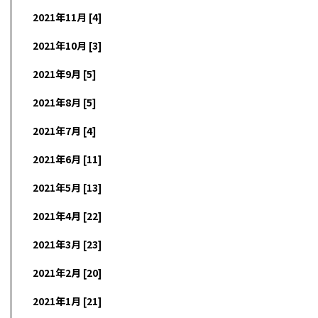
2021年11月 [4]
2021年10月 [3]
2021年9月 [5]
2021年8月 [5]
2021年7月 [4]
2021年6月 [11]
2021年5月 [13]
2021年4月 [22]
2021年3月 [23]
2021年2月 [20]
2021年1月 [21]