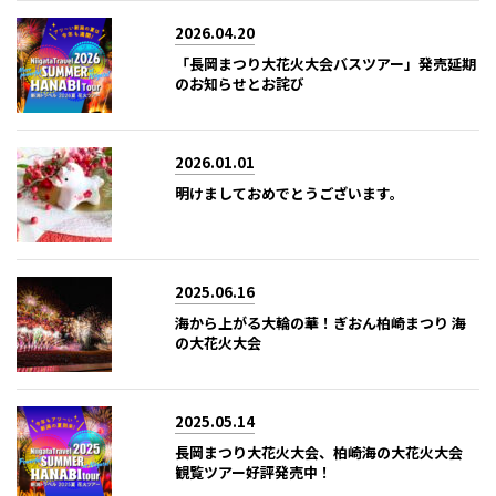
2026.04.20
「長岡まつり大花火大会バスツアー」発売延期
のお知らせとお詫び
2026.01.01
明けましておめでとうございます。
2025.06.16
海から上がる大輪の華！ぎおん柏崎まつり 海
の大花火大会
2025.05.14
長岡まつり大花火大会、柏崎海の大花火大会
観覧ツアー好評発売中！