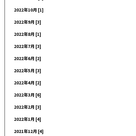
2022年10月 [1]
2022年9月 [3]
2022年8月 [1]
2022年7月 [3]
2022年6月 [2]
2022年5月 [3]
2022年4月 [2]
2022年3月 [6]
2022年2月 [3]
2022年1月 [4]
2021年12月 [4]