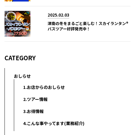
2025.02.03
津南の冬をまるごと楽しむ！スカイランタン®
バスツアー好評発売中！
CATEGORY
おしらせ
1.お店からのおしらせ
2.ツアー情報
3.お得情報
4.こんな事やってます(業務紹介)