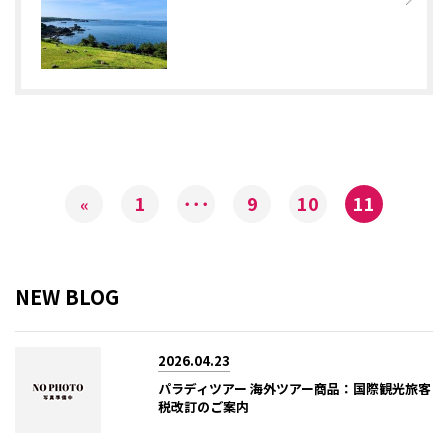
1
･･･
9
10
11
«
NEW BLOG
2026.04.23
パラディツアー 海外ツアー商品：国際観光旅客
税改訂のご案内