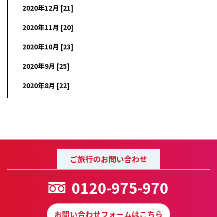
2020年12月 [21]
2020年11月 [20]
2020年10月 [23]
2020年9月 [25]
2020年8月 [22]
ご旅行のお問い合わせ
0120-975-970
お問い合わせフォームはこちら