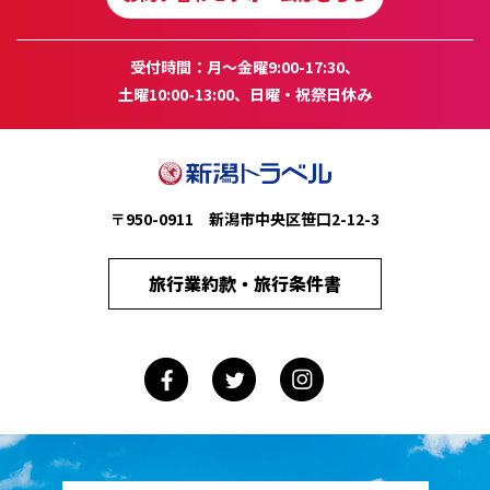
受付時間：月～金曜9:00-17:30、
土曜10:00-13:00、日曜・祝祭日休み
〒950-0911 新潟市中央区笹口2-12-3
旅行業約款・旅行条件書