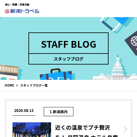
安心・快適・充実の旅
STAFF BLOG
スタッフブログ
HOME
スタッフブログ一覧
2020.08.13
1.新潟県内
近くの温泉でプチ贅沢