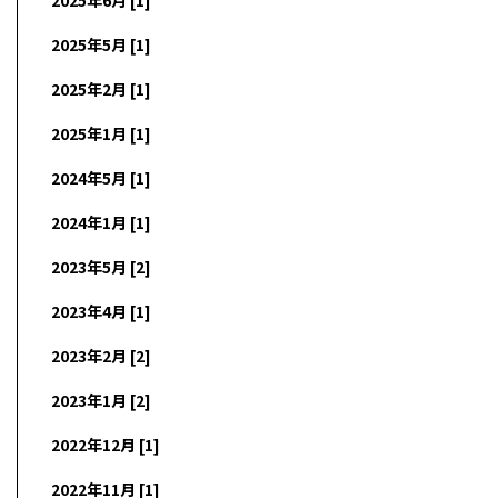
2025年5月 [1]
2025年2月 [1]
2025年1月 [1]
2024年5月 [1]
2024年1月 [1]
2023年5月 [2]
2023年4月 [1]
2023年2月 [2]
2023年1月 [2]
2022年12月 [1]
2022年11月 [1]