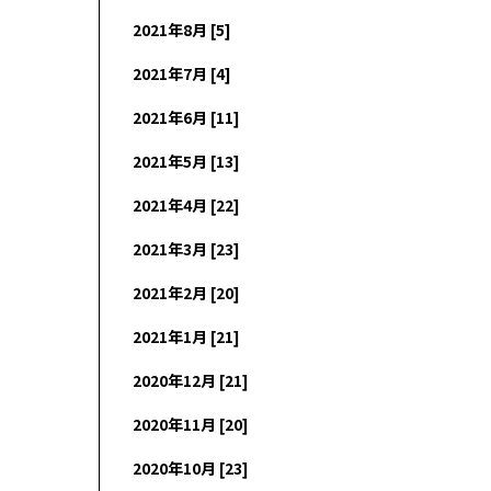
2021年8月 [5]
2021年7月 [4]
2021年6月 [11]
2021年5月 [13]
2021年4月 [22]
2021年3月 [23]
2021年2月 [20]
2021年1月 [21]
2020年12月 [21]
2020年11月 [20]
2020年10月 [23]