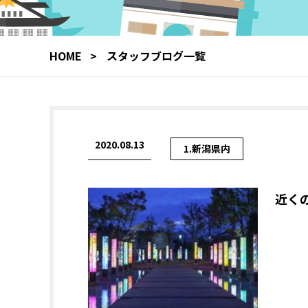
HOME
スタッフブログ一覧
2020.08.13
1.新潟県内
近く