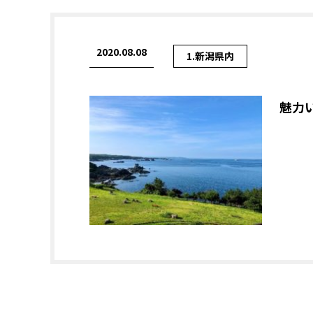
2020.08.08
1.新潟県内
魅力