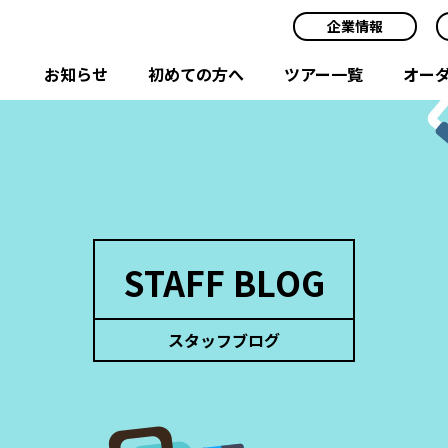
企業情報
お知らせ
初めての方へ
ツアー一覧
オー
STAFF BLOG
スタッフブログ