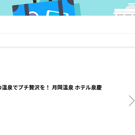
の温泉でプチ贅沢を！ 月岡温泉 ホテル泉慶