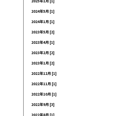
2025年1月 [1]
2024年5月 [1]
2024年1月 [1]
2023年5月 [2]
2023年4月 [1]
2023年2月 [2]
2023年1月 [2]
2022年12月 [1]
2022年11月 [1]
2022年10月 [1]
2022年9月 [3]
2022年8月 [1]