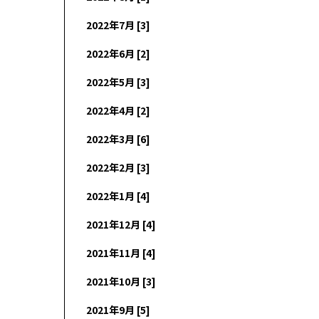
2022年7月 [3]
2022年6月 [2]
2022年5月 [3]
2022年4月 [2]
2022年3月 [6]
2022年2月 [3]
2022年1月 [4]
2021年12月 [4]
2021年11月 [4]
2021年10月 [3]
2021年9月 [5]