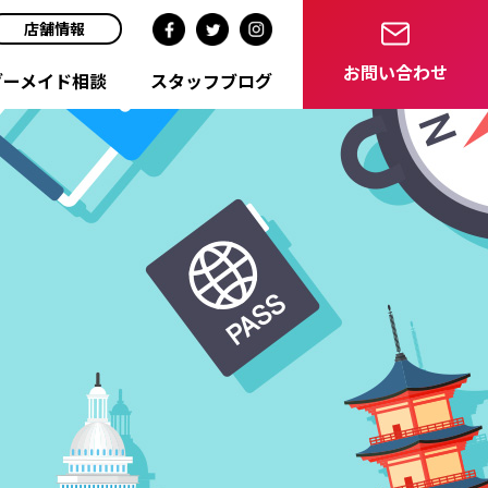
店舗情報
お問い合わせ
ダーメイド相談
スタッフブログ