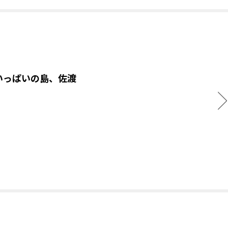
いっぱいの島、佐渡