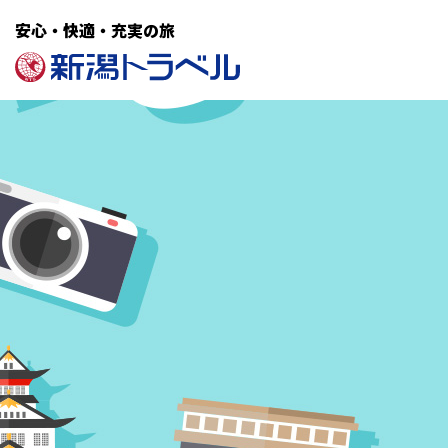
安心・快適・充実の旅