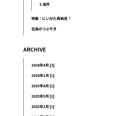
3.海外
特集：にいがた再発見！
社員のつぶやき
ARCHIVE
2026年4月 [2]
2026年1月 [1]
2025年6月 [1]
2025年5月 [1]
2025年2月 [1]