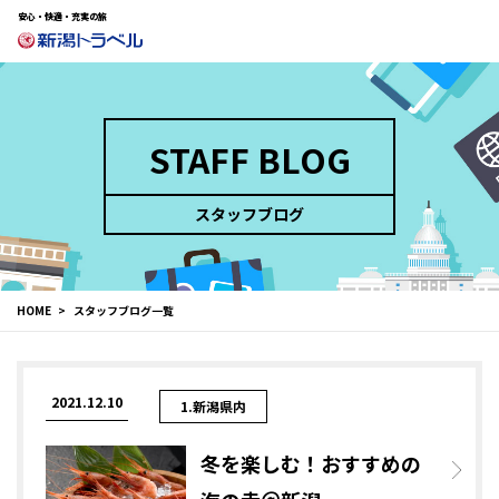
安心・快適・充実の旅
STAFF BLOG
スタッフブログ
HOME
スタッフブログ一覧
2021.12.10
1.新潟県内
冬を楽しむ！おすすめの