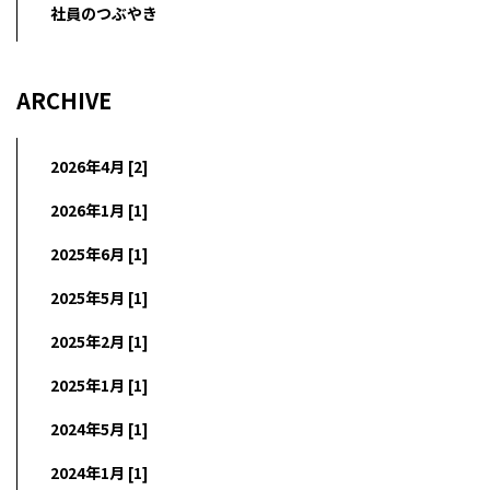
社員のつぶやき
ARCHIVE
2026年4月 [2]
2026年1月 [1]
2025年6月 [1]
2025年5月 [1]
2025年2月 [1]
2025年1月 [1]
2024年5月 [1]
2024年1月 [1]