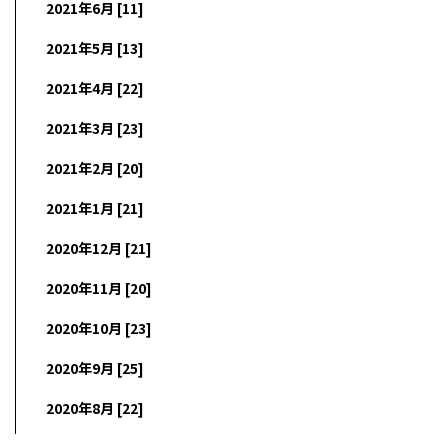
2021年6月 [11]
2021年5月 [13]
2021年4月 [22]
2021年3月 [23]
2021年2月 [20]
2021年1月 [21]
2020年12月 [21]
2020年11月 [20]
2020年10月 [23]
2020年9月 [25]
2020年8月 [22]