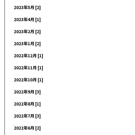
2023年5月 [2]
2023年4月 [1]
2023年2月 [2]
2023年1月 [2]
2022年12月 [1]
2022年11月 [1]
2022年10月 [1]
2022年9月 [3]
2022年8月 [1]
2022年7月 [3]
2022年6月 [2]