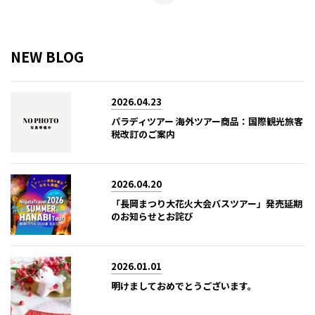
NEW BLOG
2026.04.23
パラディツアー 海外ツアー商品：国際観光旅客
税改訂のご案内
2026.04.20
「長岡まつり大花火大会バスツアー」発売延期
のお知らせとお詫び
2026.01.01
明けましておめでとうございます。