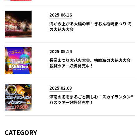
2025.06.16
海から上がる大輪の華！ぎおん柏崎まつり 海
の大花火大会
2025.05.14
長岡まつり大花火大会、柏崎海の大花火大会
観覧ツアー好評発売中！
2025.02.03
津南の冬をまるごと楽しむ！スカイランタン®
バスツアー好評発売中！
CATEGORY