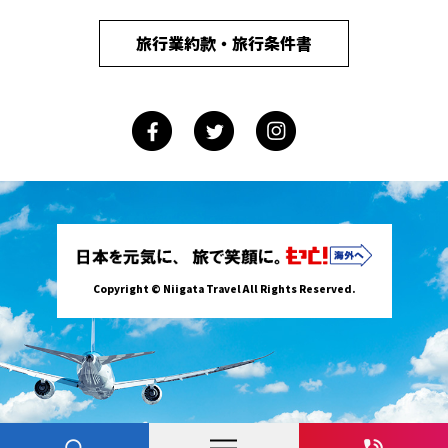
旅行業約款・旅行条件書
Copyright © Niigata Travel All Rights Reserved.