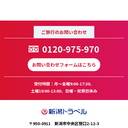
ご旅行のお問い合わせ
0120-975-970
お問い合わせフォームはこちら
受付時間：月～金曜9:00-17:30、
土曜10:00-13:00、日曜・祝祭日休み
〒950-0911 新潟市中央区笹口2-12-3