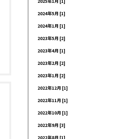
2025年1月 [1]
2024年5月 [1]
2024年1月 [1]
2023年5月 [2]
2023年4月 [1]
2023年2月 [2]
2023年1月 [2]
2022年12月 [1]
2022年11月 [1]
2022年10月 [1]
2022年9月 [3]
2022年8月 [1]