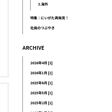
3.海外
特集：にいがた再発見！
社員のつぶやき
ARCHIVE
2026年4月 [2]
2026年1月 [1]
2025年6月 [1]
2025年5月 [1]
2025年2月 [1]