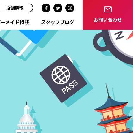
店舗情報
お問い合わせ
ダーメイド相談
スタッフブログ