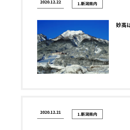
2020.12.22
1.新潟県内
妙高
2020.12.21
1.新潟県内