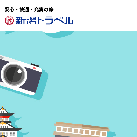
安心・快適・充実の旅