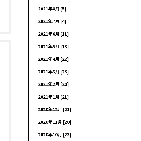
2021年8月 [5]
2021年7月 [4]
2021年6月 [11]
2021年5月 [13]
2021年4月 [22]
2021年3月 [23]
2021年2月 [20]
2021年1月 [21]
2020年12月 [21]
2020年11月 [20]
2020年10月 [23]