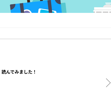
」読んでみました！