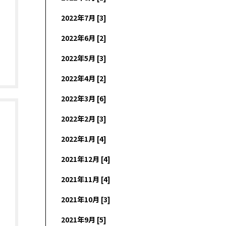
2022年7月 [3]
2022年6月 [2]
2022年5月 [3]
2022年4月 [2]
2022年3月 [6]
2022年2月 [3]
2022年1月 [4]
2021年12月 [4]
2021年11月 [4]
2021年10月 [3]
2021年9月 [5]