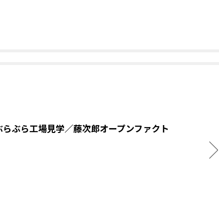
ぶらぶら工場見学／藤次郎オープンファクト