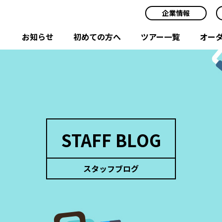
企業情報
お知らせ
初めての方へ
ツアー一覧
オー
STAFF BLOG
スタッフブログ