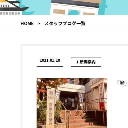
HOME
スタッフブログ一覧
2021.01.20
1.新潟県内
「峠