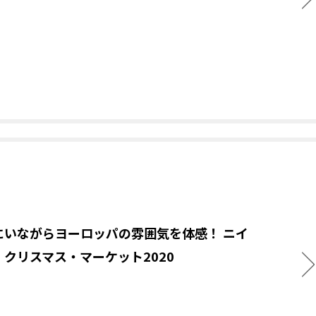
にいながらヨーロッパの雰囲気を体感！ ニイ
・クリスマス・マーケット2020