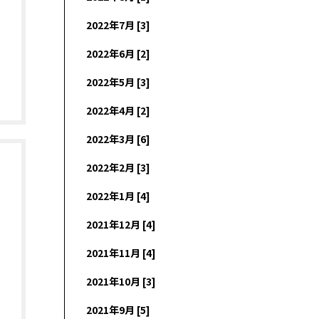
2022年7月 [3]
2022年6月 [2]
2022年5月 [3]
2022年4月 [2]
2022年3月 [6]
2022年2月 [3]
2022年1月 [4]
2021年12月 [4]
2021年11月 [4]
2021年10月 [3]
2021年9月 [5]