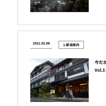
2021.02.08
1.新潟県内
今だ
Vol