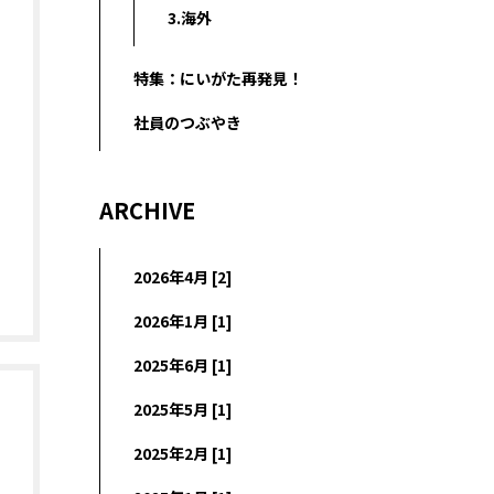
3.海外
特集：にいがた再発見！
社員のつぶやき
ARCHIVE
2026年4月 [2]
2026年1月 [1]
2025年6月 [1]
2025年5月 [1]
2025年2月 [1]