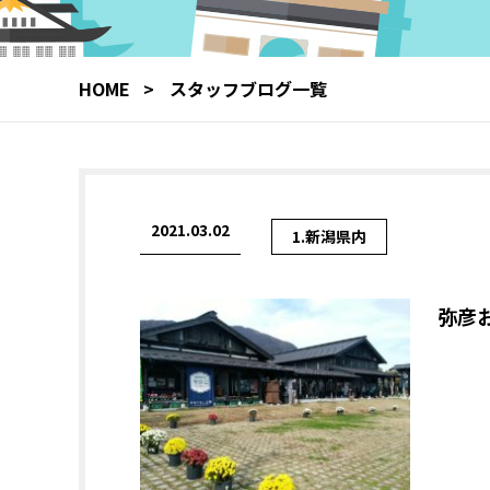
HOME
スタッフブログ一覧
2021.03.02
1.新潟県内
弥彦