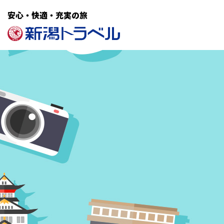
安心・快適・充実の旅