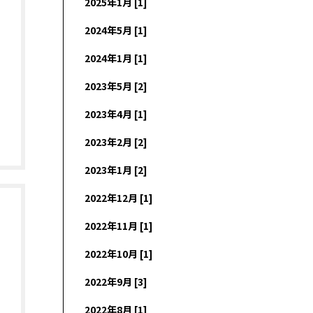
2025年1月 [1]
2024年5月 [1]
2024年1月 [1]
2023年5月 [2]
2023年4月 [1]
2023年2月 [2]
2023年1月 [2]
2022年12月 [1]
2022年11月 [1]
2022年10月 [1]
2022年9月 [3]
2022年8月 [1]