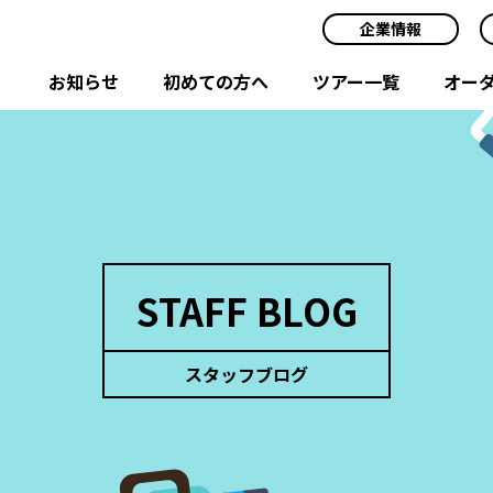
企業情報
お知らせ
初めての方へ
ツアー一覧
オー
STAFF BLOG
スタッフブログ