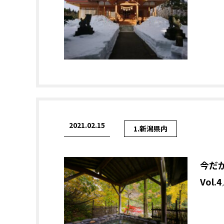
2021.02.15
1.新潟県内
今だ
Vol