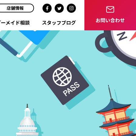
店舗情報
お問い合わせ
ダーメイド相談
スタッフブログ