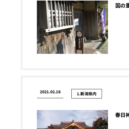
国の
2021.02.16
1.新潟県内
春日