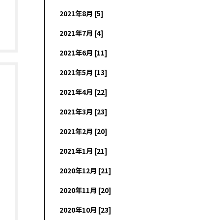
2021年8月 [5]
2021年7月 [4]
2021年6月 [11]
2021年5月 [13]
2021年4月 [22]
2021年3月 [23]
2021年2月 [20]
2021年1月 [21]
2020年12月 [21]
2020年11月 [20]
2020年10月 [23]