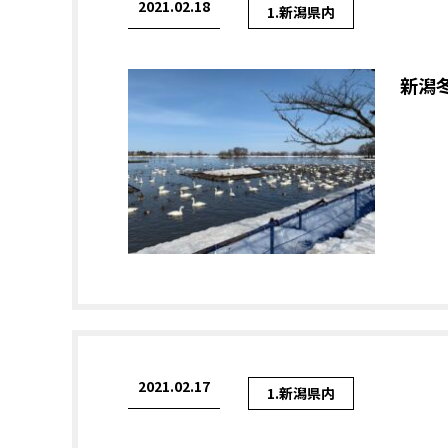
2021.02.18
1.新潟県内
新潟
2021.02.17
1.新潟県内