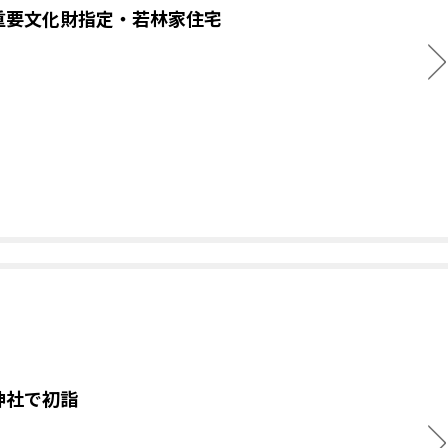
重要文化財指定・若林家住宅
神社で初詣