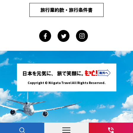
旅行業約款・旅行条件書
Copyright © Niigata Travel All Rights Reserved.