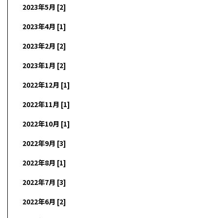
2023年5月 [2]
2023年4月 [1]
2023年2月 [2]
2023年1月 [2]
2022年12月 [1]
2022年11月 [1]
2022年10月 [1]
2022年9月 [3]
2022年8月 [1]
2022年7月 [3]
2022年6月 [2]