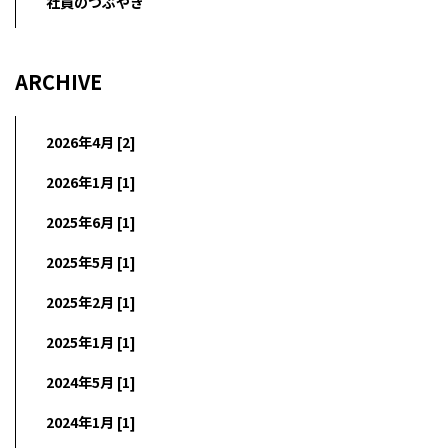
社員のつぶやき
ARCHIVE
2026年4月 [2]
2026年1月 [1]
2025年6月 [1]
2025年5月 [1]
2025年2月 [1]
2025年1月 [1]
2024年5月 [1]
2024年1月 [1]