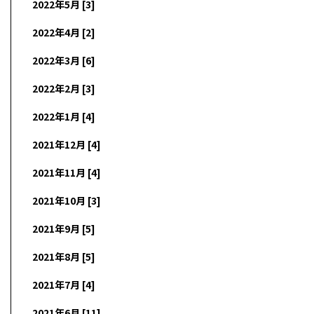
2022年5月 [3]
2022年4月 [2]
2022年3月 [6]
2022年2月 [3]
2022年1月 [4]
2021年12月 [4]
2021年11月 [4]
2021年10月 [3]
2021年9月 [5]
2021年8月 [5]
2021年7月 [4]
2021年6月 [11]