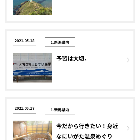
2021.05.18
1.新潟県内
予習は大切。
2021.05.17
1.新潟県内
今だから行きたい！身近
なにいがた温泉めぐり