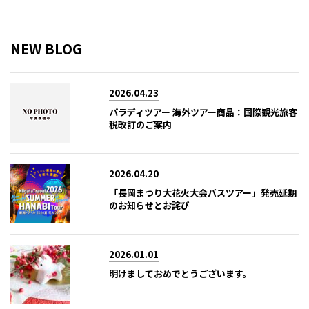
NEW BLOG
2026.04.23
パラディツアー 海外ツアー商品：国際観光旅客
税改訂のご案内
2026.04.20
「長岡まつり大花火大会バスツアー」発売延期
のお知らせとお詫び
2026.01.01
明けましておめでとうございます。