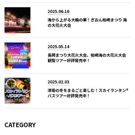
2025.06.16
海から上がる大輪の華！ぎおん柏崎まつり 海
の大花火大会
2025.05.14
長岡まつり大花火大会、柏崎海の大花火大会
観覧ツアー好評発売中！
2025.02.03
津南の冬をまるごと楽しむ！スカイランタン®
バスツアー好評発売中！
CATEGORY