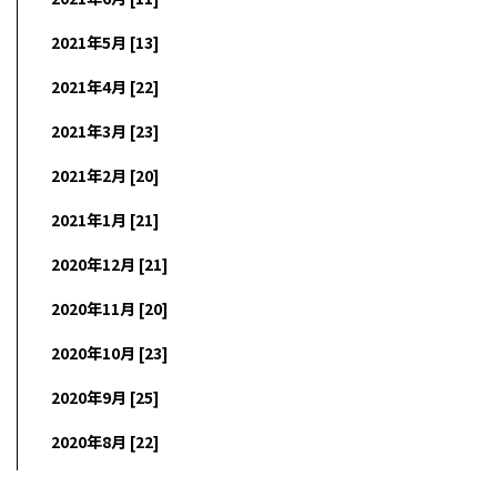
2021年5月 [13]
2021年4月 [22]
2021年3月 [23]
2021年2月 [20]
2021年1月 [21]
2020年12月 [21]
2020年11月 [20]
2020年10月 [23]
2020年9月 [25]
2020年8月 [22]