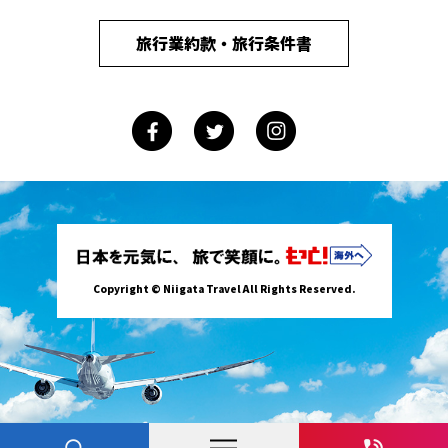
旅行業約款・旅行条件書
Copyright © Niigata Travel All Rights Reserved.