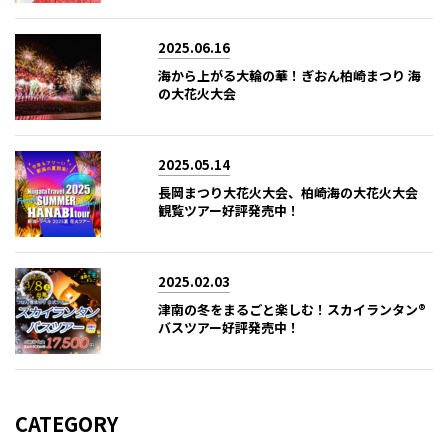
2025.06.16
海から上がる大輪の華！ぎおん柏崎まつり 海
の大花火大会
2025.05.14
長岡まつり大花火大会、柏崎海の大花火大会
観覧ツアー好評発売中！
2025.02.03
津南の冬をまるごと楽しむ！スカイランタン®
バスツアー好評発売中！
CATEGORY