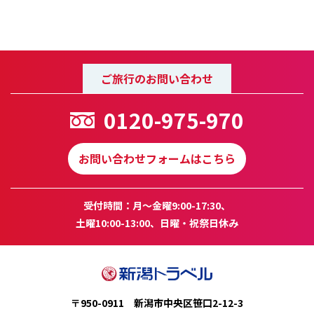
ご旅行のお問い合わせ
0120-975-970
お問い合わせフォームはこちら
受付時間：月～金曜9:00-17:30、
土曜10:00-13:00、日曜・祝祭日休み
〒950-0911 新潟市中央区笹口2-12-3