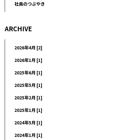
社員のつぶやき
ARCHIVE
2026年4月 [2]
2026年1月 [1]
2025年6月 [1]
2025年5月 [1]
2025年2月 [1]
2025年1月 [1]
2024年5月 [1]
2024年1月 [1]