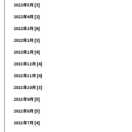
2022年5月 [3]
2022年4月 [2]
2022年3月 [6]
2022年2月 [3]
2022年1月 [4]
2021年12月 [4]
2021年11月 [4]
2021年10月 [3]
2021年9月 [5]
2021年8月 [5]
2021年7月 [4]