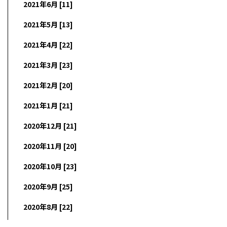
2021年6月 [11]
2021年5月 [13]
2021年4月 [22]
2021年3月 [23]
2021年2月 [20]
2021年1月 [21]
2020年12月 [21]
2020年11月 [20]
2020年10月 [23]
2020年9月 [25]
2020年8月 [22]