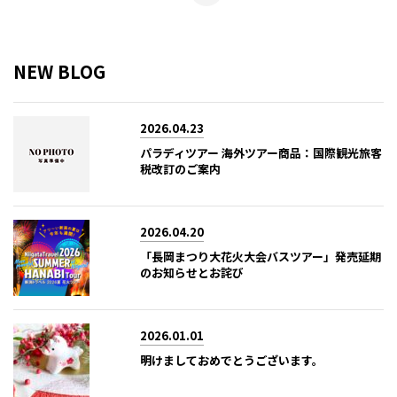
NEW BLOG
2026.04.23
パラディツアー 海外ツアー商品：国際観光旅客
税改訂のご案内
2026.04.20
「長岡まつり大花火大会バスツアー」発売延期
のお知らせとお詫び
2026.01.01
明けましておめでとうございます。