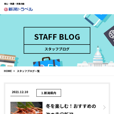
安心・快適・充実の旅
STAFF BLOG
スタッフブログ
HOME
スタッフブログ一覧
2021.12.10
1.新潟県内
冬を楽しむ！おすすめの