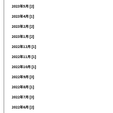
2023年5月 [2]
2023年4月 [1]
2023年2月 [2]
2023年1月 [2]
2022年12月 [1]
2022年11月 [1]
2022年10月 [1]
2022年9月 [3]
2022年8月 [1]
2022年7月 [3]
2022年6月 [2]