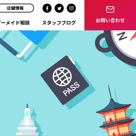
店舗情報
お問い合わせ
ダーメイド相談
スタッフブログ