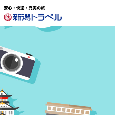
安心・快適・充実の旅