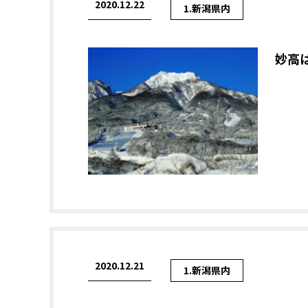
2020.12.22
1.新潟県内
妙高
2020.12.21
1.新潟県内