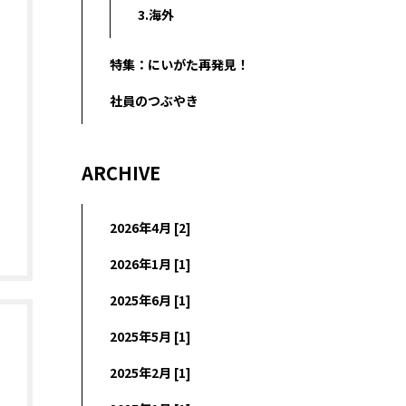
3.海外
特集：にいがた再発見！
社員のつぶやき
ARCHIVE
2026年4月 [2]
2026年1月 [1]
2025年6月 [1]
2025年5月 [1]
2025年2月 [1]