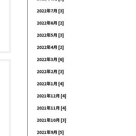
2022年7月 [3]
2022年6月 [2]
2022年5月 [3]
2022年4月 [2]
2022年3月 [6]
2022年2月 [3]
2022年1月 [4]
2021年12月 [4]
2021年11月 [4]
2021年10月 [3]
2021年9月 [5]