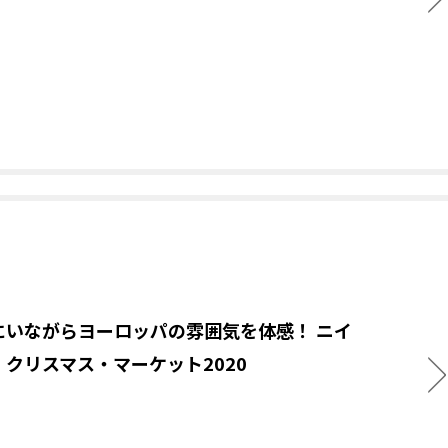
にいながらヨーロッパの雰囲気を体感！ ニイ
・クリスマス・マーケット2020