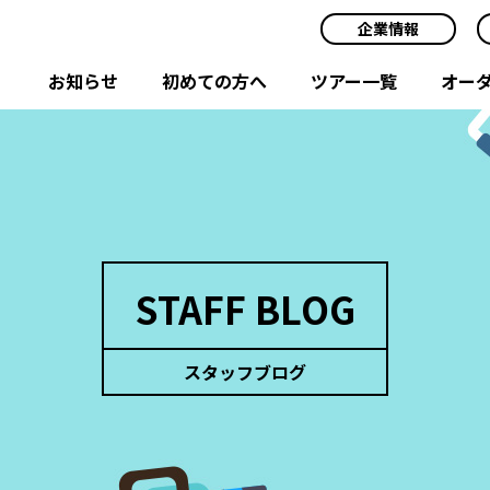
企業情報
お知らせ
初めての方へ
ツアー一覧
オー
STAFF BLOG
スタッフブログ