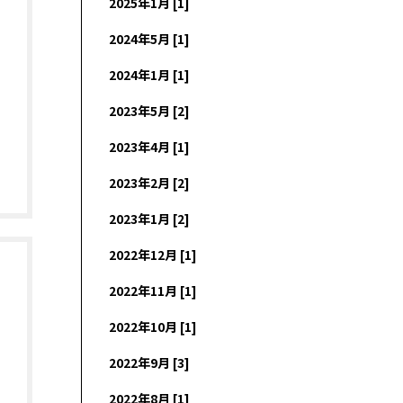
2025年1月 [1]
2024年5月 [1]
2024年1月 [1]
2023年5月 [2]
2023年4月 [1]
2023年2月 [2]
2023年1月 [2]
2022年12月 [1]
2022年11月 [1]
2022年10月 [1]
2022年9月 [3]
2022年8月 [1]