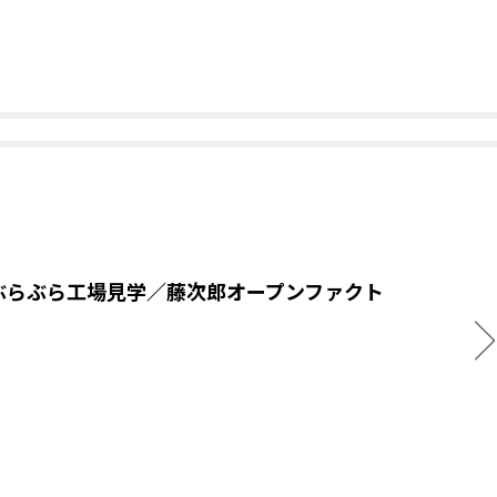
ぶらぶら工場見学／藤次郎オープンファクト