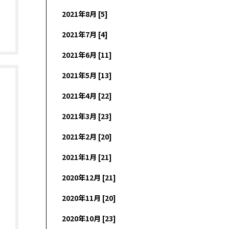
2021年8月 [5]
2021年7月 [4]
2021年6月 [11]
2021年5月 [13]
2021年4月 [22]
2021年3月 [23]
2021年2月 [20]
2021年1月 [21]
2020年12月 [21]
2020年11月 [20]
2020年10月 [23]