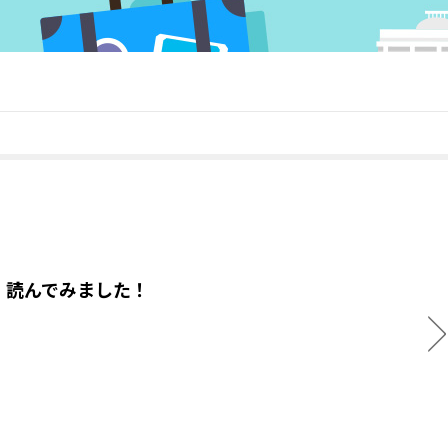
」読んでみました！