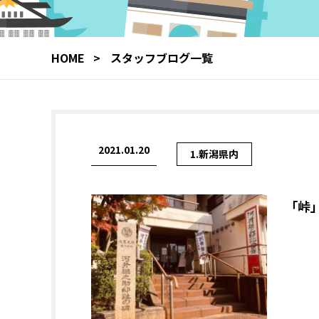
HOME
スタッフブログ一覧
2021.01.20
1.新潟県内
「峠