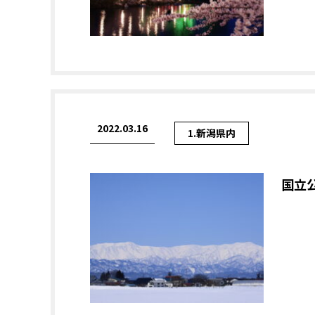
2022.03.16
1.新潟県内
国立