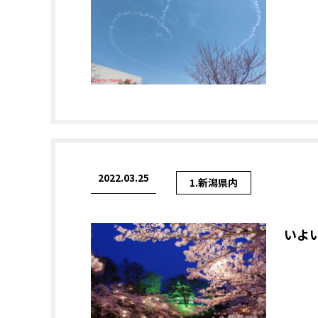
2022.03.25
1.新潟県内
いよ