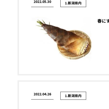
2022.05.30
1.新潟県内
春に
2022.04.26
1.新潟県内