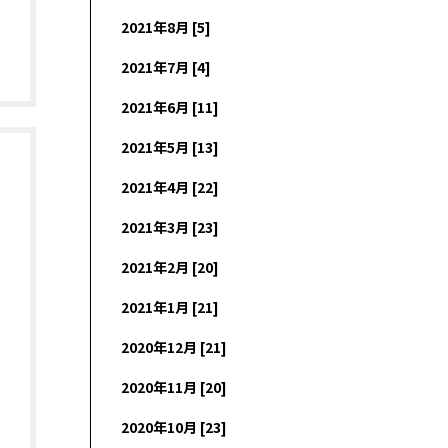
2021年8月 [5]
2021年7月 [4]
2021年6月 [11]
2021年5月 [13]
2021年4月 [22]
2021年3月 [23]
2021年2月 [20]
2021年1月 [21]
2020年12月 [21]
2020年11月 [20]
2020年10月 [23]