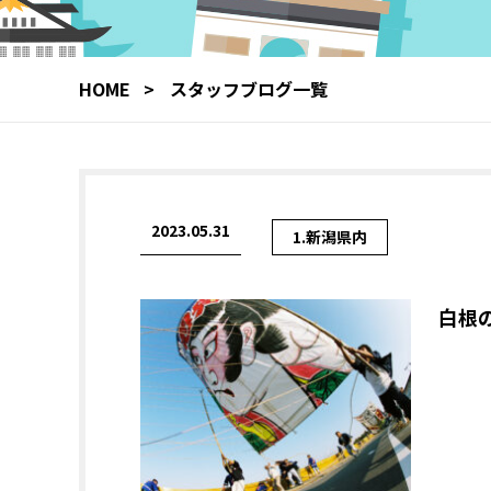
HOME
スタッフブログ一覧
2023.05.31
1.新潟県内
白根