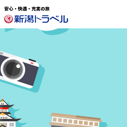
安心・快適・充実の旅