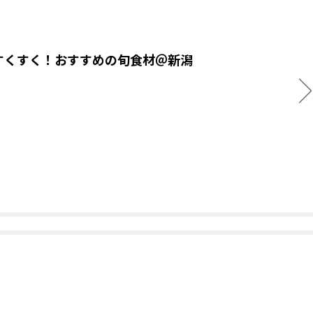
すくすく！おすすめの旬食材＠新潟