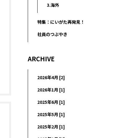
3.海外
特集：にいがた再発見！
社員のつぶやき
ARCHIVE
2026年4月 [2]
2026年1月 [1]
2025年6月 [1]
2025年5月 [1]
2025年2月 [1]