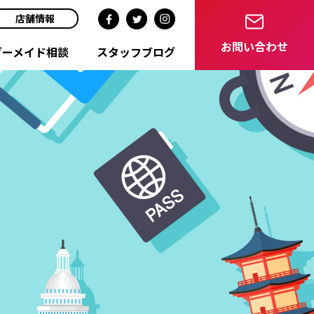
店舗情報
お問い合わせ
ダーメイド相談
スタッフブログ