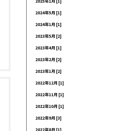
2025年1月 [1]
2024年5月 [1]
2024年1月 [1]
2023年5月 [2]
2023年4月 [1]
2023年2月 [2]
2023年1月 [2]
2022年12月 [1]
2022年11月 [1]
2022年10月 [1]
2022年9月 [3]
2022年8月 [1]