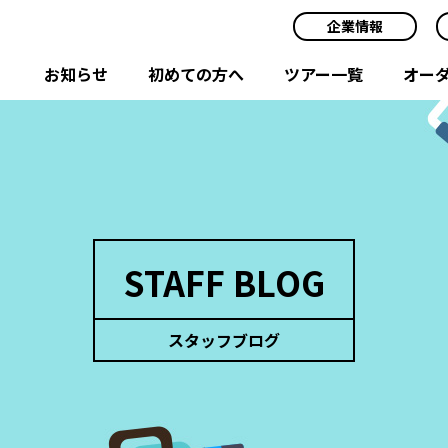
企業情報
お知らせ
初めての方へ
ツアー一覧
オー
STAFF BLOG
スタッフブログ