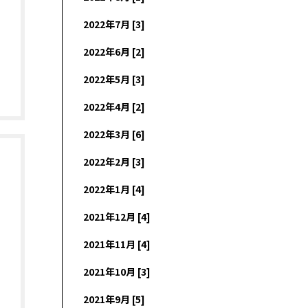
2022年7月 [3]
2022年6月 [2]
2022年5月 [3]
2022年4月 [2]
2022年3月 [6]
2022年2月 [3]
2022年1月 [4]
2021年12月 [4]
2021年11月 [4]
2021年10月 [3]
2021年9月 [5]