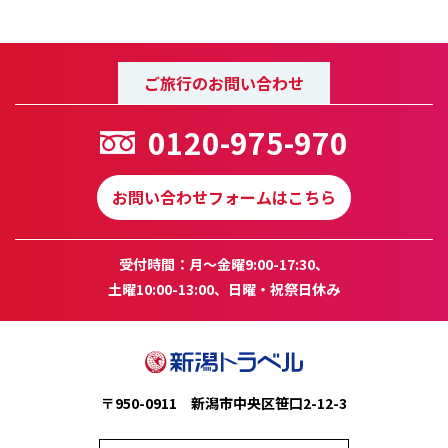
ご旅行のお問い合わせ
0120-975-970
お問い合わせフォームはこちら
受付時間：月～金曜9:00-17:30、
土曜10:00-13:00、日曜・祝祭日休み
〒950-0911 新潟市中央区笹口2-12-3