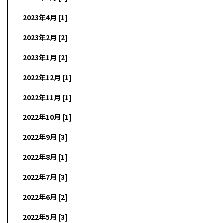
2023年4月 [1]
2023年2月 [2]
2023年1月 [2]
2022年12月 [1]
2022年11月 [1]
2022年10月 [1]
2022年9月 [3]
2022年8月 [1]
2022年7月 [3]
2022年6月 [2]
2022年5月 [3]