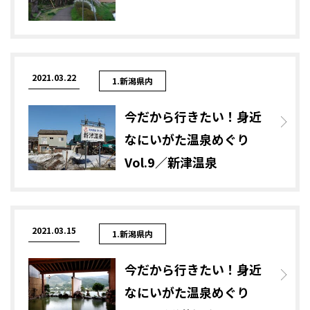
2021.03.22
1.新潟県内
今だから行きたい！身近
なにいがた温泉めぐり
Vol.9／新津温泉
2021.03.15
1.新潟県内
今だから行きたい！身近
なにいがた温泉めぐり