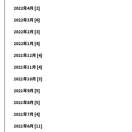
2022年4月 [2]
2022年3月 [6]
2022年2月 [3]
2022年1月 [4]
2021年12月 [4]
2021年11月 [4]
2021年10月 [3]
2021年9月 [5]
2021年8月 [5]
2021年7月 [4]
2021年6月 [11]