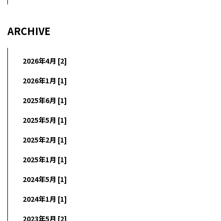
ARCHIVE
2026年4月 [2]
2026年1月 [1]
2025年6月 [1]
2025年5月 [1]
2025年2月 [1]
2025年1月 [1]
2024年5月 [1]
2024年1月 [1]
2023年5月 [2]