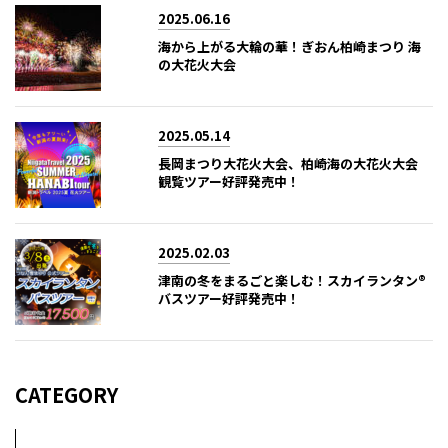
2025.06.16
海から上がる大輪の華！ぎおん柏崎まつり 海
の大花火大会
2025.05.14
長岡まつり大花火大会、柏崎海の大花火大会
観覧ツアー好評発売中！
2025.02.03
津南の冬をまるごと楽しむ！スカイランタン®
バスツアー好評発売中！
CATEGORY