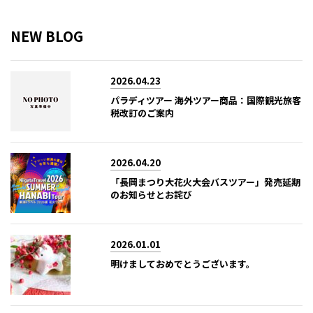
NEW BLOG
2026.04.23
パラディツアー 海外ツアー商品：国際観光旅客
税改訂のご案内
2026.04.20
「長岡まつり大花火大会バスツアー」発売延期
のお知らせとお詫び
2026.01.01
明けましておめでとうございます。