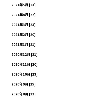
2021年5月 [13]
2021年4月 [22]
2021年3月 [23]
2021年2月 [20]
2021年1月 [21]
2020年12月 [21]
2020年11月 [20]
2020年10月 [23]
2020年9月 [25]
2020年8月 [22]