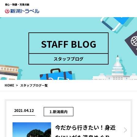
安心・快適・充実の旅
STAFF BLOG
スタッフブログ
HOME
スタッフブログ一覧
2021.04.12
1.新潟県内
今だから行きたい！身近