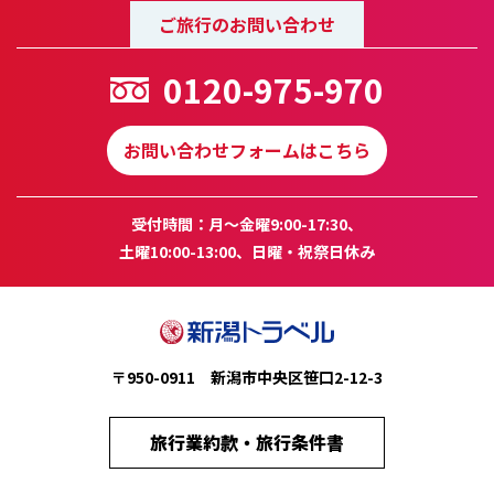
ご旅行のお問い合わせ
0120-975-970
お問い合わせフォームはこちら
受付時間：月～金曜9:00-17:30、
土曜10:00-13:00、日曜・祝祭日休み
〒950-0911 新潟市中央区笹口2-12-3
旅行業約款・旅行条件書