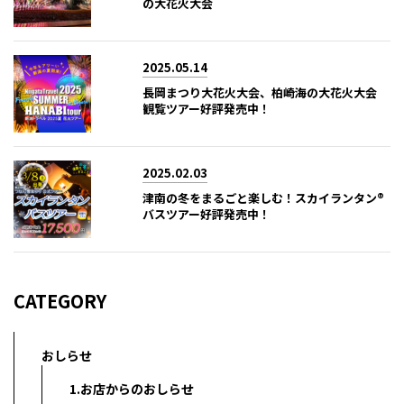
の大花火大会
2025.05.14
長岡まつり大花火大会、柏崎海の大花火大会
観覧ツアー好評発売中！
2025.02.03
津南の冬をまるごと楽しむ！スカイランタン®
バスツアー好評発売中！
CATEGORY
おしらせ
1.お店からのおしらせ