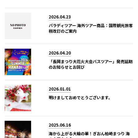
2026.04.23
パラディツアー 海外ツアー商品：国際観光旅客
税改訂のご案内
2026.04.20
「長岡まつり大花火大会バスツアー」発売延期
のお知らせとお詫び
2026.01.01
明けましておめでとうございます。
2025.06.16
海から上がる大輪の華！ぎおん柏崎まつり 海