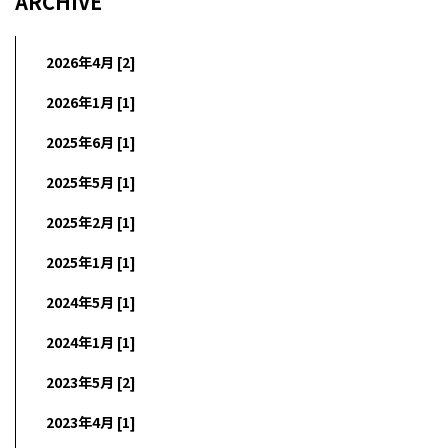
ARCHIVE
2026年4月 [2]
2026年1月 [1]
2025年6月 [1]
2025年5月 [1]
2025年2月 [1]
2025年1月 [1]
2024年5月 [1]
2024年1月 [1]
2023年5月 [2]
2023年4月 [1]