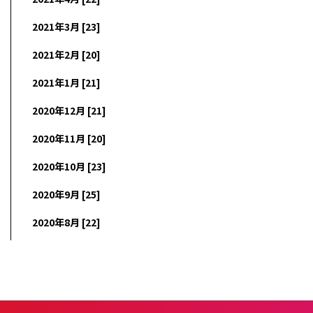
2021年3月 [23]
2021年2月 [20]
2021年1月 [21]
2020年12月 [21]
2020年11月 [20]
2020年10月 [23]
2020年9月 [25]
2020年8月 [22]