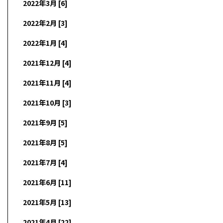
2022年3月 [6]
2022年2月 [3]
2022年1月 [4]
2021年12月 [4]
2021年11月 [4]
2021年10月 [3]
2021年9月 [5]
2021年8月 [5]
2021年7月 [4]
2021年6月 [11]
2021年5月 [13]
2021年4月 [22]