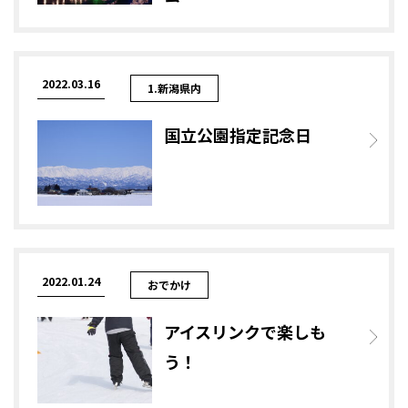
2022.03.16
1.新潟県内
国立公園指定記念日
2022.01.24
おでかけ
アイスリンクで楽しも
う！