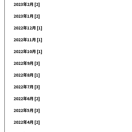
2023年2月 [2]
2023年1月 [2]
2022年12月 [1]
2022年11月 [1]
2022年10月 [1]
2022年9月 [3]
2022年8月 [1]
2022年7月 [3]
2022年6月 [2]
2022年5月 [3]
2022年4月 [2]