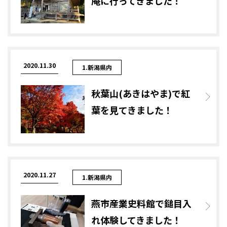
庵に行ってきました！
2020.11.30
1.新潟県内
秋葉山(あきはやま)で紅
葉を見てきました！
2020.11.27
1.新潟県内
燕市産業史料館で鎚目入
れ体験してきました！