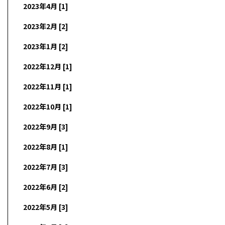
2023年4月 [1]
2023年2月 [2]
2023年1月 [2]
2022年12月 [1]
2022年11月 [1]
2022年10月 [1]
2022年9月 [3]
2022年8月 [1]
2022年7月 [3]
2022年6月 [2]
2022年5月 [3]