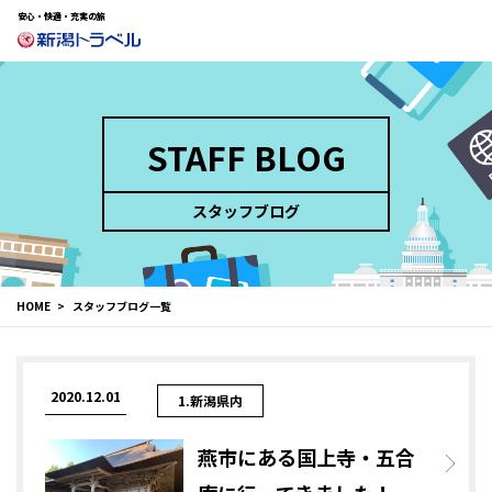
安心・快適・充実の旅
STAFF BLOG
スタッフブログ
HOME
スタッフブログ一覧
2020.12.01
1.新潟県内
燕市にある国上寺・五合