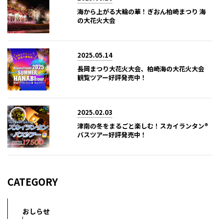
海から上がる大輪の華！ぎおん柏崎まつり 海
の大花火大会
2025.05.14
長岡まつり大花火大会、柏崎海の大花火大会
観覧ツアー好評発売中！
2025.02.03
津南の冬をまるごと楽しむ！スカイランタン®
バスツアー好評発売中！
CATEGORY
おしらせ