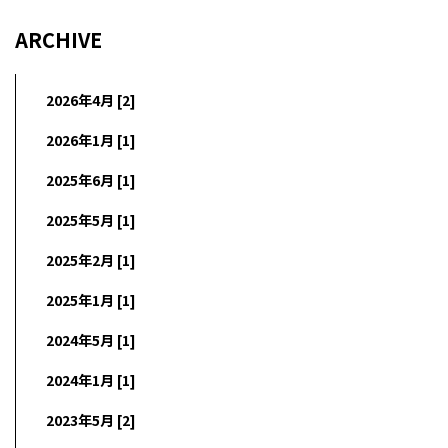
ARCHIVE
2026年4月 [2]
2026年1月 [1]
2025年6月 [1]
2025年5月 [1]
2025年2月 [1]
2025年1月 [1]
2024年5月 [1]
2024年1月 [1]
2023年5月 [2]