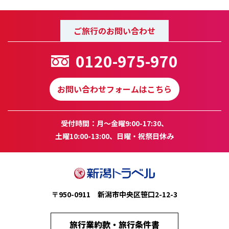
ご旅行のお問い合わせ
0120-975-970
お問い合わせフォームはこちら
受付時間：月～金曜9:00-17:30、
土曜10:00-13:00、日曜・祝祭日休み
〒950-0911 新潟市中央区笹口2-12-3
旅行業約款・旅行条件書