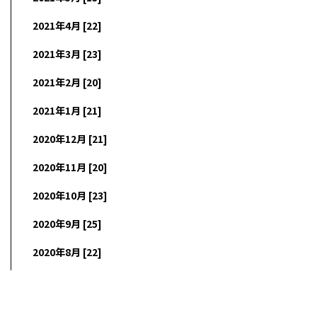
2021年4月 [22]
2021年3月 [23]
2021年2月 [20]
2021年1月 [21]
2020年12月 [21]
2020年11月 [20]
2020年10月 [23]
2020年9月 [25]
2020年8月 [22]