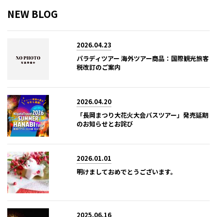
NEW BLOG
2026.04.23
パラディツアー 海外ツアー商品：国際観光旅客
税改訂のご案内
2026.04.20
「長岡まつり大花火大会バスツアー」発売延期
のお知らせとお詫び
2026.01.01
明けましておめでとうございます。
2025.06.16