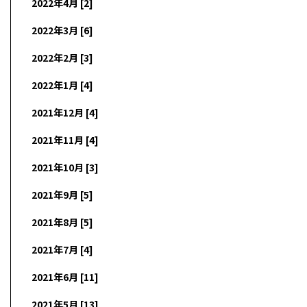
2022年4月 [2]
2022年3月 [6]
2022年2月 [3]
2022年1月 [4]
2021年12月 [4]
2021年11月 [4]
2021年10月 [3]
2021年9月 [5]
2021年8月 [5]
2021年7月 [4]
2021年6月 [11]
2021年5月 [13]