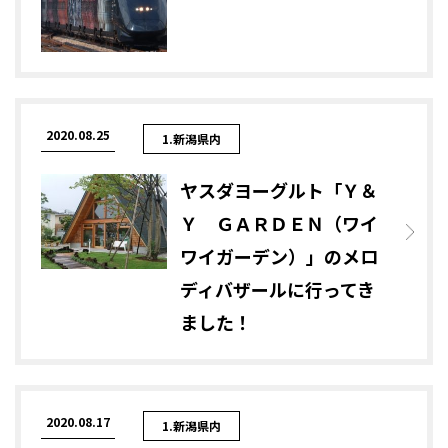
2020.08.25
1.新潟県内
ヤスダヨーグルト「Ｙ＆
Ｙ ＧＡＲＤＥＮ（ワイ
ワイガーデン）」のメロ
ディバザールに行ってき
ました！
2020.08.17
1.新潟県内