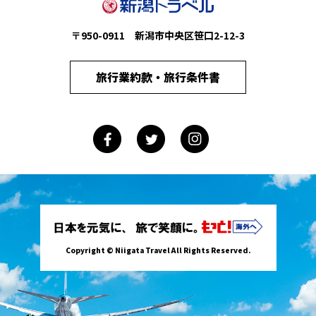
〒950-0911 新潟市中央区笹口2-12-3
旅行業約款・旅行条件書
Copyright © Niigata Travel All Rights Reserved.