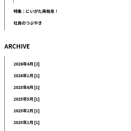
特集：にいがた再発見！
社員のつぶやき
ARCHIVE
2026年4月 [2]
2026年1月 [1]
2025年6月 [1]
2025年5月 [1]
2025年2月 [1]
2025年1月 [1]