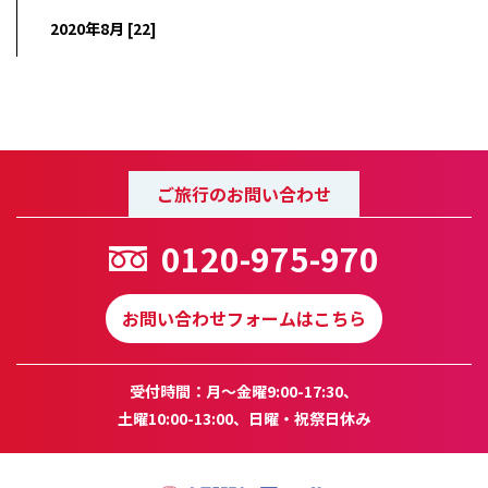
2020年8月 [22]
ご旅行のお問い合わせ
0120-975-970
お問い合わせフォームはこちら
受付時間：月～金曜9:00-17:30、
土曜10:00-13:00、日曜・祝祭日休み