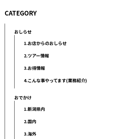
CATEGORY
おしらせ
1.お店からのおしらせ
2.ツアー情報
3.お得情報
4.こんな事やってます(業務紹介)
おでかけ
1.新潟県内
2.国内
3.海外