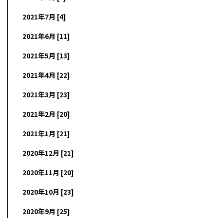
2021年7月 [4]
2021年6月 [11]
2021年5月 [13]
2021年4月 [22]
2021年3月 [23]
2021年2月 [20]
2021年1月 [21]
2020年12月 [21]
2020年11月 [20]
2020年10月 [23]
2020年9月 [25]