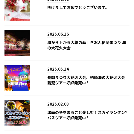
明けましておめでとうございます。
2025.06.16
海から上がる大輪の華！ぎおん柏崎まつり 海
の大花火大会
2025.05.14
長岡まつり大花火大会、柏崎海の大花火大会
観覧ツアー好評発売中！
2025.02.03
津南の冬をまるごと楽しむ！スカイランタン®
バスツアー好評発売中！