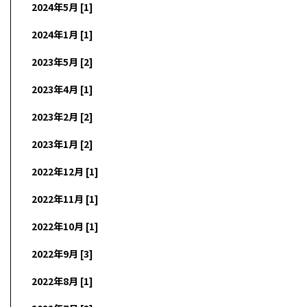
2024年5月 [1]
2024年1月 [1]
2023年5月 [2]
2023年4月 [1]
2023年2月 [2]
2023年1月 [2]
2022年12月 [1]
2022年11月 [1]
2022年10月 [1]
2022年9月 [3]
2022年8月 [1]