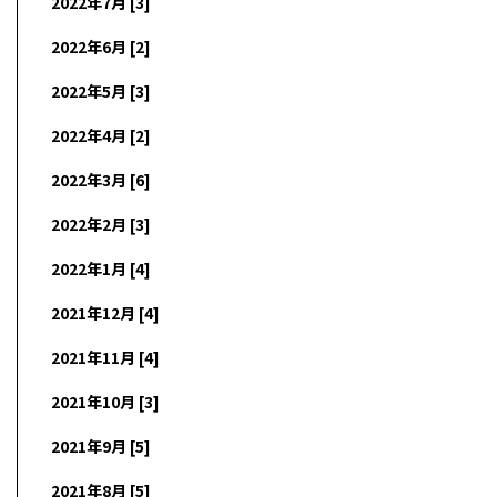
2022年7月 [3]
2022年6月 [2]
2022年5月 [3]
2022年4月 [2]
2022年3月 [6]
2022年2月 [3]
2022年1月 [4]
2021年12月 [4]
2021年11月 [4]
2021年10月 [3]
2021年9月 [5]
2021年8月 [5]