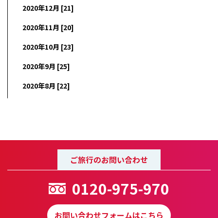
2020年12月 [21]
2020年11月 [20]
2020年10月 [23]
2020年9月 [25]
2020年8月 [22]
ご旅行のお問い合わせ
0120-975-970
お問い合わせフォームはこちら