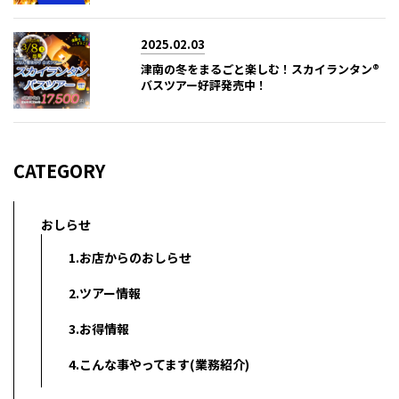
2025.02.03
津南の冬をまるごと楽しむ！スカイランタン®
バスツアー好評発売中！
CATEGORY
おしらせ
1.お店からのおしらせ
2.ツアー情報
3.お得情報
4.こんな事やってます(業務紹介)