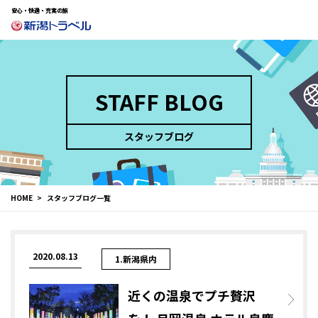
安心・快適・充実の旅
STAFF BLOG
スタッフブログ
HOME
スタッフブログ一覧
2020.08.13
1.新潟県内
近くの温泉でプチ贅沢