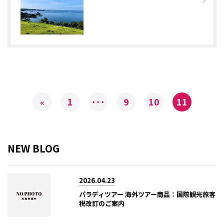
1
･･･
9
10
11
«
NEW BLOG
2026.04.23
パラディツアー 海外ツアー商品：国際観光旅客
税改訂のご案内