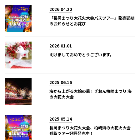
2026.04.20
「長岡まつり大花火大会バスツアー」発売延期
のお知らせとお詫び
2026.01.01
明けましておめでとうございます。
2025.06.16
海から上がる大輪の華！ぎおん柏崎まつり 海
の大花火大会
2025.05.14
長岡まつり大花火大会、柏崎海の大花火大会
観覧ツアー好評発売中！