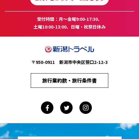
受付時間：月～金曜9:00-17:30、
土曜10:00-13:00、日曜・祝祭日休み
〒950-0911 新潟市中央区笹口2-12-3
旅行業約款・旅行条件書