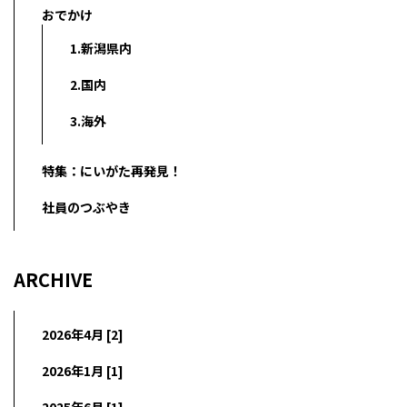
おでかけ
1.新潟県内
2.国内
3.海外
特集：にいがた再発見！
社員のつぶやき
ARCHIVE
2026年4月 [2]
2026年1月 [1]
2025年6月 [1]