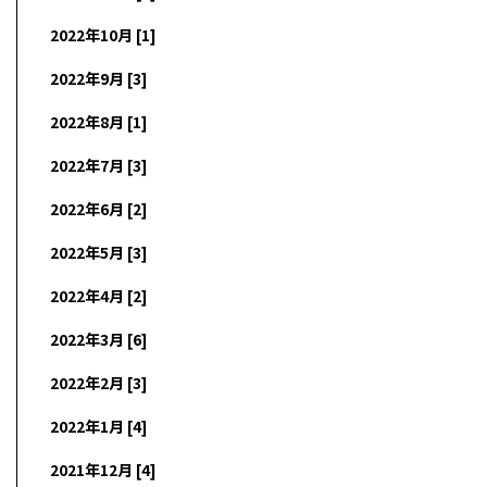
2022年10月 [1]
2022年9月 [3]
2022年8月 [1]
2022年7月 [3]
2022年6月 [2]
2022年5月 [3]
2022年4月 [2]
2022年3月 [6]
2022年2月 [3]
2022年1月 [4]
2021年12月 [4]