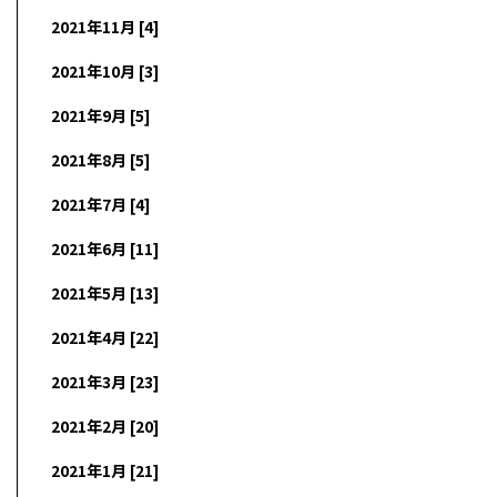
2021年11月 [4]
2021年10月 [3]
2021年9月 [5]
2021年8月 [5]
2021年7月 [4]
2021年6月 [11]
2021年5月 [13]
2021年4月 [22]
2021年3月 [23]
2021年2月 [20]
2021年1月 [21]