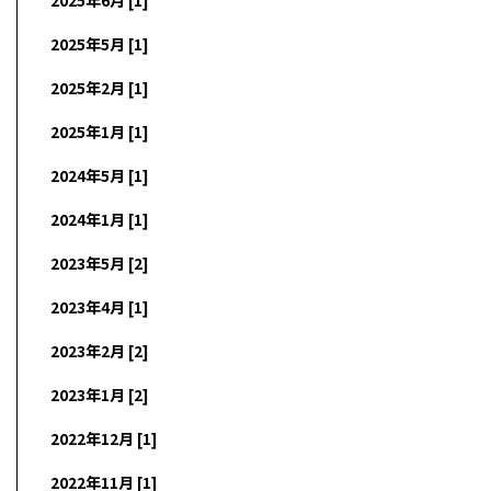
2025年5月 [1]
2025年2月 [1]
2025年1月 [1]
2024年5月 [1]
2024年1月 [1]
2023年5月 [2]
2023年4月 [1]
2023年2月 [2]
2023年1月 [2]
2022年12月 [1]
2022年11月 [1]