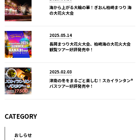
海から上がる大輪の華！ぎおん柏崎まつり 海
の大花火大会
2025.05.14
長岡まつり大花火大会、柏崎海の大花火大会
観覧ツアー好評発売中！
2025.02.03
津南の冬をまるごと楽しむ！スカイランタン®
バスツアー好評発売中！
CATEGORY
おしらせ