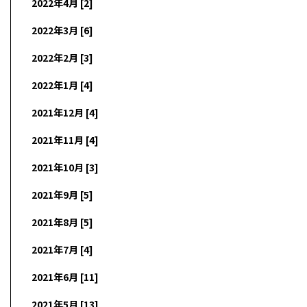
2022年4月 [2]
2022年3月 [6]
2022年2月 [3]
2022年1月 [4]
2021年12月 [4]
2021年11月 [4]
2021年10月 [3]
2021年9月 [5]
2021年8月 [5]
2021年7月 [4]
2021年6月 [11]
2021年5月 [13]