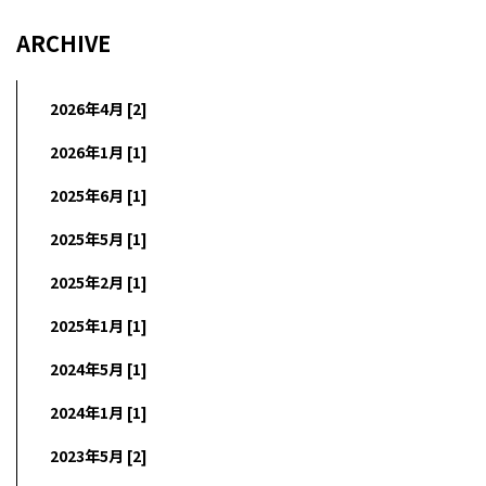
ARCHIVE
2026年4月 [2]
2026年1月 [1]
2025年6月 [1]
2025年5月 [1]
2025年2月 [1]
2025年1月 [1]
2024年5月 [1]
2024年1月 [1]
2023年5月 [2]