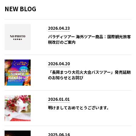
NEW BLOG
2026.04.23
パラディツアー 海外ツアー商品：国際観光旅客
税改訂のご案内
2026.04.20
「長岡まつり大花火大会バスツアー」発売延期
のお知らせとお詫び
2026.01.01
明けましておめでとうございます。
2025.06.16