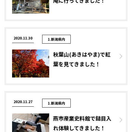
庵に行ってきました！
2020.11.30
1.新潟県内
秋葉山(あきはやま)で紅
葉を見てきました！
2020.11.27
1.新潟県内
燕市産業史料館で鎚目入
れ体験してきました！