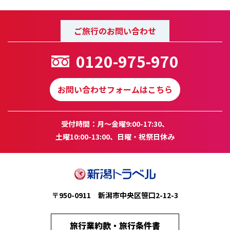
ご旅行のお問い合わせ
0120-975-970
お問い合わせフォームはこちら
受付時間：月～金曜9:00-17:30、
土曜10:00-13:00、日曜・祝祭日休み
〒950-0911 新潟市中央区笹口2-12-3
旅行業約款・旅行条件書