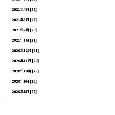
2021年4月 [22]
2021年3月 [23]
2021年2月 [20]
2021年1月 [21]
2020年12月 [21]
2020年11月 [20]
2020年10月 [23]
2020年9月 [25]
2020年8月 [22]