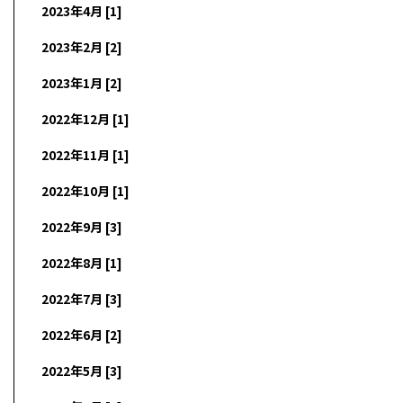
2023年4月 [1]
2023年2月 [2]
2023年1月 [2]
2022年12月 [1]
2022年11月 [1]
2022年10月 [1]
2022年9月 [3]
2022年8月 [1]
2022年7月 [3]
2022年6月 [2]
2022年5月 [3]