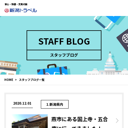
安心・快適・充実の旅
STAFF BLOG
スタッフブログ
HOME
スタッフブログ一覧
2020.12.01
1.新潟県内
燕市にある国上寺・五合