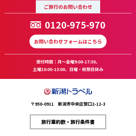
ご旅行のお問い合わせ
0120-975-970
お問い合わせフォームはこちら
受付時間：月～金曜9:00-17:30、
土曜10:00-13:00、日曜・祝祭日休み
〒950-0911 新潟市中央区笹口2-12-3
旅行業約款・旅行条件書