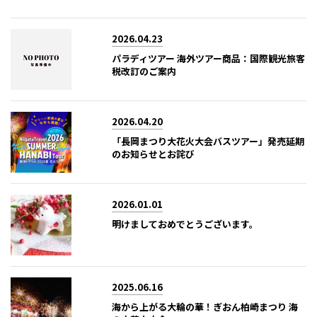
2026.04.23
パラディツアー 海外ツアー商品：国際観光旅客
税改訂のご案内
2026.04.20
「長岡まつり大花火大会バスツアー」発売延期
のお知らせとお詫び
2026.01.01
明けましておめでとうございます。
2025.06.16
海から上がる大輪の華！ぎおん柏崎まつり 海