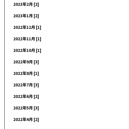
2023年2月 [2]
2023年1月 [2]
2022年12月 [1]
2022年11月 [1]
2022年10月 [1]
2022年9月 [3]
2022年8月 [1]
2022年7月 [3]
2022年6月 [2]
2022年5月 [3]
2022年4月 [2]