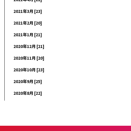
2021年3月 [23]
2021年2月 [20]
2021年1月 [21]
2020年12月 [21]
2020年11月 [20]
2020年10月 [23]
2020年9月 [25]
2020年8月 [22]