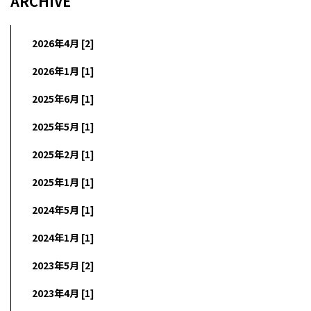
ARCHIVE
2026年4月 [2]
2026年1月 [1]
2025年6月 [1]
2025年5月 [1]
2025年2月 [1]
2025年1月 [1]
2024年5月 [1]
2024年1月 [1]
2023年5月 [2]
2023年4月 [1]