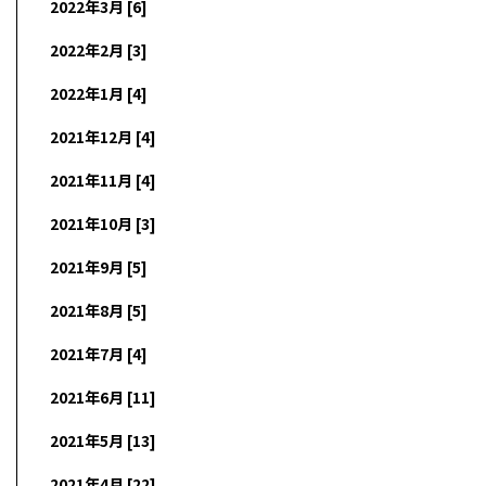
2022年3月 [6]
2022年2月 [3]
2022年1月 [4]
2021年12月 [4]
2021年11月 [4]
2021年10月 [3]
2021年9月 [5]
2021年8月 [5]
2021年7月 [4]
2021年6月 [11]
2021年5月 [13]
2021年4月 [22]