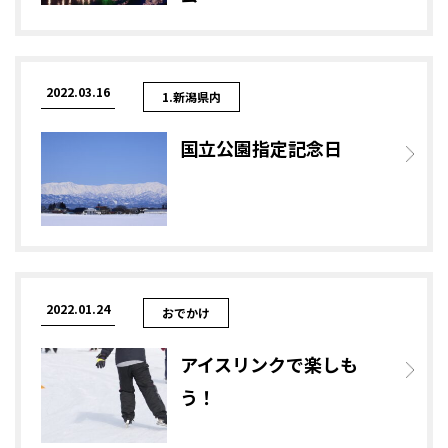
2022.03.16
1.新潟県内
国立公園指定記念日
2022.01.24
おでかけ
アイスリンクで楽しも
う！