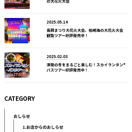
の大花火大会
2025.05.14
長岡まつり大花火大会、柏崎海の大花火大会
観覧ツアー好評発売中！
2025.02.03
津南の冬をまるごと楽しむ！スカイランタン®
バスツアー好評発売中！
CATEGORY
おしらせ
1.お店からのおしらせ