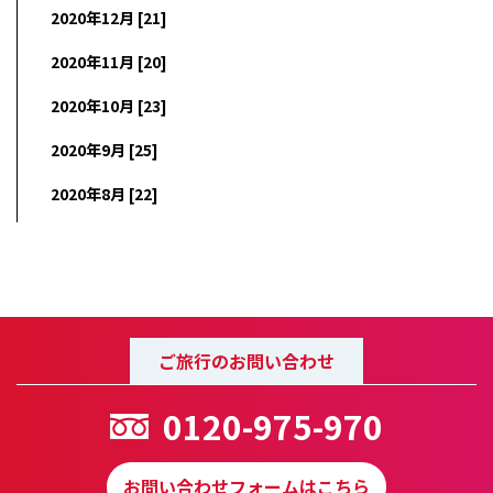
2020年12月 [21]
2020年11月 [20]
2020年10月 [23]
2020年9月 [25]
2020年8月 [22]
ご旅行のお問い合わせ
0120-975-970
お問い合わせフォームはこちら