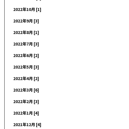
2022年10月 [1]
2022年9月 [3]
2022年8月 [1]
2022年7月 [3]
2022年6月 [2]
2022年5月 [3]
2022年4月 [2]
2022年3月 [6]
2022年2月 [3]
2022年1月 [4]
2021年12月 [4]