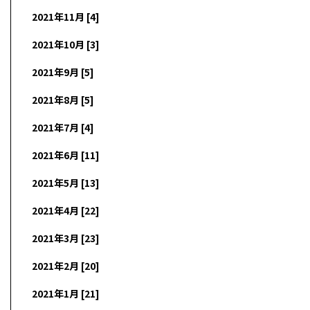
2021年11月 [4]
2021年10月 [3]
2021年9月 [5]
2021年8月 [5]
2021年7月 [4]
2021年6月 [11]
2021年5月 [13]
2021年4月 [22]
2021年3月 [23]
2021年2月 [20]
2021年1月 [21]