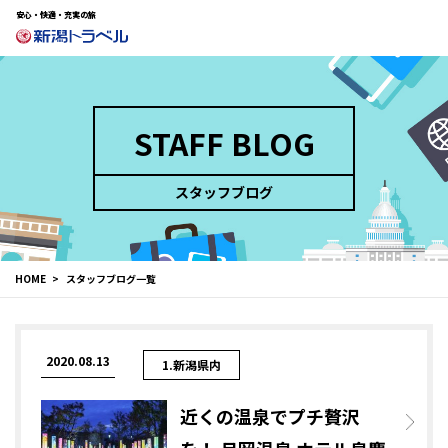
安心・快適・充実の旅
STAFF BLOG
スタッフブログ
HOME
スタッフブログ一覧
2020.08.13
1.新潟県内
近くの温泉でプチ贅沢