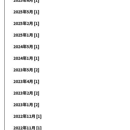
2025年5月 [1]
2025年2月 [1]
2025年1月 [1]
2024年5月 [1]
2024年1月 [1]
2023年5月 [2]
2023年4月 [1]
2023年2月 [2]
2023年1月 [2]
2022年12月 [1]
2022年11月 [1]