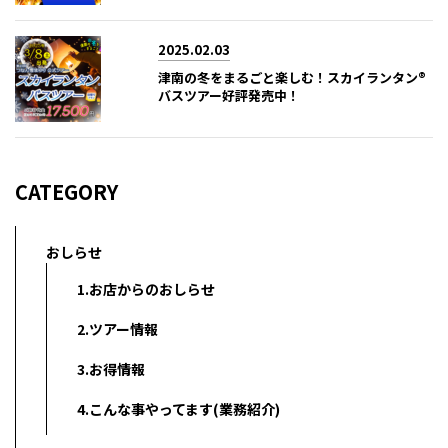
2025.02.03
津南の冬をまるごと楽しむ！スカイランタン®
バスツアー好評発売中！
CATEGORY
おしらせ
1.お店からのおしらせ
2.ツアー情報
3.お得情報
4.こんな事やってます(業務紹介)