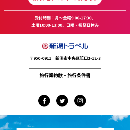
受付時間：月～金曜9:00-17:30、
土曜10:00-13:00、日曜・祝祭日休み
〒950-0911 新潟市中央区笹口2-12-3
旅行業約款・旅行条件書