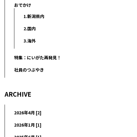
おでかけ
1.新潟県内
2.国内
3.海外
特集：にいがた再発見！
社員のつぶやき
ARCHIVE
2026年4月 [2]
2026年1月 [1]
2025年6月 [1]