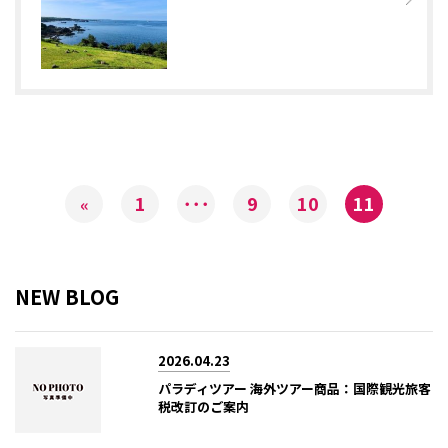
1
･･･
9
10
11
«
NEW BLOG
2026.04.23
パラディツアー 海外ツアー商品：国際観光旅客
税改訂のご案内