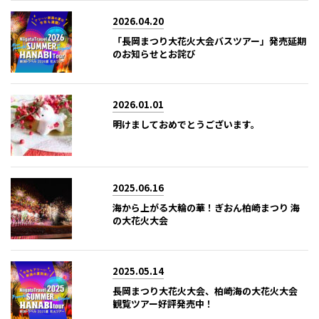
2026.04.20
「長岡まつり大花火大会バスツアー」発売延期
のお知らせとお詫び
2026.01.01
明けましておめでとうございます。
2025.06.16
海から上がる大輪の華！ぎおん柏崎まつり 海
の大花火大会
2025.05.14
長岡まつり大花火大会、柏崎海の大花火大会
観覧ツアー好評発売中！