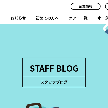
企業情報
お知らせ
初めての方へ
ツアー一覧
オー
STAFF BLOG
スタッフブログ