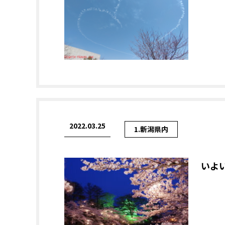
2022.03.25
1.新潟県内
いよ