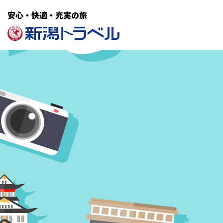
安心・快適・充実の旅