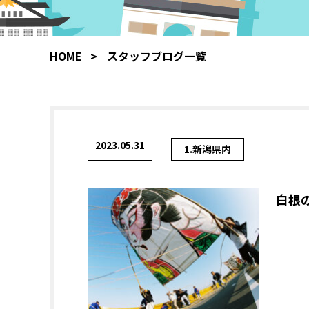
HOME
スタッフブログ一覧
2023.05.31
1.新潟県内
白根