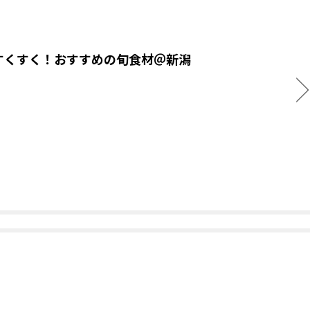
すくすく！おすすめの旬食材＠新潟