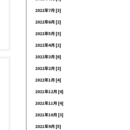
2022年7月 [3]
2022年6月 [2]
2022年5月 [3]
2022年4月 [2]
2022年3月 [6]
2022年2月 [3]
2022年1月 [4]
2021年12月 [4]
2021年11月 [4]
2021年10月 [3]
2021年9月 [5]