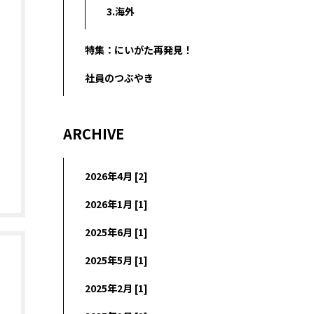
3.海外
特集：にいがた再発見！
社員のつぶやき
ARCHIVE
2026年4月 [2]
2026年1月 [1]
2025年6月 [1]
2025年5月 [1]
2025年2月 [1]