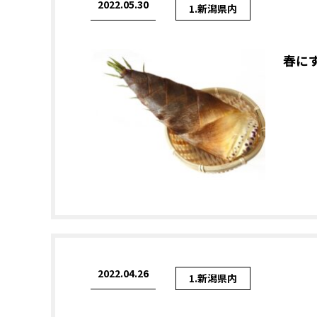
2022.05.30
1.新潟県内
春に
2022.04.26
1.新潟県内