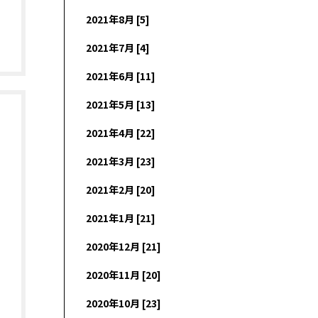
2021年8月 [5]
2021年7月 [4]
2021年6月 [11]
2021年5月 [13]
2021年4月 [22]
2021年3月 [23]
2021年2月 [20]
2021年1月 [21]
2020年12月 [21]
2020年11月 [20]
2020年10月 [23]