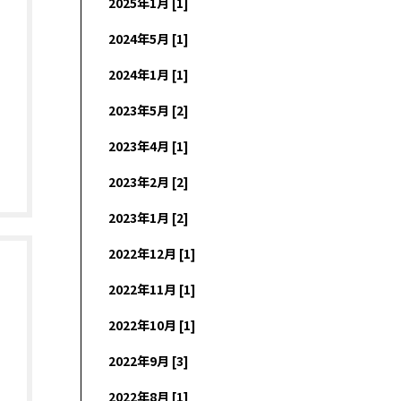
2025年1月 [1]
2024年5月 [1]
2024年1月 [1]
2023年5月 [2]
2023年4月 [1]
2023年2月 [2]
2023年1月 [2]
2022年12月 [1]
2022年11月 [1]
2022年10月 [1]
2022年9月 [3]
2022年8月 [1]