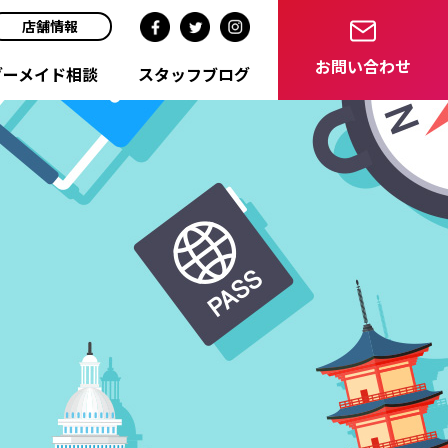
店舗情報
お問い合わせ
ダーメイド相談
スタッフブログ