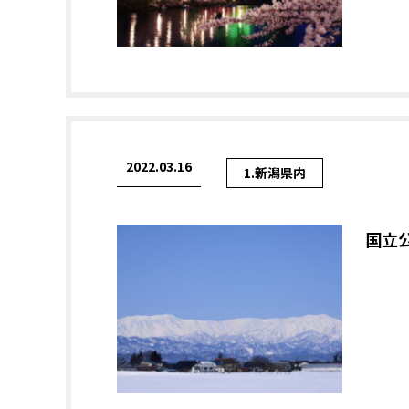
2022.03.16
1.新潟県内
国立