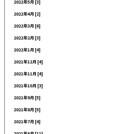
2022年5月 [3]
2022年4月 [2]
2022年3月 [6]
2022年2月 [3]
2022年1月 [4]
2021年12月 [4]
2021年11月 [4]
2021年10月 [3]
2021年9月 [5]
2021年8月 [5]
2021年7月 [4]
2021年6月 [11]