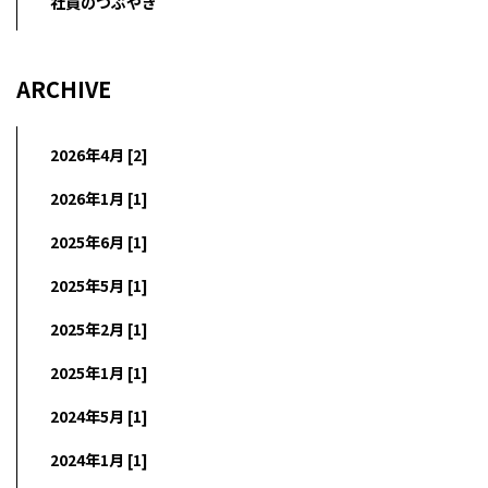
社員のつぶやき
ARCHIVE
2026年4月 [2]
2026年1月 [1]
2025年6月 [1]
2025年5月 [1]
2025年2月 [1]
2025年1月 [1]
2024年5月 [1]
2024年1月 [1]