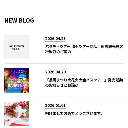
NEW BLOG
2026.04.23
パラディツアー 海外ツアー商品：国際観光旅客
税改訂のご案内
2026.04.20
「長岡まつり大花火大会バスツアー」発売延期
のお知らせとお詫び
2026.01.01
明けましておめでとうございます。