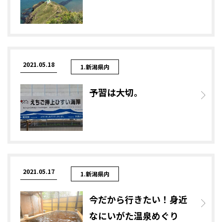
2021.05.18
1.新潟県内
予習は大切。
2021.05.17
1.新潟県内
今だから行きたい！身近
なにいがた温泉めぐり