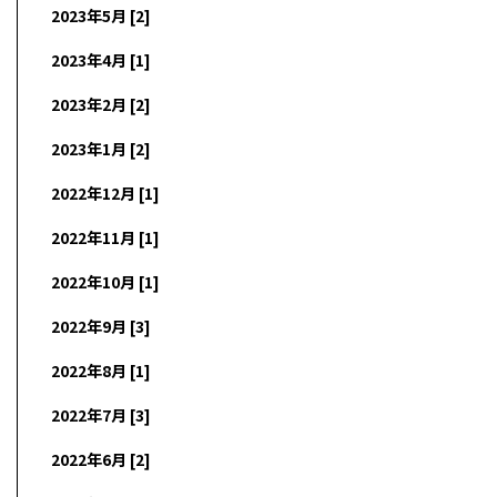
2023年5月 [2]
2023年4月 [1]
2023年2月 [2]
2023年1月 [2]
2022年12月 [1]
2022年11月 [1]
2022年10月 [1]
2022年9月 [3]
2022年8月 [1]
2022年7月 [3]
2022年6月 [2]