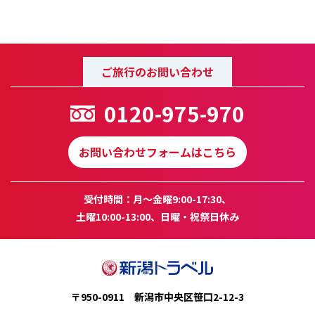
ご旅行のお問い合わせ
0120-975-970
お問い合わせフォームはこちら
受付時間：月～金曜9:00-17:30、
土曜10:00-13:00、日曜・祝祭日休み
〒950-0911 新潟市中央区笹口2-12-3