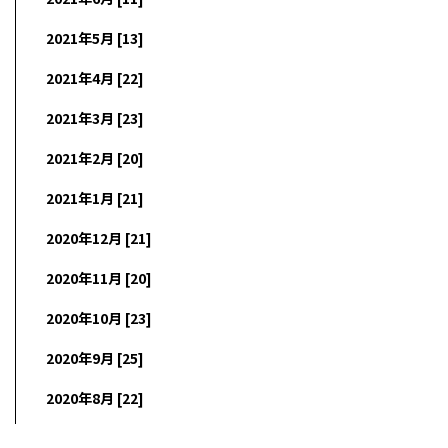
2021年5月 [13]
2021年4月 [22]
2021年3月 [23]
2021年2月 [20]
2021年1月 [21]
2020年12月 [21]
2020年11月 [20]
2020年10月 [23]
2020年9月 [25]
2020年8月 [22]