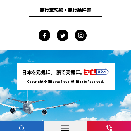
旅行業約款・旅行条件書
Copyright © Niigata Travel All Rights Reserved.