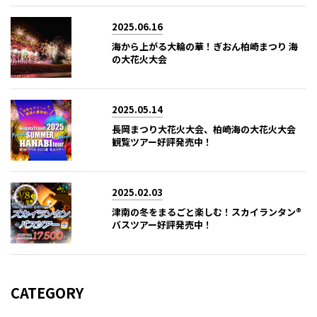
2025.06.16
海から上がる大輪の華！ぎおん柏崎まつり 海
の大花火大会
2025.05.14
長岡まつり大花火大会、柏崎海の大花火大会
観覧ツアー好評発売中！
2025.02.03
津南の冬をまるごと楽しむ！スカイランタン®
バスツアー好評発売中！
CATEGORY