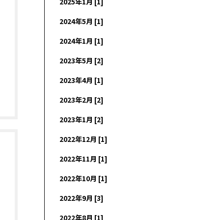
2025年1月 [1]
2024年5月 [1]
2024年1月 [1]
2023年5月 [2]
2023年4月 [1]
2023年2月 [2]
2023年1月 [2]
2022年12月 [1]
2022年11月 [1]
2022年10月 [1]
2022年9月 [3]
2022年8月 [1]