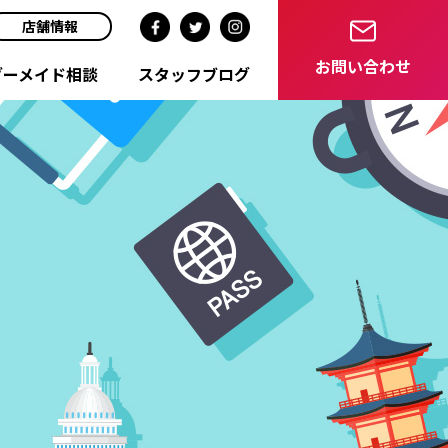
店舗情報
お問い合わせ
ダーメイド相談
スタッフブログ