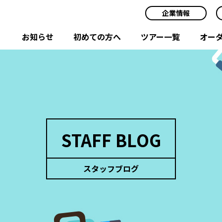
企業情報
お知らせ
初めての方へ
ツアー一覧
オー
STAFF BLOG
スタッフブログ