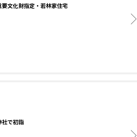
重要文化財指定・若林家住宅
神社で初詣