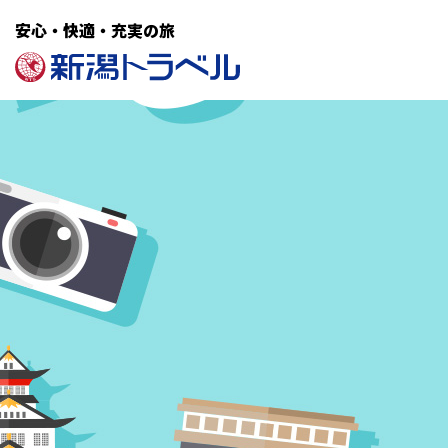
安心・快適・充実の旅