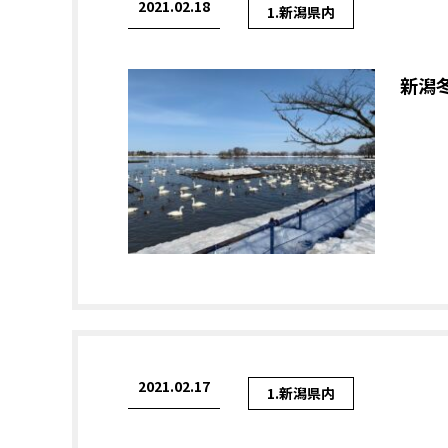
2021.02.18
1.新潟県内
新潟
2021.02.17
1.新潟県内