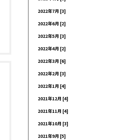
2022年7月 [3]
2022年6月 [2]
2022年5月 [3]
2022年4月 [2]
2022年3月 [6]
2022年2月 [3]
2022年1月 [4]
2021年12月 [4]
2021年11月 [4]
2021年10月 [3]
2021年9月 [5]