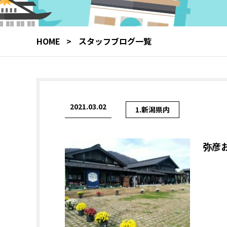
HOME
スタッフブログ一覧
2021.03.02
1.新潟県内
弥彦