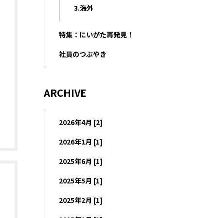
3.海外
特集：にいがた再発見！
社員のつぶやき
ARCHIVE
2026年4月 [2]
2026年1月 [1]
2025年6月 [1]
2025年5月 [1]
2025年2月 [1]