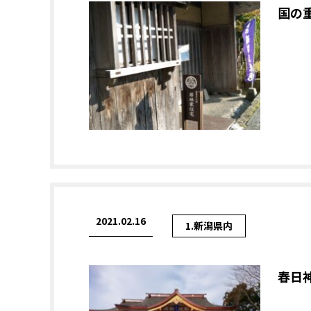
国の
2021.02.16
1.新潟県内
春日