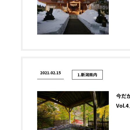
2021.02.15
1.新潟県内
今だ
Vol