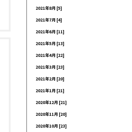
2021年8月 [5]
2021年7月 [4]
2021年6月 [11]
2021年5月 [13]
2021年4月 [22]
2021年3月 [23]
2021年2月 [20]
2021年1月 [21]
2020年12月 [21]
2020年11月 [20]
2020年10月 [23]