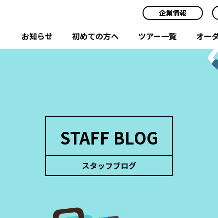
企業情報
お知らせ
初めての方へ
ツアー一覧
オー
STAFF BLOG
スタッフブログ