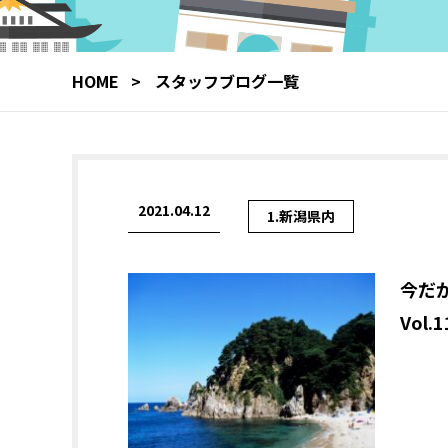
HOME
スタッフブログ一覧
2021.04.12
1.新潟県内
今だ
Vol