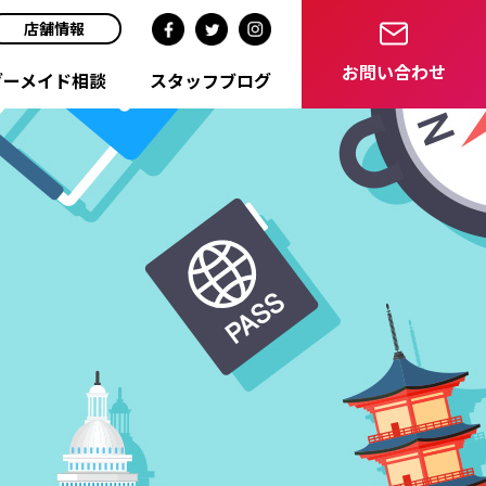
店舗情報
お問い合わせ
ダーメイド相談
スタッフブログ