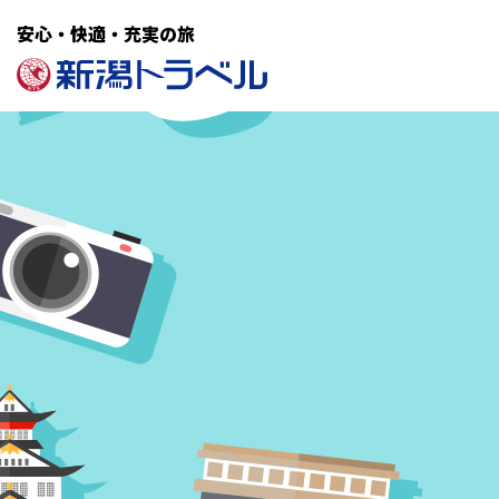
安心・快適・充実の旅