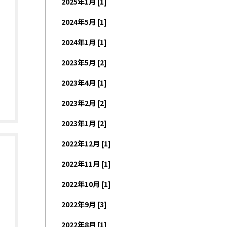
2025年1月 [1]
2024年5月 [1]
2024年1月 [1]
2023年5月 [2]
2023年4月 [1]
2023年2月 [2]
2023年1月 [2]
2022年12月 [1]
2022年11月 [1]
2022年10月 [1]
2022年9月 [3]
2022年8月 [1]