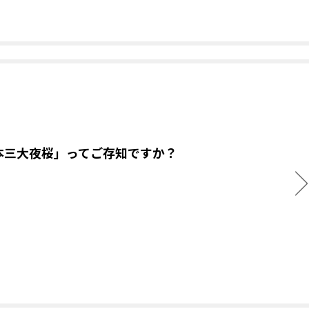
本三大夜桜」ってご存知ですか？