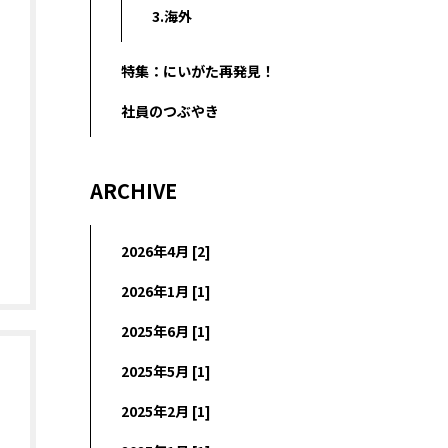
3.海外
特集：にいがた再発見！
社員のつぶやき
ARCHIVE
2026年4月 [2]
2026年1月 [1]
2025年6月 [1]
2025年5月 [1]
2025年2月 [1]