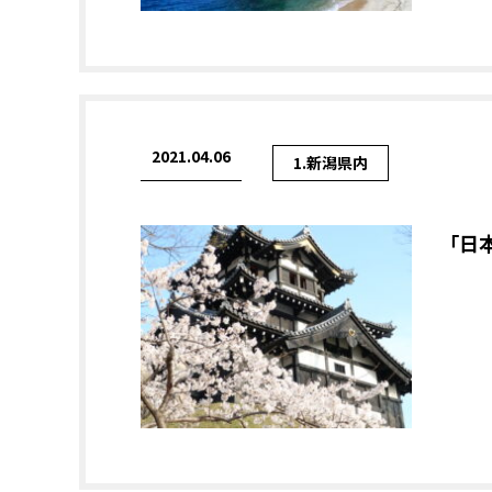
2021.04.06
1.新潟県内
「日