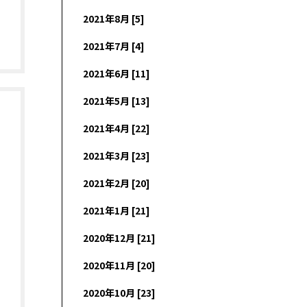
2021年8月 [5]
2021年7月 [4]
2021年6月 [11]
2021年5月 [13]
2021年4月 [22]
2021年3月 [23]
2021年2月 [20]
2021年1月 [21]
2020年12月 [21]
2020年11月 [20]
2020年10月 [23]