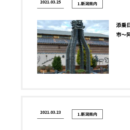
2021.03.25
1.新潟県内
添乗
市～
2021.03.23
1.新潟県内