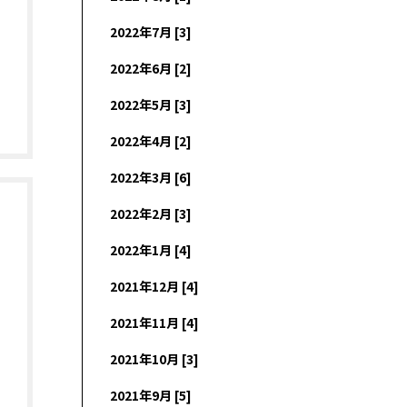
2022年7月 [3]
2022年6月 [2]
2022年5月 [3]
2022年4月 [2]
2022年3月 [6]
2022年2月 [3]
2022年1月 [4]
2021年12月 [4]
2021年11月 [4]
2021年10月 [3]
2021年9月 [5]