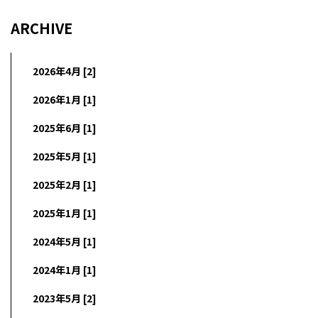
ARCHIVE
2026年4月 [2]
2026年1月 [1]
2025年6月 [1]
2025年5月 [1]
2025年2月 [1]
2025年1月 [1]
2024年5月 [1]
2024年1月 [1]
2023年5月 [2]