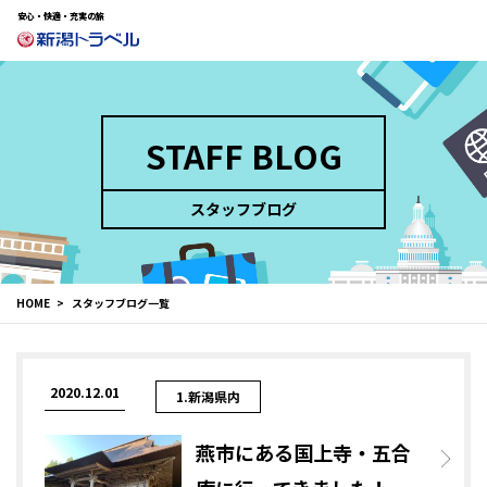
安心・快適・充実の旅
STAFF BLOG
スタッフブログ
HOME
スタッフブログ一覧
2020.12.01
1.新潟県内
燕市にある国上寺・五合