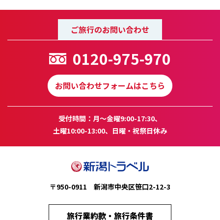
ご旅行のお問い合わせ
0120-975-970
お問い合わせフォームはこちら
受付時間：月～金曜9:00-17:30、
土曜10:00-13:00、日曜・祝祭日休み
〒950-0911 新潟市中央区笹口2-12-3
旅行業約款・旅行条件書