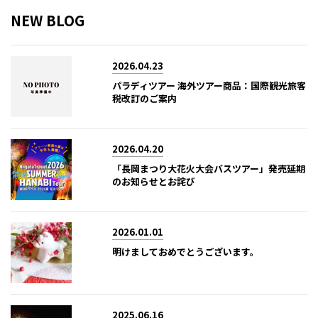
NEW BLOG
2026.04.23
パラディツアー 海外ツアー商品：国際観光旅客
税改訂のご案内
2026.04.20
「長岡まつり大花火大会バスツアー」発売延期
のお知らせとお詫び
2026.01.01
明けましておめでとうございます。
2025.06.16