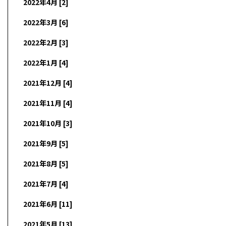
2022年4月 [2]
2022年3月 [6]
2022年2月 [3]
2022年1月 [4]
2021年12月 [4]
2021年11月 [4]
2021年10月 [3]
2021年9月 [5]
2021年8月 [5]
2021年7月 [4]
2021年6月 [11]
2021年5月 [13]