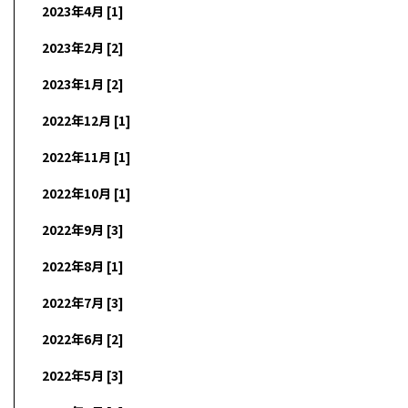
2023年4月 [1]
2023年2月 [2]
2023年1月 [2]
2022年12月 [1]
2022年11月 [1]
2022年10月 [1]
2022年9月 [3]
2022年8月 [1]
2022年7月 [3]
2022年6月 [2]
2022年5月 [3]