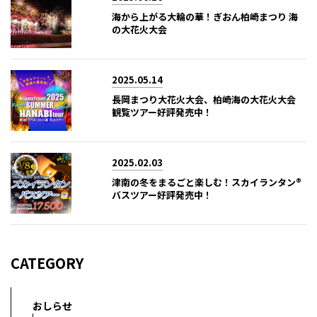
海から上がる大輪の華！ぎおん柏崎まつり 海
の大花火大会
2025.05.14
長岡まつり大花火大会、柏崎海の大花火大会
観覧ツアー好評発売中！
2025.02.03
津南の冬をまるごと楽しむ！スカイランタン®
バスツアー好評発売中！
CATEGORY
おしらせ