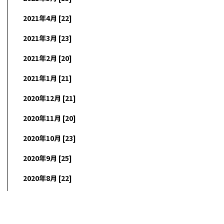
2021年4月 [22]
2021年3月 [23]
2021年2月 [20]
2021年1月 [21]
2020年12月 [21]
2020年11月 [20]
2020年10月 [23]
2020年9月 [25]
2020年8月 [22]