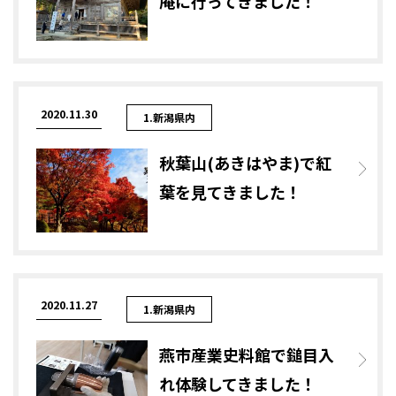
庵に行ってきました！
2020.11.30
1.新潟県内
秋葉山(あきはやま)で紅
葉を見てきました！
2020.11.27
1.新潟県内
燕市産業史料館で鎚目入
れ体験してきました！