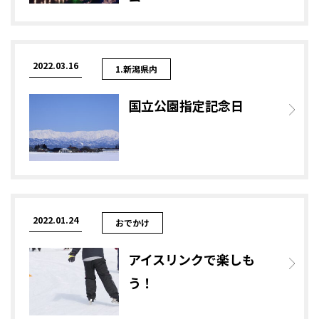
2022.03.16
1.新潟県内
国立公園指定記念日
2022.01.24
おでかけ
アイスリンクで楽しも
う！