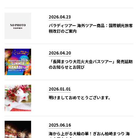
2026.04.23
パラディツアー 海外ツアー商品：国際観光旅客
税改訂のご案内
2026.04.20
「長岡まつり大花火大会バスツアー」発売延期
のお知らせとお詫び
2026.01.01
明けましておめでとうございます。
2025.06.16
海から上がる大輪の華！ぎおん柏崎まつり 海