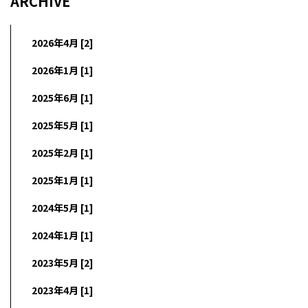
ARCHIVE
2026年4月 [2]
2026年1月 [1]
2025年6月 [1]
2025年5月 [1]
2025年2月 [1]
2025年1月 [1]
2024年5月 [1]
2024年1月 [1]
2023年5月 [2]
2023年4月 [1]