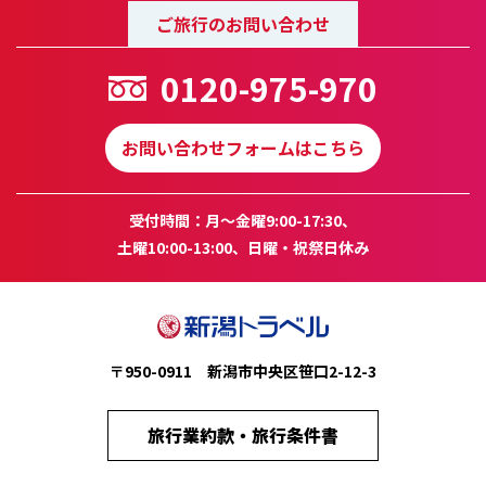
ご旅行のお問い合わせ
0120-975-970
お問い合わせフォームはこちら
受付時間：月～金曜9:00-17:30、
土曜10:00-13:00、日曜・祝祭日休み
〒950-0911 新潟市中央区笹口2-12-3
旅行業約款・旅行条件書