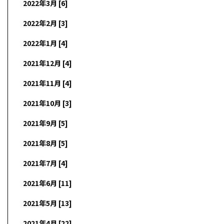
2022年3月 [6]
2022年2月 [3]
2022年1月 [4]
2021年12月 [4]
2021年11月 [4]
2021年10月 [3]
2021年9月 [5]
2021年8月 [5]
2021年7月 [4]
2021年6月 [11]
2021年5月 [13]
2021年4月 [22]