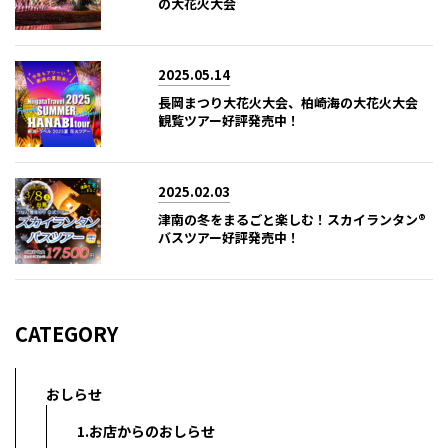
の大花火大会
2025.05.14
長岡まつり大花火大会、柏崎海の大花火大会
観覧ツアー好評発売中！
2025.02.03
津南の冬をまるごと楽しむ！スカイランタン®
バスツアー好評発売中！
CATEGORY
おしらせ
1.お店からのおしらせ