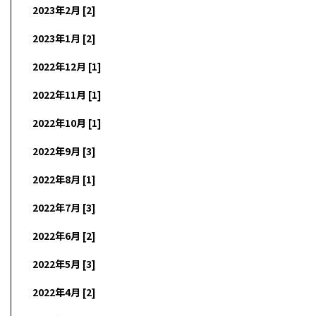
2023年2月 [2]
2023年1月 [2]
2022年12月 [1]
2022年11月 [1]
2022年10月 [1]
2022年9月 [3]
2022年8月 [1]
2022年7月 [3]
2022年6月 [2]
2022年5月 [3]
2022年4月 [2]