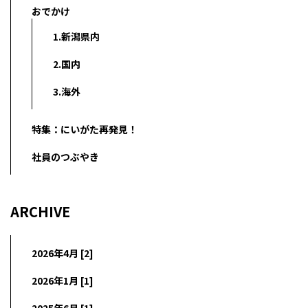
おでかけ
1.新潟県内
2.国内
3.海外
特集：にいがた再発見！
社員のつぶやき
ARCHIVE
2026年4月 [2]
2026年1月 [1]
2025年6月 [1]