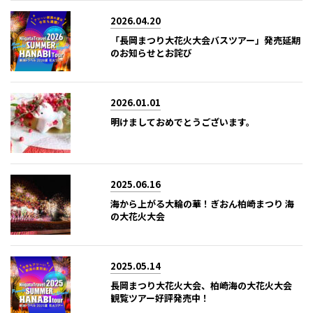
2026.04.20
「長岡まつり大花火大会バスツアー」発売延期
のお知らせとお詫び
2026.01.01
明けましておめでとうございます。
2025.06.16
海から上がる大輪の華！ぎおん柏崎まつり 海
の大花火大会
2025.05.14
長岡まつり大花火大会、柏崎海の大花火大会
観覧ツアー好評発売中！