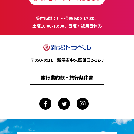
受付時間：月～金曜9:00-17:30、
土曜10:00-13:00、日曜・祝祭日休み
〒950-0911 新潟市中央区笹口2-12-3
旅行業約款・旅行条件書