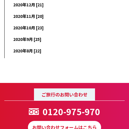
2020年12月 [21]
2020年11月 [20]
2020年10月 [23]
2020年9月 [25]
2020年8月 [22]
ご旅行のお問い合わせ
0120-975-970
お問い合わせフォームはこちら