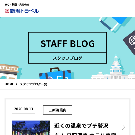
安心・快適・充実の旅
STAFF BLOG
スタッフブログ
HOME
スタッフブログ一覧
2020.08.13
1.新潟県内
近くの温泉でプチ贅沢