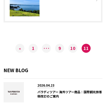
1
･･･
9
10
11
«
NEW BLOG
2026.04.23
パラディツアー 海外ツアー商品：国際観光旅客
税改訂のご案内