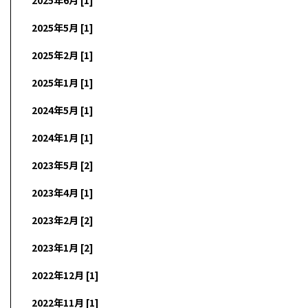
2025年5月 [1]
2025年2月 [1]
2025年1月 [1]
2024年5月 [1]
2024年1月 [1]
2023年5月 [2]
2023年4月 [1]
2023年2月 [2]
2023年1月 [2]
2022年12月 [1]
2022年11月 [1]