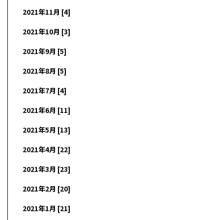
2021年11月 [4]
2021年10月 [3]
2021年9月 [5]
2021年8月 [5]
2021年7月 [4]
2021年6月 [11]
2021年5月 [13]
2021年4月 [22]
2021年3月 [23]
2021年2月 [20]
2021年1月 [21]