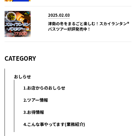
2025.02.03
津南の冬をまるごと楽しむ！スカイランタン®
バスツアー好評発売中！
CATEGORY
おしらせ
1.お店からのおしらせ
2.ツアー情報
3.お得情報
4.こんな事やってます(業務紹介)