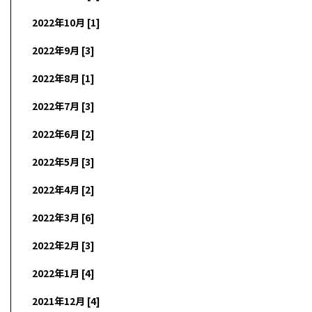
2022年10月 [1]
2022年9月 [3]
2022年8月 [1]
2022年7月 [3]
2022年6月 [2]
2022年5月 [3]
2022年4月 [2]
2022年3月 [6]
2022年2月 [3]
2022年1月 [4]
2021年12月 [4]