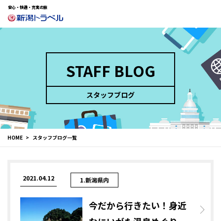
安心・快適・充実の旅
STAFF BLOG
スタッフブログ
HOME
スタッフブログ一覧
2021.04.12
1.新潟県内
今だから行きたい！身近