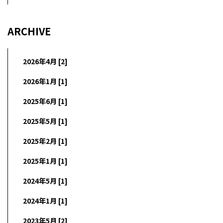
ARCHIVE
2026年4月 [2]
2026年1月 [1]
2025年6月 [1]
2025年5月 [1]
2025年2月 [1]
2025年1月 [1]
2024年5月 [1]
2024年1月 [1]
2023年5月 [2]