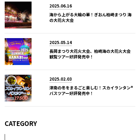
2025.06.16
海から上がる大輪の華！ぎおん柏崎まつり 海
の大花火大会
2025.05.14
長岡まつり大花火大会、柏崎海の大花火大会
観覧ツアー好評発売中！
2025.02.03
津南の冬をまるごと楽しむ！スカイランタン®
バスツアー好評発売中！
CATEGORY