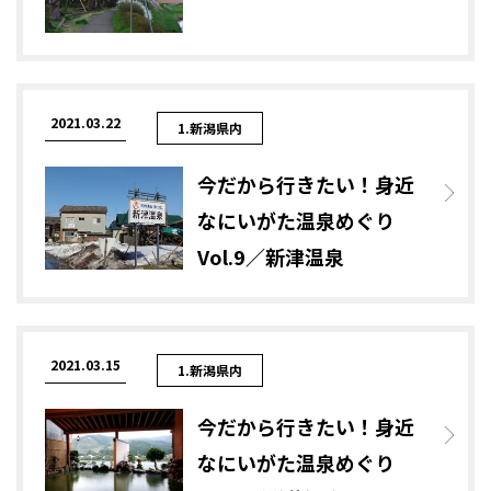
2021.03.22
1.新潟県内
今だから行きたい！身近
なにいがた温泉めぐり
Vol.9／新津温泉
2021.03.15
1.新潟県内
今だから行きたい！身近
なにいがた温泉めぐり