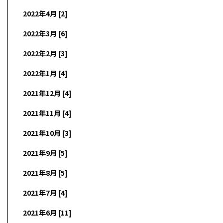
2022年4月 [2]
2022年3月 [6]
2022年2月 [3]
2022年1月 [4]
2021年12月 [4]
2021年11月 [4]
2021年10月 [3]
2021年9月 [5]
2021年8月 [5]
2021年7月 [4]
2021年6月 [11]