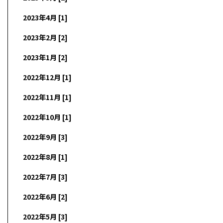
2023年4月 [1]
2023年2月 [2]
2023年1月 [2]
2022年12月 [1]
2022年11月 [1]
2022年10月 [1]
2022年9月 [3]
2022年8月 [1]
2022年7月 [3]
2022年6月 [2]
2022年5月 [3]