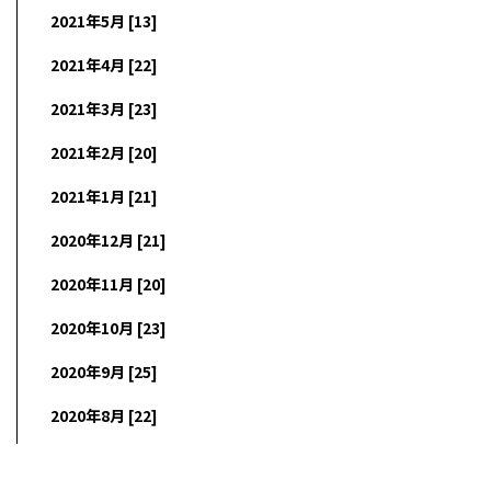
2021年5月 [13]
2021年4月 [22]
2021年3月 [23]
2021年2月 [20]
2021年1月 [21]
2020年12月 [21]
2020年11月 [20]
2020年10月 [23]
2020年9月 [25]
2020年8月 [22]