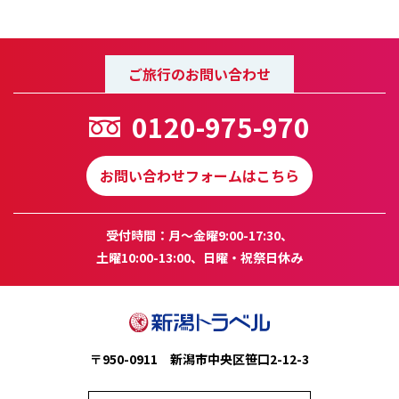
ご旅行のお問い合わせ
0120-975-970
お問い合わせフォームはこちら
受付時間：月～金曜9:00-17:30、
土曜10:00-13:00、日曜・祝祭日休み
〒950-0911 新潟市中央区笹口2-12-3