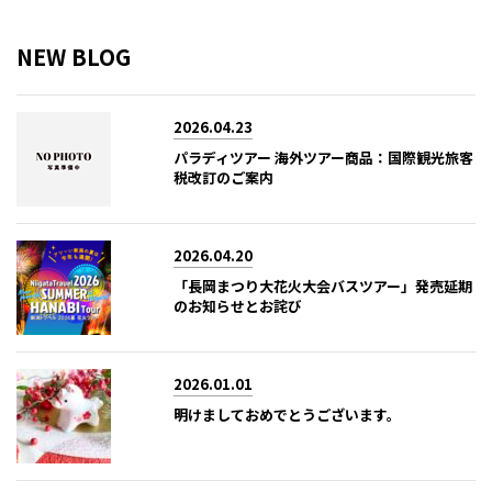
NEW BLOG
2026.04.23
パラディツアー 海外ツアー商品：国際観光旅客
税改訂のご案内
2026.04.20
「長岡まつり大花火大会バスツアー」発売延期
のお知らせとお詫び
2026.01.01
明けましておめでとうございます。