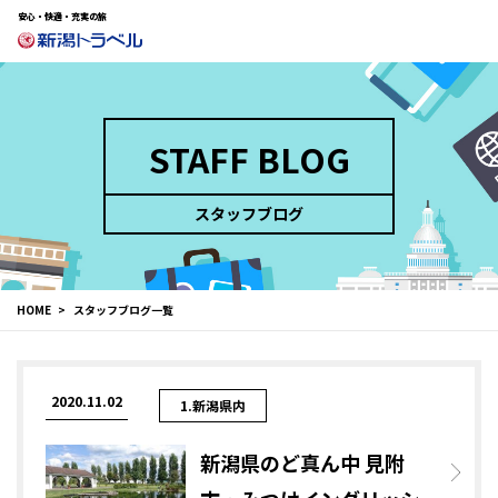
安心・快適・充実の旅
STAFF BLOG
スタッフブログ
HOME
スタッフブログ一覧
2020.11.02
1.新潟県内
新潟県のど真ん中 見附