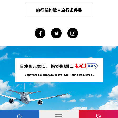
旅行業約款・旅行条件書
Copyright © Niigata Travel All Rights Reserved.