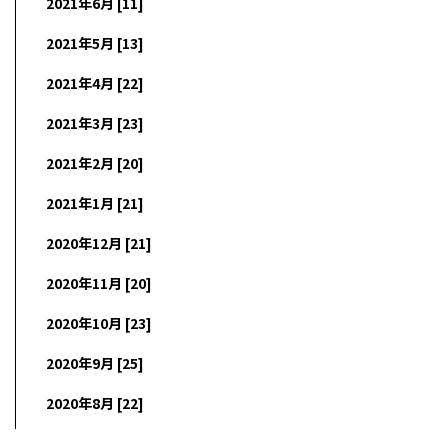
2021年6月 [11]
2021年5月 [13]
2021年4月 [22]
2021年3月 [23]
2021年2月 [20]
2021年1月 [21]
2020年12月 [21]
2020年11月 [20]
2020年10月 [23]
2020年9月 [25]
2020年8月 [22]