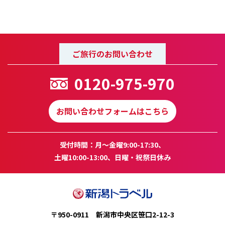
ご旅行のお問い合わせ
0120-975-970
お問い合わせフォームはこちら
受付時間：月～金曜9:00-17:30、
土曜10:00-13:00、日曜・祝祭日休み
〒950-0911 新潟市中央区笹口2-12-3