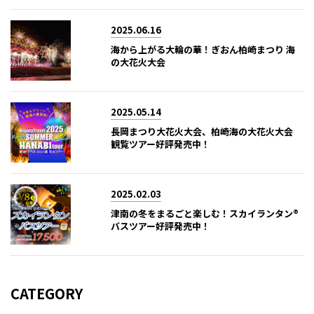
2025.06.16
海から上がる大輪の華！ぎおん柏崎まつり 海
の大花火大会
2025.05.14
長岡まつり大花火大会、柏崎海の大花火大会
観覧ツアー好評発売中！
2025.02.03
津南の冬をまるごと楽しむ！スカイランタン®
バスツアー好評発売中！
CATEGORY