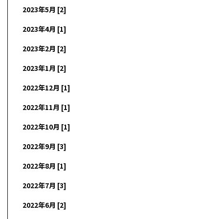
2023年5月 [2]
2023年4月 [1]
2023年2月 [2]
2023年1月 [2]
2022年12月 [1]
2022年11月 [1]
2022年10月 [1]
2022年9月 [3]
2022年8月 [1]
2022年7月 [3]
2022年6月 [2]