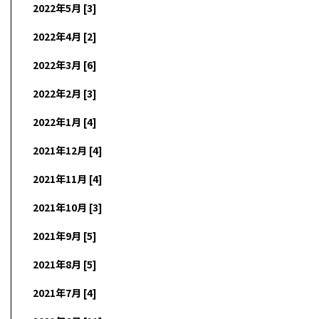
2022年5月 [3]
2022年4月 [2]
2022年3月 [6]
2022年2月 [3]
2022年1月 [4]
2021年12月 [4]
2021年11月 [4]
2021年10月 [3]
2021年9月 [5]
2021年8月 [5]
2021年7月 [4]