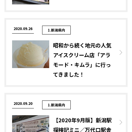
2020.09.26
1.新潟県内
昭和から続く地元の人気
アイスクリーム店「アラ
モード・キムラ」に行っ
てきました！
2020.09.20
1.新潟県内
【2020年9月版】新潟駅
探検記ミニ／万代口駅舎