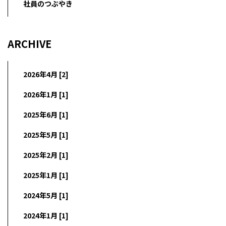
社員のつぶやき
ARCHIVE
2026年4月 [2]
2026年1月 [1]
2025年6月 [1]
2025年5月 [1]
2025年2月 [1]
2025年1月 [1]
2024年5月 [1]
2024年1月 [1]