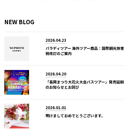
NEW BLOG
2026.04.23
パラディツアー 海外ツアー商品：国際観光旅客
税改訂のご案内
2026.04.20
「長岡まつり大花火大会バスツアー」発売延期
のお知らせとお詫び
2026.01.01
明けましておめでとうございます。