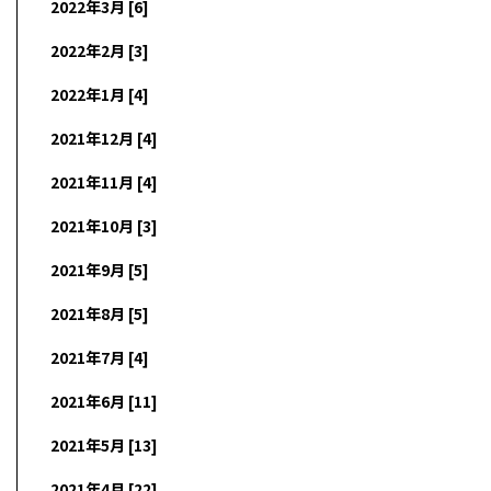
2022年3月 [6]
2022年2月 [3]
2022年1月 [4]
2021年12月 [4]
2021年11月 [4]
2021年10月 [3]
2021年9月 [5]
2021年8月 [5]
2021年7月 [4]
2021年6月 [11]
2021年5月 [13]
2021年4月 [22]