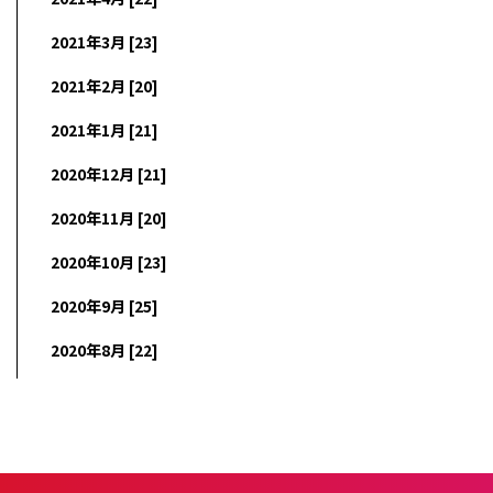
2021年3月 [23]
2021年2月 [20]
2021年1月 [21]
2020年12月 [21]
2020年11月 [20]
2020年10月 [23]
2020年9月 [25]
2020年8月 [22]