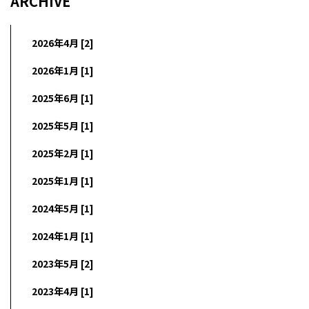
ARCHIVE
2026年4月 [2]
2026年1月 [1]
2025年6月 [1]
2025年5月 [1]
2025年2月 [1]
2025年1月 [1]
2024年5月 [1]
2024年1月 [1]
2023年5月 [2]
2023年4月 [1]