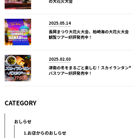
の大花火大会
2025.05.14
長岡まつり大花火大会、柏崎海の大花火大会
観覧ツアー好評発売中！
2025.02.03
津南の冬をまるごと楽しむ！スカイランタン®
バスツアー好評発売中！
CATEGORY
おしらせ
1.お店からのおしらせ