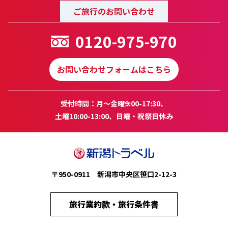
ご旅行のお問い合わせ
0120-975-970
お問い合わせフォームはこちら
受付時間：月～金曜9:00-17:30、
土曜10:00-13:00、日曜・祝祭日休み
〒950-0911 新潟市中央区笹口2-12-3
旅行業約款・旅行条件書