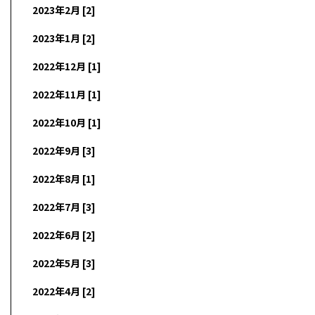
2023年2月 [2]
2023年1月 [2]
2022年12月 [1]
2022年11月 [1]
2022年10月 [1]
2022年9月 [3]
2022年8月 [1]
2022年7月 [3]
2022年6月 [2]
2022年5月 [3]
2022年4月 [2]