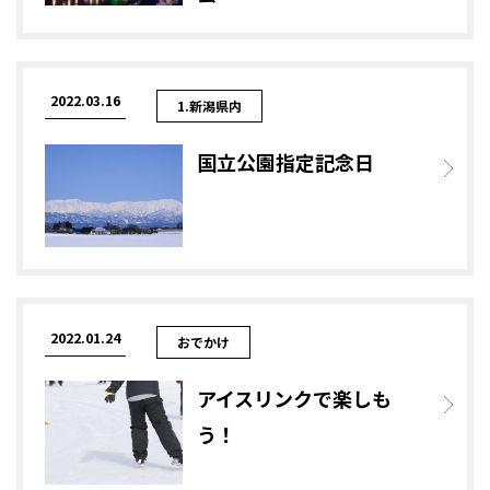
2022.03.16
1.新潟県内
国立公園指定記念日
2022.01.24
おでかけ
アイスリンクで楽しも
う！