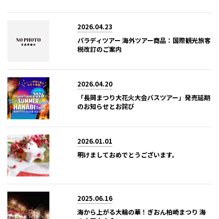
2026.04.23
パラディツアー 海外ツアー商品：国際観光旅客
税改訂のご案内
2026.04.20
「長岡まつり大花火大会バスツアー」発売延期
のお知らせとお詫び
2026.01.01
明けましておめでとうございます。
2025.06.16
海から上がる大輪の華！ぎおん柏崎まつり 海