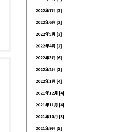
2022年7月 [3]
2022年6月 [2]
2022年5月 [3]
2022年4月 [2]
2022年3月 [6]
2022年2月 [3]
2022年1月 [4]
2021年12月 [4]
2021年11月 [4]
2021年10月 [3]
2021年9月 [5]