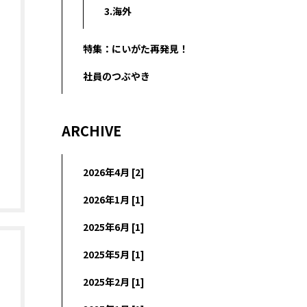
3.海外
特集：にいがた再発見！
社員のつぶやき
ARCHIVE
2026年4月 [2]
2026年1月 [1]
2025年6月 [1]
2025年5月 [1]
2025年2月 [1]