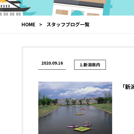
HOME
スタッフブログ一覧
2020.09.16
1.新潟県内
「新