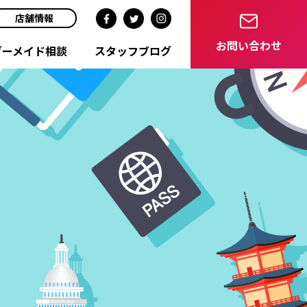
店舗情報
お問い合わせ
ダーメイド相談
スタッフブログ