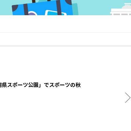
潟県スポーツ公園」でスポーツの秋