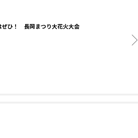
はぜひ！ 長岡まつり大花火大会