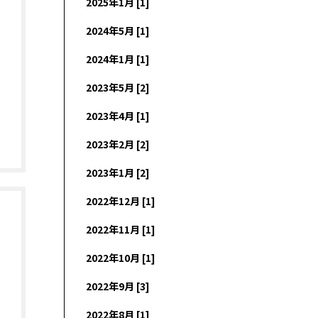
2025年1月 [1]
2024年5月 [1]
2024年1月 [1]
2023年5月 [2]
2023年4月 [1]
2023年2月 [2]
2023年1月 [2]
2022年12月 [1]
2022年11月 [1]
2022年10月 [1]
2022年9月 [3]
2022年8月 [1]