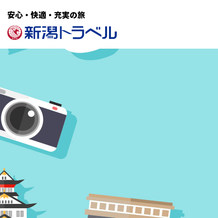
安心・快適・充実の旅