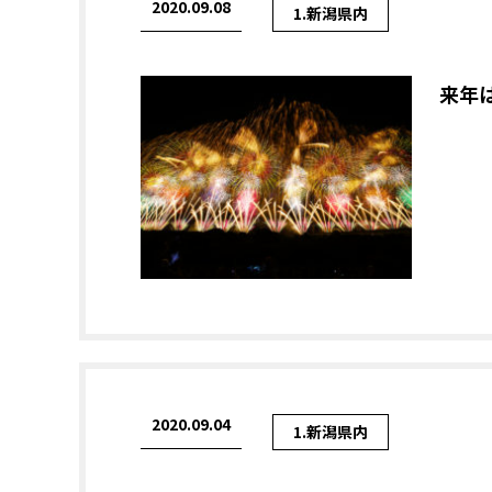
2020.09.08
1.新潟県内
来年
2020.09.04
1.新潟県内