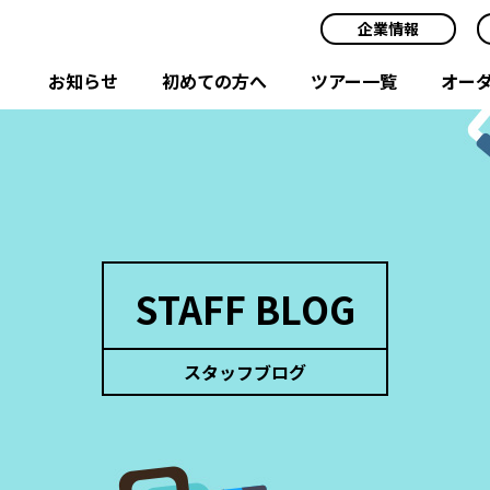
企業情報
お知らせ
初めての方へ
ツアー一覧
オー
STAFF BLOG
スタッフブログ