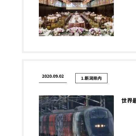
2020.09.02
1.新潟県内
世界