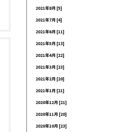
2021年8月 [5]
2021年7月 [4]
2021年6月 [11]
2021年5月 [13]
2021年4月 [22]
2021年3月 [23]
2021年2月 [20]
2021年1月 [21]
2020年12月 [21]
2020年11月 [20]
2020年10月 [23]