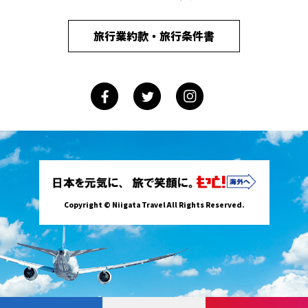
旅行業約款・旅行条件書
Copyright © Niigata Travel All Rights Reserved.