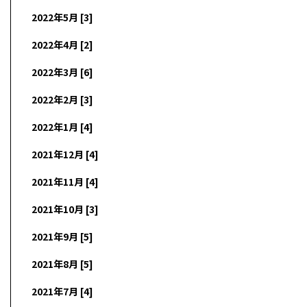
2022年5月 [3]
2022年4月 [2]
2022年3月 [6]
2022年2月 [3]
2022年1月 [4]
2021年12月 [4]
2021年11月 [4]
2021年10月 [3]
2021年9月 [5]
2021年8月 [5]
2021年7月 [4]