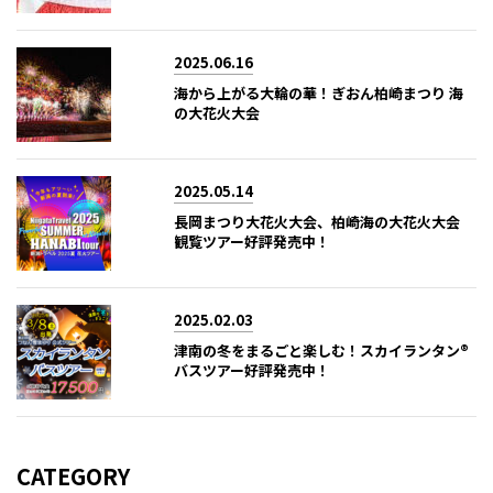
2025.06.16
海から上がる大輪の華！ぎおん柏崎まつり 海
の大花火大会
2025.05.14
長岡まつり大花火大会、柏崎海の大花火大会
観覧ツアー好評発売中！
2025.02.03
津南の冬をまるごと楽しむ！スカイランタン®
バスツアー好評発売中！
CATEGORY