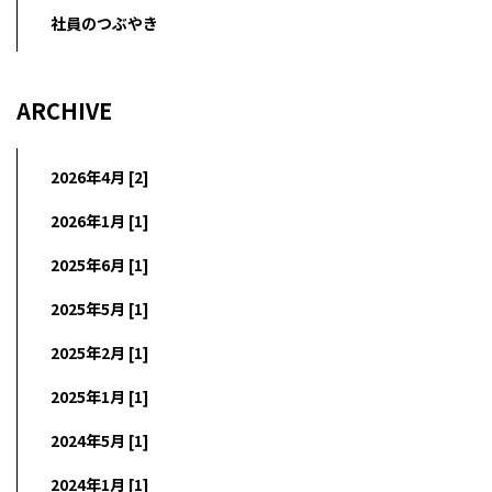
社員のつぶやき
ARCHIVE
2026年4月 [2]
2026年1月 [1]
2025年6月 [1]
2025年5月 [1]
2025年2月 [1]
2025年1月 [1]
2024年5月 [1]
2024年1月 [1]