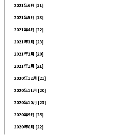
2021年6月 [11]
2021年5月 [13]
2021年4月 [22]
2021年3月 [23]
2021年2月 [20]
2021年1月 [21]
2020年12月 [21]
2020年11月 [20]
2020年10月 [23]
2020年9月 [25]
2020年8月 [22]