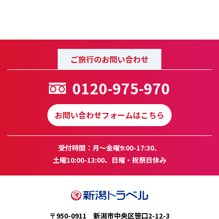
ご旅行のお問い合わせ
0120-975-970
お問い合わせフォームはこちら
受付時間：月～金曜9:00-17:30、
土曜10:00-13:00、日曜・祝祭日休み
〒950-0911 新潟市中央区笹口2-12-3