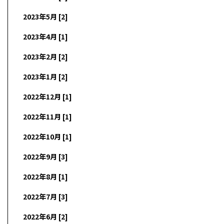
2023年5月 [2]
2023年4月 [1]
2023年2月 [2]
2023年1月 [2]
2022年12月 [1]
2022年11月 [1]
2022年10月 [1]
2022年9月 [3]
2022年8月 [1]
2022年7月 [3]
2022年6月 [2]