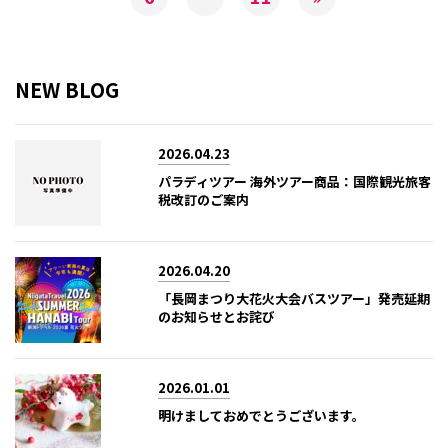
NEW BLOG
2026.04.23
パラディツアー 海外ツアー商品：国際観光旅客
税改訂のご案内
2026.04.20
「長岡まつり大花火大会バスツアー」発売延期
のお知らせとお詫び
2026.01.01
明けましておめでとうございます。