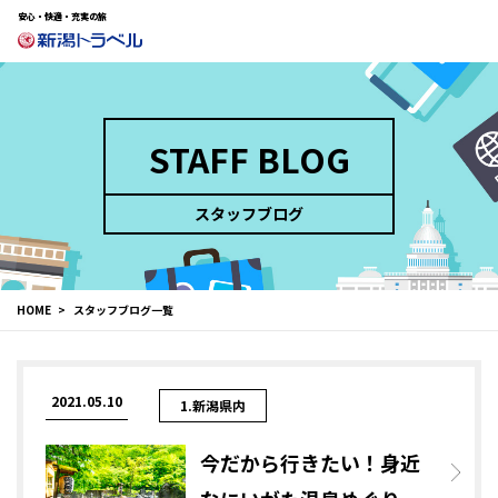
安心・快適・充実の旅
STAFF BLOG
スタッフブログ
HOME
スタッフブログ一覧
2021.05.10
1.新潟県内
今だから行きたい！身近