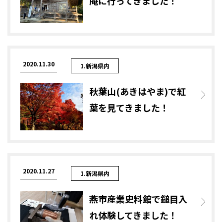
庵に行ってきました！
2020.11.30
1.新潟県内
秋葉山(あきはやま)で紅
葉を見てきました！
2020.11.27
1.新潟県内
燕市産業史料館で鎚目入
れ体験してきました！