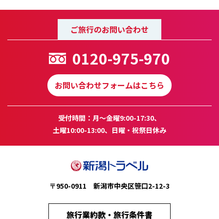
ご旅行のお問い合わせ
0120-975-970
お問い合わせフォームはこちら
受付時間：月～金曜9:00-17:30、
土曜10:00-13:00、日曜・祝祭日休み
〒950-0911 新潟市中央区笹口2-12-3
旅行業約款・旅行条件書