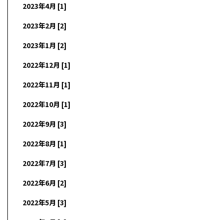
2023年4月 [1]
2023年2月 [2]
2023年1月 [2]
2022年12月 [1]
2022年11月 [1]
2022年10月 [1]
2022年9月 [3]
2022年8月 [1]
2022年7月 [3]
2022年6月 [2]
2022年5月 [3]