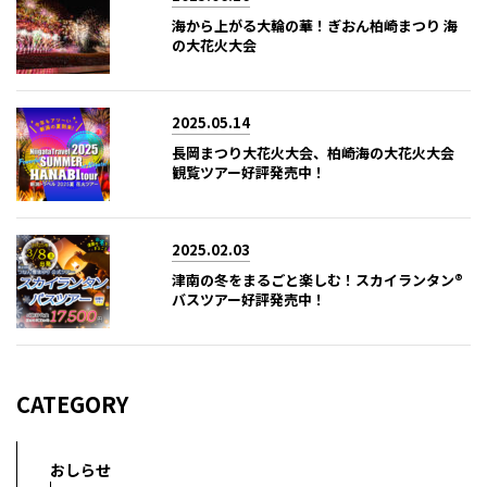
海から上がる大輪の華！ぎおん柏崎まつり 海
の大花火大会
2025.05.14
長岡まつり大花火大会、柏崎海の大花火大会
観覧ツアー好評発売中！
2025.02.03
津南の冬をまるごと楽しむ！スカイランタン®
バスツアー好評発売中！
CATEGORY
おしらせ