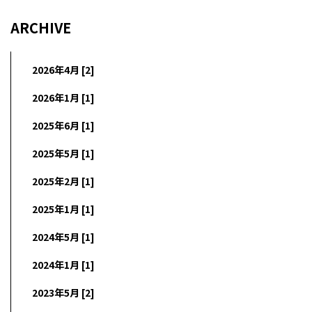
ARCHIVE
2026年4月 [2]
2026年1月 [1]
2025年6月 [1]
2025年5月 [1]
2025年2月 [1]
2025年1月 [1]
2024年5月 [1]
2024年1月 [1]
2023年5月 [2]