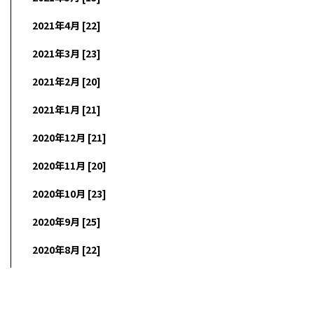
2021年4月 [22]
2021年3月 [23]
2021年2月 [20]
2021年1月 [21]
2020年12月 [21]
2020年11月 [20]
2020年10月 [23]
2020年9月 [25]
2020年8月 [22]