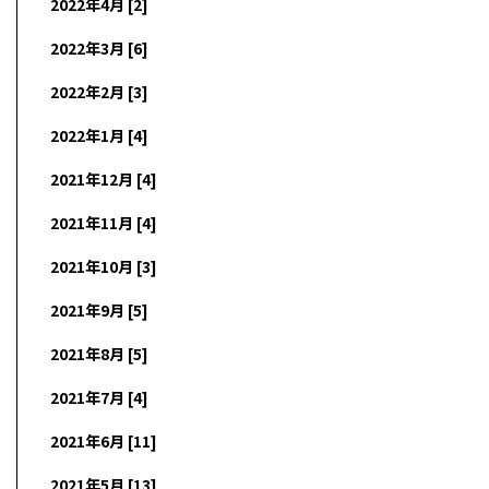
2022年4月 [2]
2022年3月 [6]
2022年2月 [3]
2022年1月 [4]
2021年12月 [4]
2021年11月 [4]
2021年10月 [3]
2021年9月 [5]
2021年8月 [5]
2021年7月 [4]
2021年6月 [11]
2021年5月 [13]