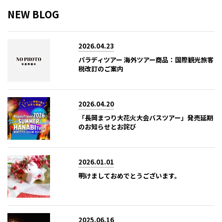
NEW BLOG
2026.04.23
パラディツアー 海外ツアー商品：国際観光旅客
税改訂のご案内
2026.04.20
「長岡まつり大花火大会バスツアー」発売延期
のお知らせとお詫び
2026.01.01
明けましておめでとうございます。
2025.06.16